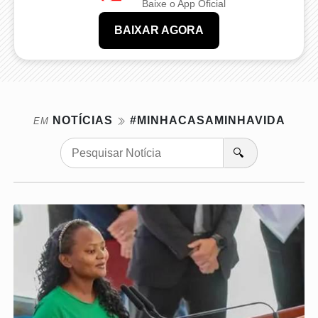
Baixe o App Oficial
BAIXAR AGORA
NOTÍCIAS
#MINHACASAMINHAVIDA
EM
🔍