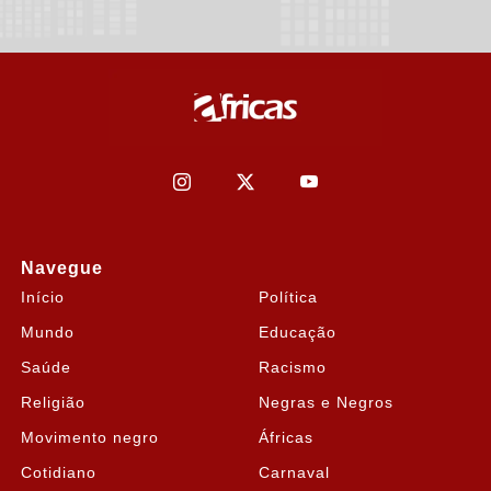
Navegue
Início
Política
Mundo
Educação
Saúde
Racismo
Religião
Negras e Negros
Movimento negro
Áfricas
Cotidiano
Carnaval