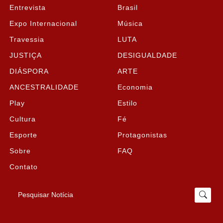
Entrevista
Brasil
Expo Internacional
Música
Travessia
LUTA
JUSTIÇA
DESIGUALDADE
DIÁSPORA
ARTE
ANCESTRALIDADE
Economia
Play
Estilo
Cultura
Fé
Esporte
Protagonistas
Sobre
FAQ
Contato
Pesquisar Notícia