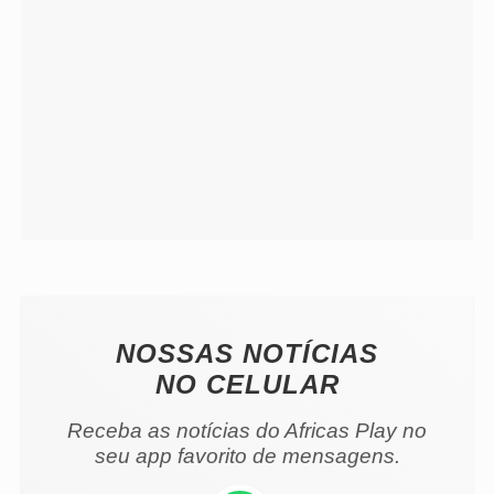
NOSSAS NOTÍCIAS
NO CELULAR
Receba as notícias do Africas Play no
seu app favorito de mensagens.