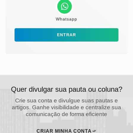
Whatsapp
ENTRAR
Quer divulgar sua pauta ou coluna?
Crie sua conta e divulgue suas pautas e
artigos. Ganhe visibilidade e centralize sua
comunicação de forma eficiente
CRIAR MINHA CONTA