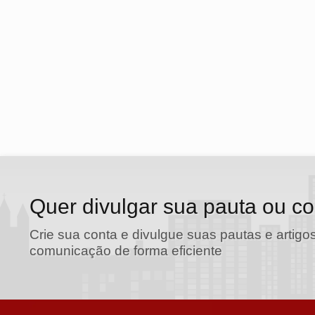
Quer divulgar sua pauta ou c
Crie sua conta e divulgue suas pautas e artigos
comunicação de forma eficiente