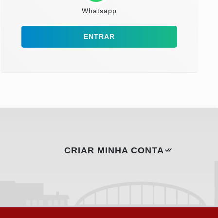
Whatsapp
ENTRAR
CRIAR MINHA CONTA