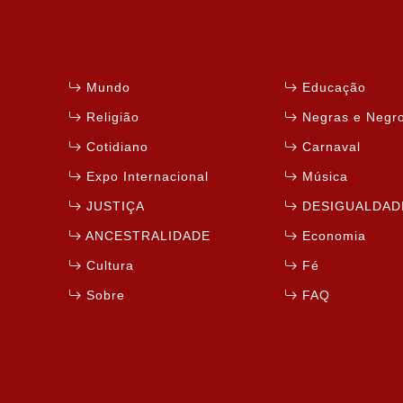
Mundo
Educação
Religião
Negras e Negr
Cotidiano
Carnaval
Expo Internacional
Música
JUSTIÇA
DESIGUALDAD
ANCESTRALIDADE
Economia
Cultura
Fé
Sobre
FAQ