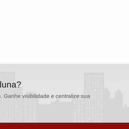
oluna?
. Ganhe visibilidade e centralize sua