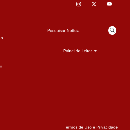
Pesquisar Notícia
os
Painel do Leitor
E
Termos de Uso e Privacidade