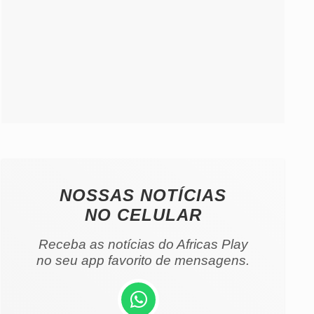
NOSSAS NOTÍCIAS
NO CELULAR
Receba as notícias do Africas Play
no seu app favorito de mensagens.