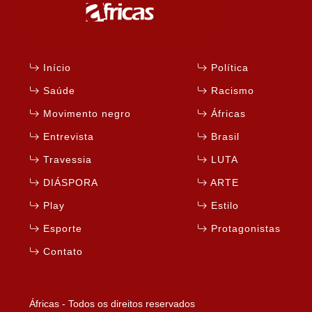
Início
Política
Saúde
Racismo
Movimento negro
Áfricas
Entrevista
Brasil
Travessia
LUTA
DIÁSPORA
ARTE
Play
Estilo
Esporte
Protagonistas
Contato
Áfricas - Todos os direitos reservados