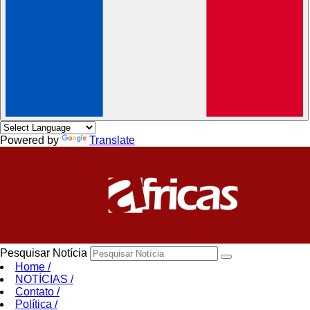
Powered by
Translate
Pesquisar Notícia
Home
/
NOTÍCIAS
/
Contato
/
Política
/