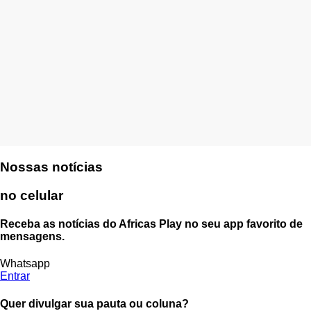
Nossas notícias
no celular
Receba as notícias do Africas Play no seu app favorito de
mensagens.
Whatsapp
Entrar
Quer divulgar sua pauta ou coluna?