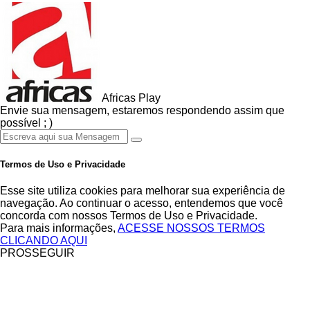
Africas Play
Envie sua mensagem, estaremos respondendo assim que
possível ; )
Termos de Uso e Privacidade
Esse site utiliza cookies para melhorar sua experiência de
navegação. Ao continuar o acesso, entendemos que você
concorda com nossos Termos de Uso e Privacidade.
Para mais informações,
ACESSE NOSSOS TERMOS
CLICANDO AQUI
PROSSEGUIR