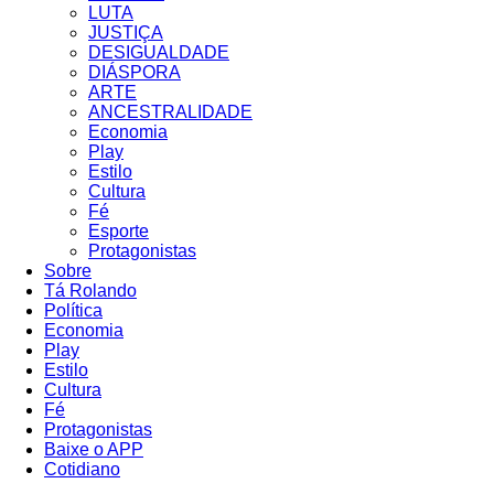
LUTA
JUSTIÇA
DESIGUALDADE
DIÁSPORA
ARTE
ANCESTRALIDADE
Economia
Play
Estilo
Cultura
Fé
Esporte
Protagonistas
Sobre
Tá Rolando
Política
Economia
Play
Estilo
Cultura
Fé
Protagonistas
Baixe o APP
Cotidiano