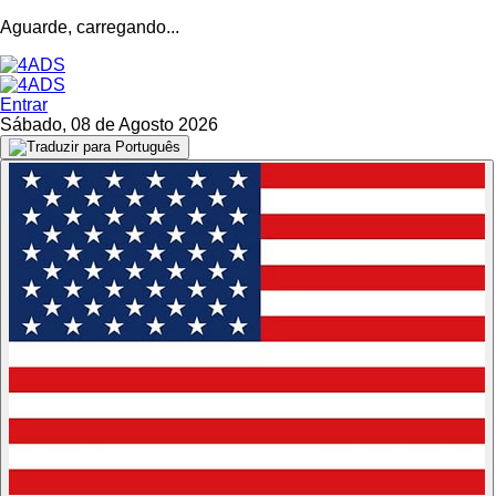
Aguarde, carregando...
Entrar
Sábado, 08 de Agosto 2026