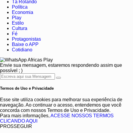
Tá Rolando
Política
Economia
Play
Estilo
Cultura
Fé
Protagonistas
Baixe o APP
Cotidiano
Africas Play
Envie sua mensagem, estaremos respondendo assim que
possível ; )
Termos de Uso e Privacidade
Esse site utiliza cookies para melhorar sua experiência de
navegação. Ao continuar o acesso, entendemos que você
concorda com nossos Termos de Uso e Privacidade.
Para mais informações,
ACESSE NOSSOS TERMOS
CLICANDO AQUI
PROSSEGUIR