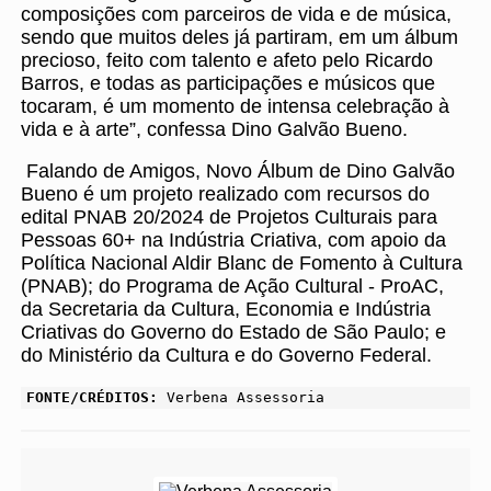
composições com parceiros de vida e de música,
sendo que muitos deles já partiram, em um álbum
precioso, feito com talento e afeto pelo Ricardo
Barros, e todas as participações e músicos que
tocaram, é um momento de intensa celebração à
vida e à arte”, confessa Dino Galvão Bueno.
Falando de Amigos, Novo Álbum de Dino Galvão
Bueno é um projeto realizado com recursos do
edital PNAB 20/2024 de Projetos Culturais para
Pessoas 60+ na Indústria Criativa, com apoio da
Política Nacional Aldir Blanc de Fomento à Cultura
(PNAB); do Programa de Ação Cultural - ProAC,
da Secretaria da Cultura, Economia e Indústria
Criativas do Governo do Estado de São Paulo; e
do Ministério da Cultura e do Governo Federal.
FONTE/CRÉDITOS:
Verbena Assessoria