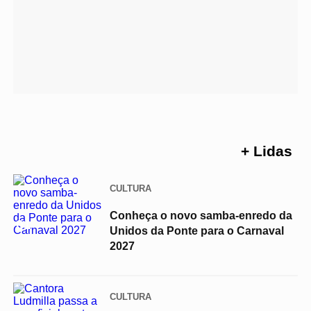
+ Lidas
CULTURA
Conheça o novo samba-enredo da
01
Unidos da Ponte para o Carnaval
2027
CULTURA