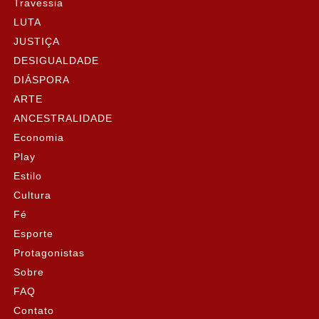
Travessia
LUTA
JUSTIÇA
DESIGUALDADE
DIÁSPORA
ARTE
ANCESTRALIDADE
Economia
Play
Estilo
Cultura
Fé
Esporte
Protagonistas
Sobre
FAQ
Contato