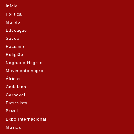
Início
Política
Mundo
Educação
Saúde
Racismo
Religião
Negras e Negros
Movimento negro
Áfricas
Cotidiano
Carnaval
Entrevista
Brasil
Expo Internacional
Música