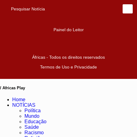
Pesquisar Notícia
Painel do Leitor
Áfricas - Todos os direitos reservados
Termos de Uso e Privacidade
/ Africas Play
Home
NOTÍCIAS
Política
Mundo
Educação
Saúde
Racismo