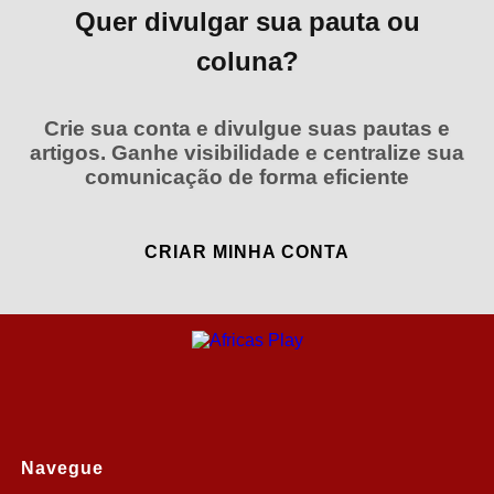
Quer divulgar sua pauta ou
coluna?
Crie sua conta e divulgue suas pautas e
artigos. Ganhe visibilidade e centralize sua
comunicação de forma eficiente
CRIAR MINHA CONTA
Navegue