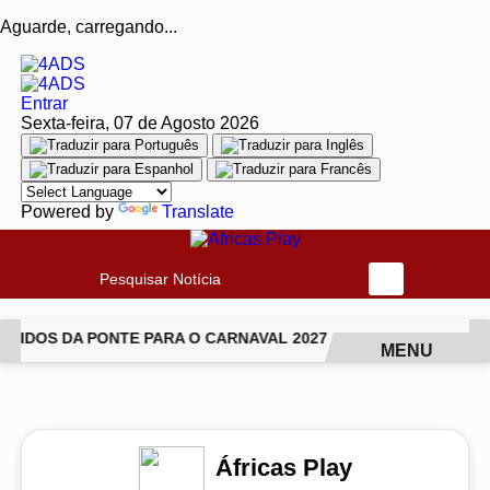
Aguarde, carregando...
Entrar
Sexta-feira, 07 de Agosto 2026
Powered by
Translate
Pesquisar Notícia
IDOS DA PONTE PARA O CARNAVAL 2027
CANTORA LUDMILL
MENU
EM ALTA
Áfricas Play