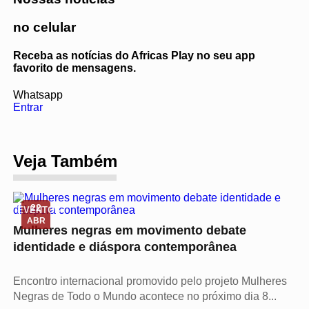
no celular
Receba as notícias do Africas Play no seu app
favorito de mensagens.
Whatsapp
Entrar
Veja Também
22
EVENTOS
ABR
Mulheres negras em movimento debate
identidade e diáspora contemporânea
Encontro internacional promovido pelo projeto Mulheres
Negras de Todo o Mundo acontece no próximo dia 8...