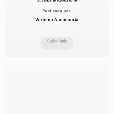
Publicado por:
Verbena Assessoria
Saiba Mais