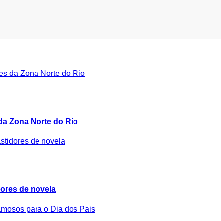
 da Zona Norte do Rio
idores de novela