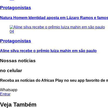
Protagonistas
Natura Homem Identidad aposta em Lázaro Ramos e famoso
04
Protagonistas
Aline silva recebe o prêmio luiza mahin em são paulo
Nossas notícias
no celular
Receba as notícias do Africas Play no seu app favorito de
Whatsapp
Entrar
Veja Também