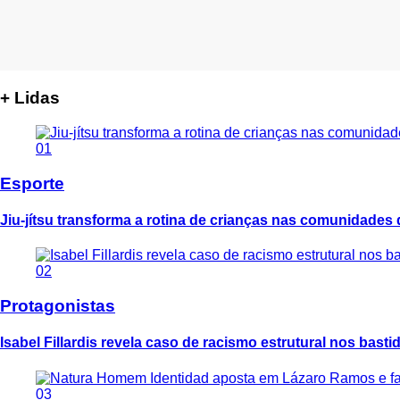
+ Lidas
01
Esporte
Jiu-jítsu transforma a rotina de crianças nas comunidades
02
Protagonistas
Isabel Fillardis revela caso de racismo estrutural nos bast
03