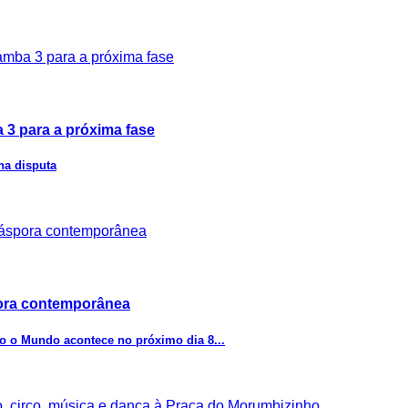
 3 para a próxima fase
na disputa
pora contemporânea
o o Mundo acontece no próximo dia 8...