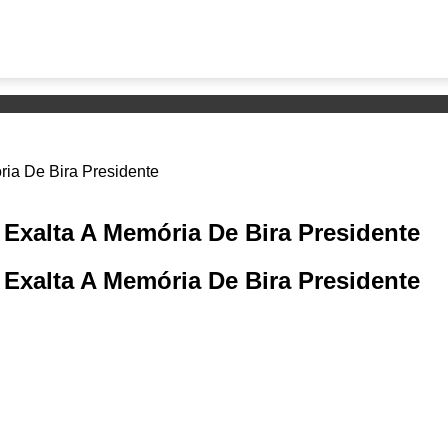
Exalta A Memória De Bira Presidente
Exalta A Memória De Bira Presidente