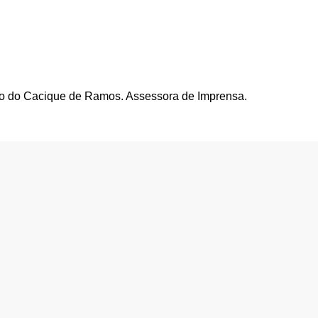
ão do Cacique de Ramos. Assessora de Imprensa.