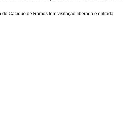
ia do Cacique de Ramos tem visitação liberada e entrada