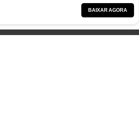
BAIXAR AGORA