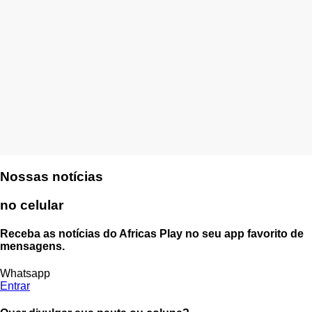
Nossas notícias
no celular
Receba as notícias do Africas Play no seu app favorito de
mensagens.
Whatsapp
Entrar