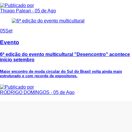
Thiago Paleari
- 05 de Ago
05
Set
Evento
6ª edição do evento multicultural "Desencontro" acontece
início setembro
Maior encontro de moda circular do Sul do Brasil volta ainda mais
estruturado e com recorde de expositores.
RODRIGO DOMINGOS
- 05 de Ago