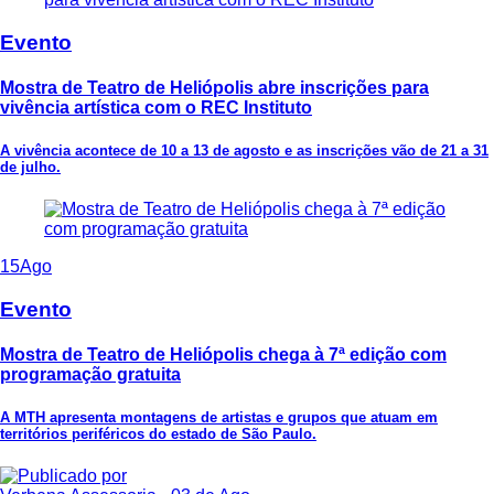
Evento
Mostra de Teatro de Heliópolis abre inscrições para
vivência artística com o REC Instituto
A vivência acontece de 10 a 13 de agosto e as inscrições vão de 21 a 31
de julho.
15
Ago
Evento
Mostra de Teatro de Heliópolis chega à 7ª edição com
programação gratuita
A MTH apresenta montagens de artistas e grupos que atuam em
territórios periféricos do estado de São Paulo.