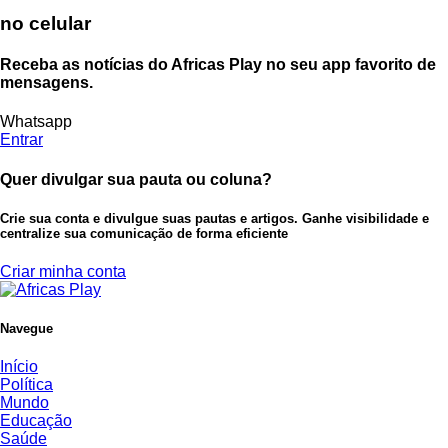
no celular
Receba as notícias do Africas Play no seu app favorito de
mensagens.
Whatsapp
Entrar
Quer divulgar sua pauta ou coluna?
Crie sua conta e divulgue suas pautas e artigos. Ganhe visibilidade e
centralize sua comunicação de forma eficiente
Criar minha conta
Navegue
Início
Política
Mundo
Educação
Saúde