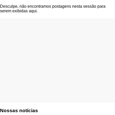
Desculpe, não encontramos postagens nesta sessão para
serem exibidas aqui.
Nossas notícias