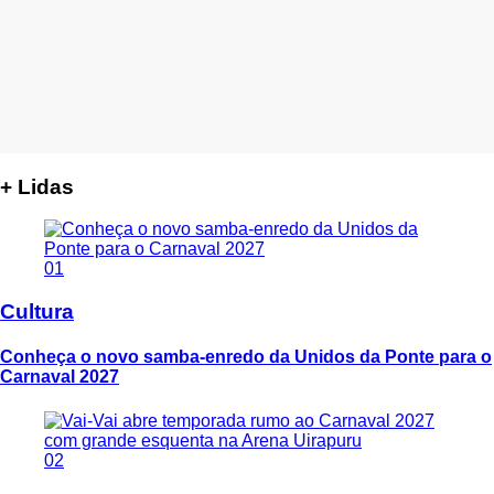
+ Lidas
01
Cultura
Conheça o novo samba-enredo da Unidos da Ponte para o
Carnaval 2027
02