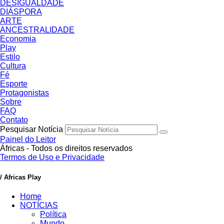
DESIGUALDADE
DIÁSPORA
ARTE
ANCESTRALIDADE
Economia
Play
Estilo
Cultura
Fé
Esporte
Protagonistas
Sobre
FAQ
Contato
Pesquisar Notícia
Painel do Leitor
Áfricas - Todos os direitos reservados
Termos de Uso e Privacidade
/ Africas Play
Home
NOTÍCIAS
Política
Mundo