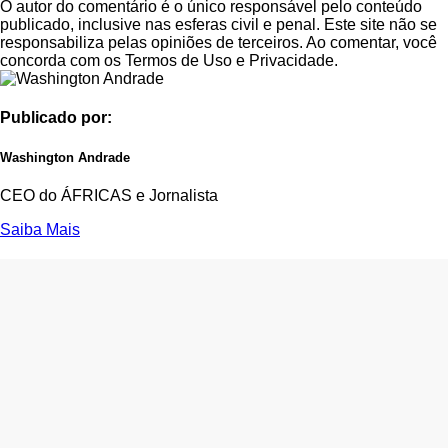
O autor do comentário é o único responsável pelo conteúdo
publicado, inclusive nas esferas civil e penal. Este site não se
responsabiliza pelas opiniões de terceiros. Ao comentar, você
concorda com os Termos de Uso e Privacidade.
Publicado por:
Washington Andrade
CEO do ÁFRICAS e Jornalista
Saiba Mais