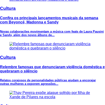
Cultura
Confira os principais lançamentos musicais da semana
com Beyoncé, Madonna e Sandy
Novas colaborações movimentam a música com feats de Laura Pausini
e Sandy, além dos novos álbuns de...
Cultura
Relembre famosas que denunciaram violência doméstica e
quebraram o silêncio
Relatos corajosos de personalidades públicas ajudam a encorajar
outras mulheres a exporem agressões...