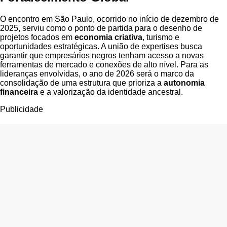
O encontro em São Paulo, ocorrido no início de dezembro de
2025, serviu como o ponto de partida para o desenho de
projetos focados em
economia criativa
, turismo e
oportunidades estratégicas. A união de expertises busca
garantir que empresários negros tenham acesso a novas
ferramentas de mercado e conexões de alto nível. Para as
lideranças envolvidas, o ano de 2026 será o marco da
consolidação de uma estrutura que prioriza a
autonomia
financeira
e a valorização da identidade ancestral.
Publicidade