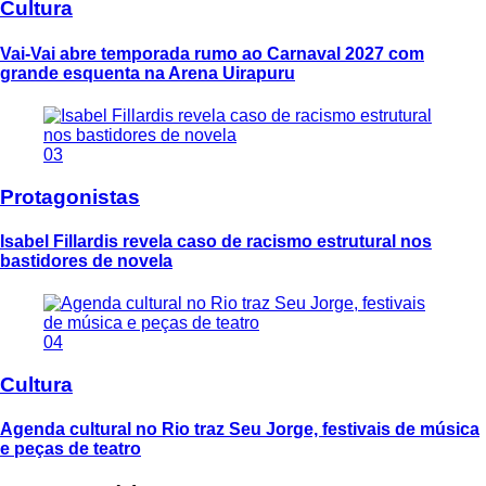
Cultura
Vai-Vai abre temporada rumo ao Carnaval 2027 com
grande esquenta na Arena Uirapuru
03
Protagonistas
Isabel Fillardis revela caso de racismo estrutural nos
bastidores de novela
04
Cultura
Agenda cultural no Rio traz Seu Jorge, festivais de música
e peças de teatro