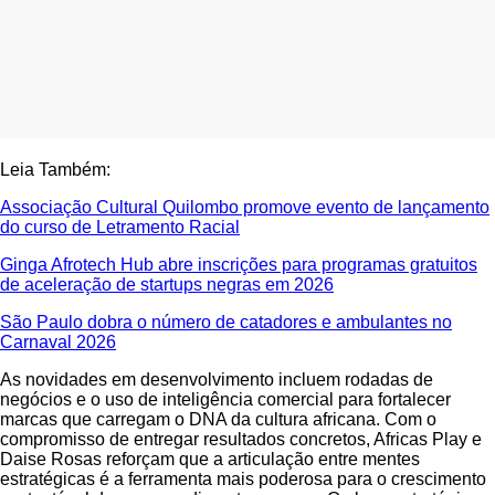
Leia Também:
Associação Cultural Quilombo promove evento de lançamento
do curso de Letramento Racial
Ginga Afrotech Hub abre inscrições para programas gratuitos
de aceleração de startups negras em 2026
São Paulo dobra o número de catadores e ambulantes no
Carnaval 2026
As novidades em desenvolvimento incluem rodadas de
negócios e o uso de inteligência comercial para fortalecer
marcas que carregam o DNA da cultura africana. Com o
compromisso de entregar resultados concretos, Africas Play e
Daise Rosas reforçam que a articulação entre mentes
estratégicas é a ferramenta mais poderosa para o crescimento