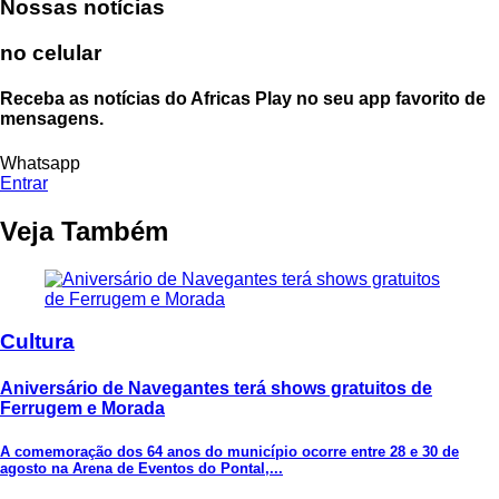
Nossas notícias
no celular
Receba as notícias do Africas Play no seu app favorito de
mensagens.
Whatsapp
Entrar
Veja Também
Cultura
Aniversário de Navegantes terá shows gratuitos de
Ferrugem e Morada
A comemoração dos 64 anos do município ocorre entre 28 e 30 de
agosto na Arena de Eventos do Pontal,...