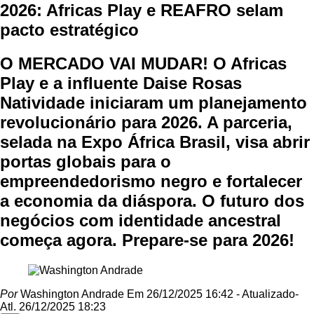
2026: Africas Play e REAFRO selam
pacto estratégico
O MERCADO VAI MUDAR! O Africas
Play e a influente Daise Rosas
Natividade iniciaram um planejamento
revolucionário para 2026. A parceria,
selada na Expo África Brasil, visa abrir
portas globais para o
empreendedorismo negro e fortalecer
a economia da diáspora. O futuro dos
negócios com identidade ancestral
começa agora. Prepare-se para 2026!
Por
Washington Andrade
Em 26/12/2025 16:42
- Atualizado
-
Atl.
26/12/2025 18:23