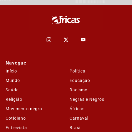
Navegue
Início
Política
Mundo
Educação
Saúde
Racismo
Religião
Negras e Negros
Movimento negro
Áfricas
Cotidiano
Carnaval
Entrevista
Brasil