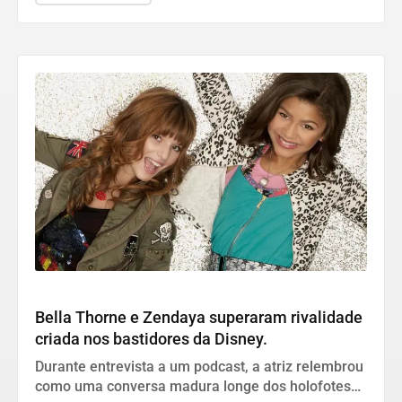
Cultura
Bella Thorne e Zendaya superaram rivalidade
criada nos bastidores da Disney.
Durante entrevista a um podcast, a atriz relembrou
como uma conversa madura longe dos holofotes