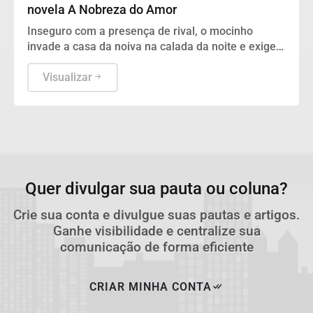
novela A Nobreza do Amor
Inseguro com a presença de rival, o mocinho
invade a casa da noiva na calada da noite e exige
saber suas verdadeiras intenções quanto ao futuro
do casal.
Visualizar
Quer divulgar sua pauta ou coluna?
Crie sua conta e divulgue suas pautas e artigos.
Ganhe visibilidade e centralize sua
comunicação de forma eficiente
CRIAR MINHA CONTA