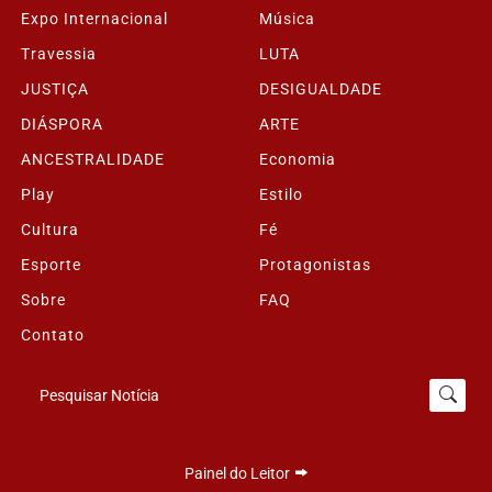
Expo Internacional
Música
Travessia
LUTA
JUSTIÇA
DESIGUALDADE
DIÁSPORA
ARTE
ANCESTRALIDADE
Economia
Play
Estilo
Cultura
Fé
Esporte
Protagonistas
Sobre
FAQ
Contato
Pesquisar Notícia
Painel do Leitor