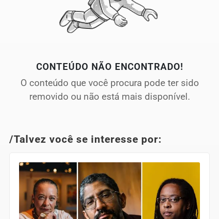
CONTEÚDO NÃO ENCONTRADO!
O conteúdo que você procura pode ter sido
removido ou não está mais disponível.
/Talvez você se interesse por: