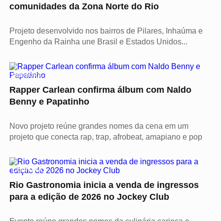
comunidades da Zona Norte do Rio
Projeto desenvolvido nos bairros de Pilares, Inhaúma e
Engenho da Rainha une Brasil e Estados Unidos...
CULTURA
Rapper Carlean confirma álbum com Naldo
Benny e Papatinho
Novo projeto reúne grandes nomes da cena em um
projeto que conecta rap, trap, afrobeat, amapiano e pop
CULTURA
Rio Gastronomia inicia a venda de ingressos
para a edição de 2026 no Jockey Club