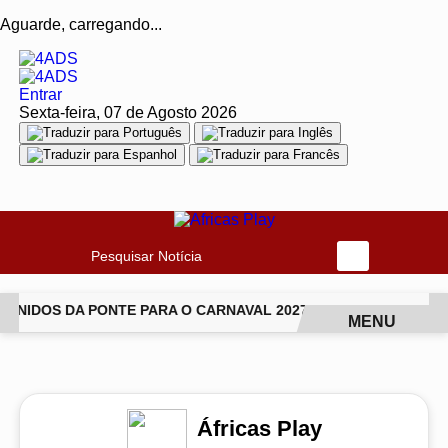
Aguarde, carregando...
Entrar
Sexta-feira, 07 de Agosto 2026
Pesquisar Notícia
NIDOS DA PONTE PARA O CARNAVAL 2027
CANTORA LUDMIL
MENU
EM ALTA
Áfricas Play