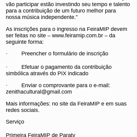
vão participar estão investindo seu tempo e talento
para a contribuição de um futuro melhor para
nossa música independente.”
As inscrições para o ingresso na FeiraMIP devem
ser feitas no site – www.feiramip.com.br – da
seguinte forma:
· Preencher o formulário de inscrição
· Efetuar o pagamento da contribuição
simbólica através do PIX indicado
· Enviar o comprovante para o e-mail:
zenithacultural@gmail.com
Mais informações: no site da FeiraMIP e em suas
redes sociais.
Serviço
Primeira FeiraMIP de Paraty