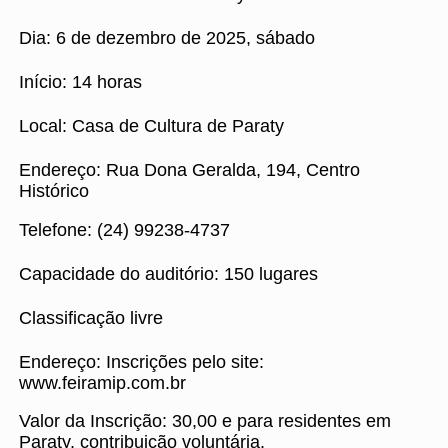
Dia: 6 de dezembro de 2025, sábado
Início: 14 horas
Local: Casa de Cultura de Paraty
Endereço: Rua Dona Geralda, 194, Centro
Histórico
Telefone: (24) 99238-4737
Capacidade do auditório: 150 lugares
Classificação livre
Endereço: Inscrições pelo site:
www.feiramip.com.br
Valor da Inscrição: 30,00 e para residentes em
Paraty, contribuição voluntária.