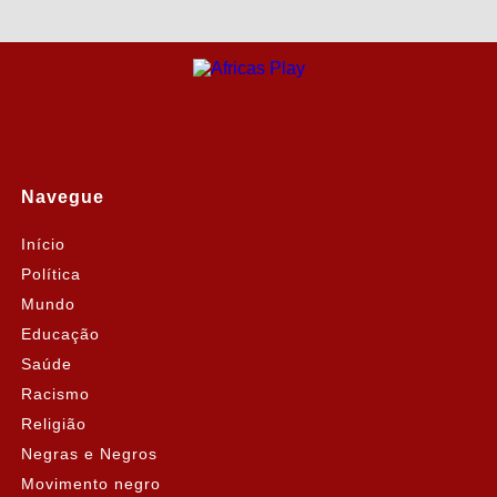
Navegue
Início
Política
Mundo
Educação
Saúde
Racismo
Religião
Negras e Negros
Movimento negro