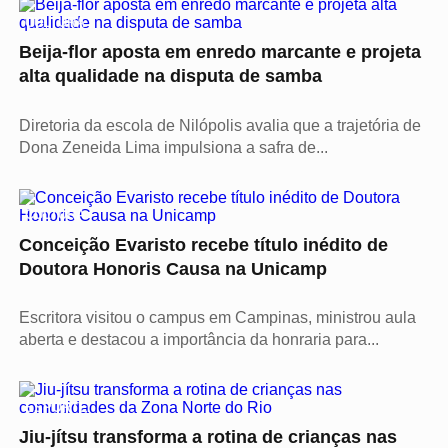
CULTURA
Beija-flor aposta em enredo marcante e projeta
alta qualidade na disputa de samba
Diretoria da escola de Nilópolis avalia que a trajetória de
Dona Zeneida Lima impulsiona a safra de...
CULTURA
Conceição Evaristo recebe título inédito de
Doutora Honoris Causa na Unicamp
Escritora visitou o campus em Campinas, ministrou aula
aberta e destacou a importância da honraria para...
ESPORTE
Jiu-jítsu transforma a rotina de crianças nas