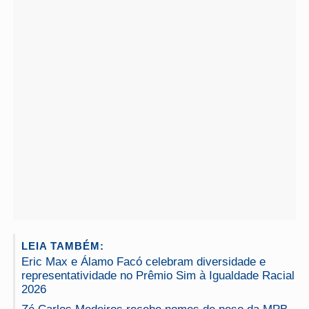
LEIA TAMBÉM:
Eric Max e Álamo Facó celebram diversidade e
representatividade no Prêmio Sim à Igualdade Racial
2026