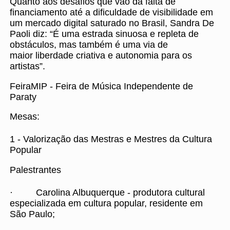
Quanto aos desafios que vão da falta de
financiamento até a dificuldade de visibilidade em
um mercado digital saturado no Brasil, Sandra De
Paoli diz: “É uma estrada sinuosa e repleta de
obstáculos, mas também é uma via de
maior liberdade criativa e autonomia para os
artistas”.
FeiraMIP - Feira de Música Independente de
Paraty
Mesas:
1 - Valorização das Mestras e Mestres da Cultura
Popular
Palestrantes
· Carolina Albuquerque - produtora cultural
especializada em cultura popular, residente em
São Paulo;