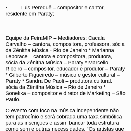
· Luis Perequê – compositor e cantor,
residente em Paraty;
Equipe da FeiraMIP – Mediadores: Cacala
Carvalho – cantora, compositora, professora, sócia
da Zênitha Música - Rio de Janeiro * Marianna
Leporace – cantora e compositora, produtora,
sócia da Zênitha Música – Paraty * Marcello
Ribeiro – compositor, educador e produtor – Paraty
* Gilberto Figueiredo – músico e gestor cultural –
Paraty * Sandra De Paoli – produtora cultural,
sócia da Zênitha Música – Rio de Janeiro *
Sonekka – compositor e diretor de Marketing – São
Paulo.
O evento com foco na música independente não
tem patrocínio e será cobrada uma taxa simbólica
para as inscrições e assim bancar toda estrutura
como som e outras necessidades. “Os artistas que