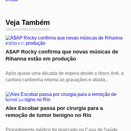
Veja Também
CULTURA
A$AP Rocky confirma que novas músicas de
Rihanna estão em produção
Após quase uma década de espera desde o disco Anti, a
cantora caribenha retoma as gravações e afasta...
CULTURA
Alex Escobar passa por cirurgia para a
remoção de tumor benigno no Rio
Procedimento médico foi realizado na Casa de Saúde