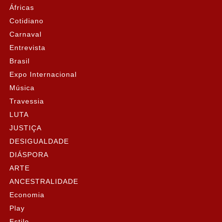
Áfricas
Cotidiano
Carnaval
Entrevista
Brasil
Expo Internacional
Música
Travessia
LUTA
JUSTIÇA
DESIGUALDADE
DIÁSPORA
ARTE
ANCESTRALIDADE
Economia
Play
Estilo