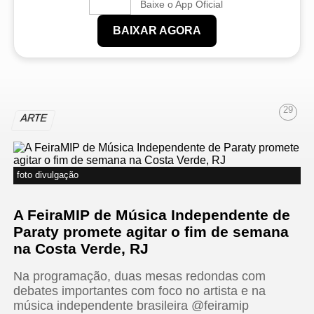
Baixe o App Oficial
BAIXAR AGORA
29
ARTE
foto divulgação
A FeiraMIP de Música Independente de
Paraty promete agitar o fim de semana
na Costa Verde, RJ
Na programação, duas mesas redondas com
debates importantes com foco no artista e na
música independente brasileira @feiramip