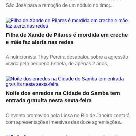
São José para a remoção de um nódulo no timo;...
CULTURA
Filha de Xande de Pilares é mordida em creche
e mãe faz alerta nas redes
A nutricionista Thay Pereira desabafou sobre a agressão
vivida pela pequena Estrela, de apenas 2 anos,...
CULTURA
Noite dos enredos na Cidade do Samba tem
entrada gratuita nesta sexta-feira
O evento promovido pela Liesa no Rio de Janeiro contará
com apresentações imersivas das doze agremiações...