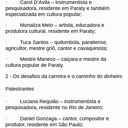
· Carol D’Avila – instrumentista e
pesquisadora, residente em Paraty e também
especializada em cultura popular;
· Monaliza Melo – artista, educadora e
produtora cultural, residente em Paraty;
· Tuca Santos – quilombola, paratiense,
agricultor, mestre griô, cantor e cavaquinista;
· Mestre Maneco – caiçara e mestre da
cultura popular de Paraty.
2 - Os desafios da carreira e o caminho do dinheiro
Palestrantes
· Luciana Requião – instrumentista e
pesquisadora, residente no Rio de Janeiro;
· Daniel Gonzaga – cantor, compositor e
produtor, residente em São Paulo;