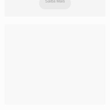
Saiba Mais