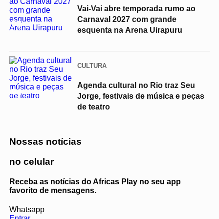
Vai-Vai abre temporada rumo ao
Carnaval 2027 com grande
03
esquenta na Arena Uirapuru
CULTURA
Agenda cultural no Rio traz Seu
04
Jorge, festivais de música e peças
de teatro
Nossas notícias
no celular
Receba as notícias do Africas Play no seu app
favorito de mensagens.
Whatsapp
Entrar