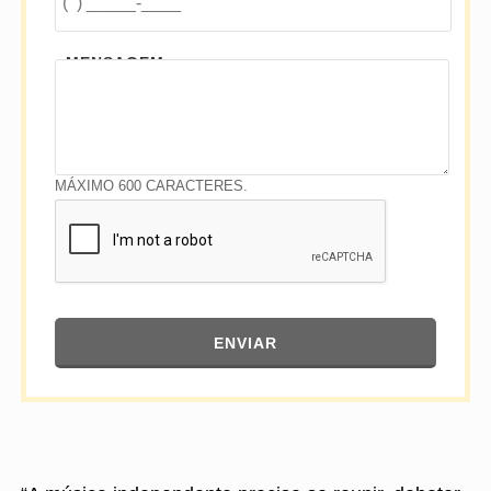
MENSAGEM
MÁXIMO 600 CARACTERES.
ENVIAR