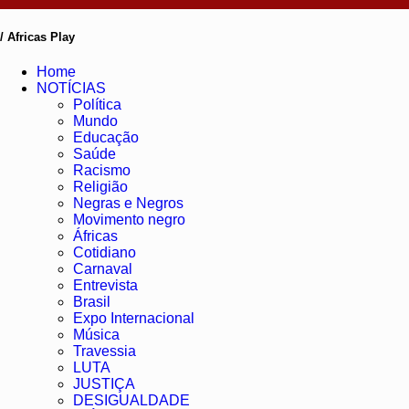
/ Africas Play
Home
NOTÍCIAS
Política
Mundo
Educação
Saúde
Racismo
Religião
Negras e Negros
Movimento negro
Áfricas
Cotidiano
Carnaval
Entrevista
Brasil
Expo Internacional
Música
Travessia
LUTA
JUSTIÇA
DESIGUALDADE