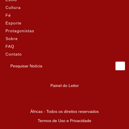
Cultura
Fé
Esporte
Protagonistas
Sobre
FAQ
Contato
Pesquisar Notícia
Painel do Leitor
Áfricas - Todos os direitos reservados
Termos de Uso e Privacidade