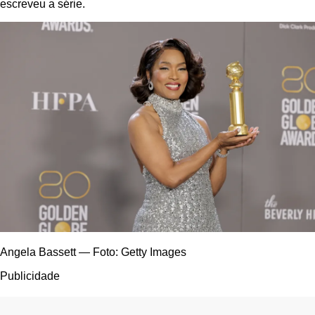
escreveu a série.
Angela Bassett — Foto: Getty Images
Publicidade