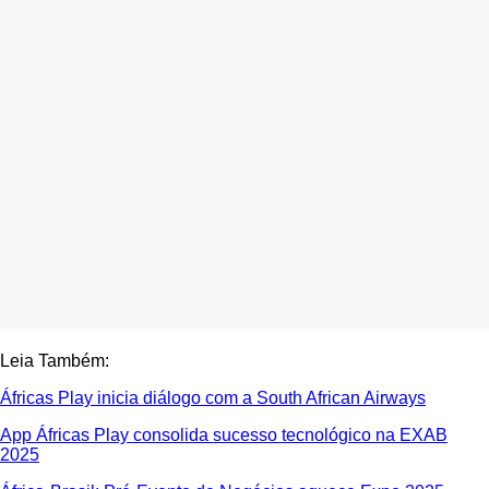
Leia Também:
Áfricas Play inicia diálogo com a South African Airways
App Áfricas Play consolida sucesso tecnológico na EXAB
2025