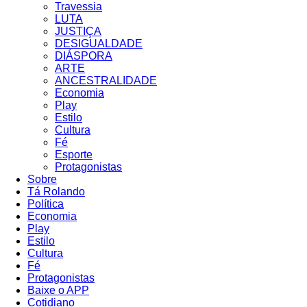
Travessia
LUTA
JUSTIÇA
DESIGUALDADE
DIÁSPORA
ARTE
ANCESTRALIDADE
Economia
Play
Estilo
Cultura
Fé
Esporte
Protagonistas
Sobre
Tá Rolando
Política
Economia
Play
Estilo
Cultura
Fé
Protagonistas
Baixe o APP
Cotidiano