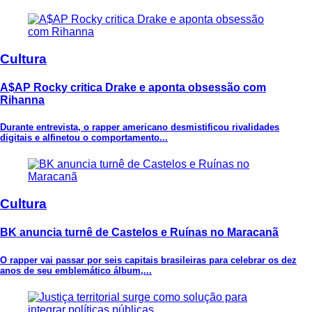
Cultura
A$AP Rocky critica Drake e aponta obsessão com
Rihanna
Durante entrevista, o rapper americano desmistificou rivalidades
digitais e alfinetou o comportamento...
Cultura
BK anuncia turnê de Castelos e Ruínas no Maracanã
O rapper vai passar por seis capitais brasileiras para celebrar os dez
anos de seu emblemático álbum,...