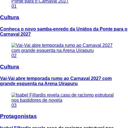
01
Cultura
Conheça o novo samba-enredo da Unidos da Ponte para o
Carnaval 2027
02
Cultura
Vai-Vai abre temporada rumo ao Carnaval 2027 com
grande esquenta na Arena Uirapuru
03
Protagonistas