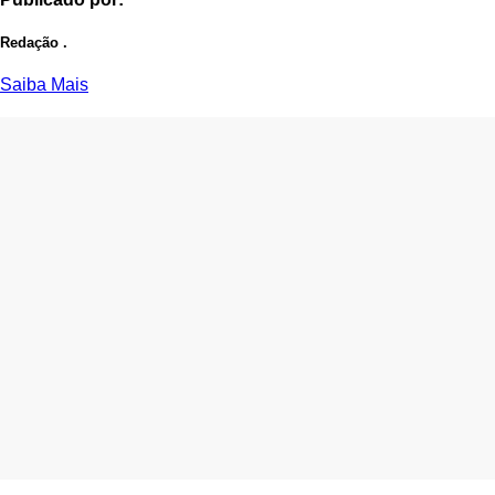
Redação .
Saiba Mais