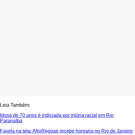
Leia Também:
Idosa de 70 anos é indiciada por injúria racial em Rio
Paranaíba
Favela na tela: AfroReggae recebe honraria no Rio de Janeiro