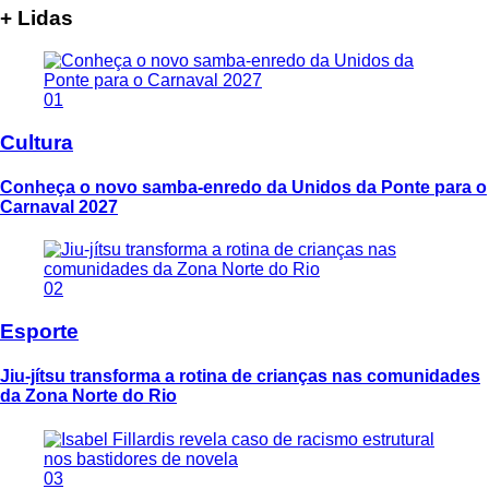
+ Lidas
01
Cultura
Conheça o novo samba-enredo da Unidos da Ponte para o
Carnaval 2027
02
Esporte
Jiu-jítsu transforma a rotina de crianças nas comunidades
da Zona Norte do Rio
03