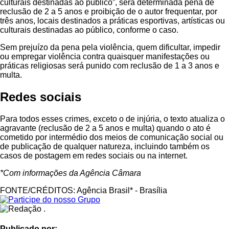
culturais destinadas ao público”, será determinada pena de
reclusão de 2 a 5 anos e proibição de o autor frequentar, por
três anos, locais destinados a práticas esportivas, artísticas ou
culturais destinadas ao público, conforme o caso.
Sem prejuízo da pena pela violência, quem dificultar, impedir
ou empregar violência contra quaisquer manifestações ou
práticas religiosas será punido com reclusão de 1 a 3 anos e
multa.
Redes sociais
Para todos esses crimes, exceto o de injúria, o texto atualiza o
agravante (reclusão de 2 a 5 anos e multa) quando o ato é
cometido por intermédio dos meios de comunicação social ou
de publicação de qualquer natureza, incluindo também os
casos de postagem em redes sociais ou na internet.
*Com informações da Agência Câmara
FONTE/CRÉDITOS:
Agência Brasil* - Brasília
Publicado por: