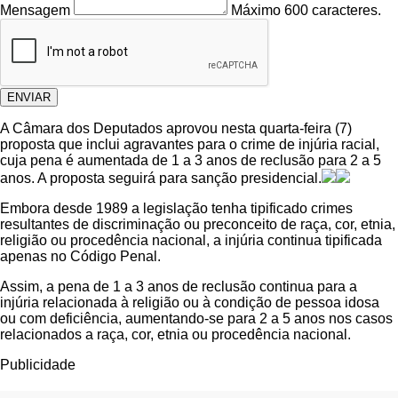
Mensagem
Máximo 600 caracteres.
ENVIAR
A Câmara dos Deputados aprovou nesta quarta-feira (7)
proposta que inclui agravantes para o crime de injúria racial,
cuja pena é aumentada de 1 a 3 anos de reclusão para 2 a 5
anos. A proposta seguirá para sanção presidencial.
Embora desde 1989 a legislação tenha tipificado crimes
resultantes de discriminação ou preconceito de raça, cor, etnia,
religião ou procedência nacional, a injúria continua tipificada
apenas no Código Penal.
Assim, a pena de 1 a 3 anos de reclusão continua para a
injúria relacionada à religião ou à condição de pessoa idosa
ou com deficiência, aumentando-se para 2 a 5 anos nos casos
relacionados a raça, cor, etnia ou procedência nacional.
Publicidade