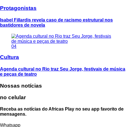
Protagonistas
Isabel Fillardis revela caso de racismo estrutural nos
bastidores de novela
04
Cultura
Agenda cultural no Rio traz Seu Jorge, festivais de música
e peças de teatro
Nossas notícias
no celular
Receba as notícias do Africas Play no seu app favorito de
mensagens.
Whatsapp