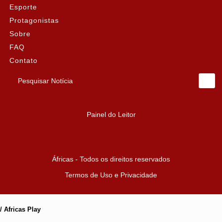
Esporte
Protagonistas
Sobre
FAQ
Contato
Pesquisar Notícia
Painel do Leitor
Áfricas - Todos os direitos reservados
Termos de Uso e Privacidade
/ Africas Play