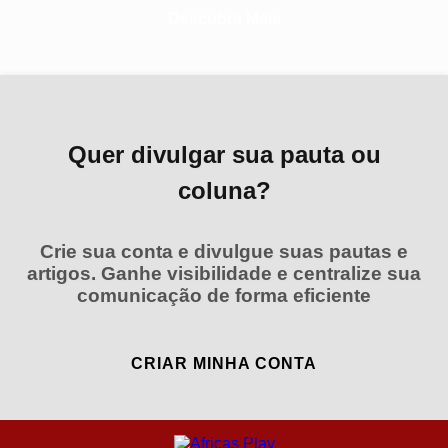
Descubra Mais
Quer divulgar sua pauta ou
coluna?
Crie sua conta e divulgue suas pautas e
artigos. Ganhe visibilidade e centralize sua
comunicação de forma eficiente
CRIAR MINHA CONTA