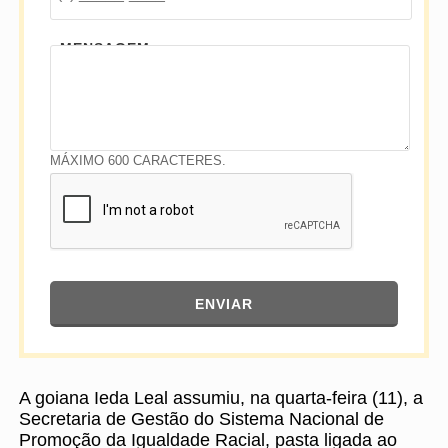
MENSAGEM
MÁXIMO 600 CARACTERES.
ENVIAR
A goiana Ieda Leal assumiu, na quarta-feira (11), a
Secretaria de Gestão do Sistema Nacional de
Promoção da Igualdade Racial, pasta ligada ao