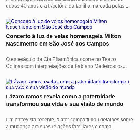
quase 40 anos e a trajetória da família marcada pelas...
CULTURA
Concerto à luz de velas homenageia Milton
Nascimento em São José dos Campos
O espetáculo da Cia Filarmônica ocorre no Teatro
Colinas com interpretações de Fabiano Medeiros; os...
CULTURA
Lázaro ramos revela como a paternidade
transformou sua vida e sua visão de mundo
Em entrevista recente, o ator compartilhou detalhes sobre
a mudança em suas relações familiares e como...