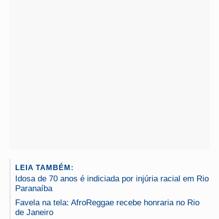
LEIA TAMBÉM:
Idosa de 70 anos é indiciada por injúria racial em Rio
Paranaíba
Favela na tela: AfroReggae recebe honraria no Rio
de Janeiro