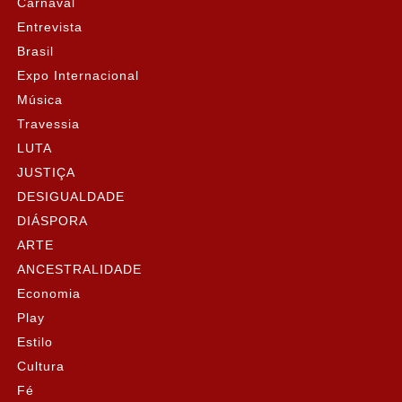
Carnaval
Entrevista
Brasil
Expo Internacional
Música
Travessia
LUTA
JUSTIÇA
DESIGUALDADE
DIÁSPORA
ARTE
ANCESTRALIDADE
Economia
Play
Estilo
Cultura
Fé