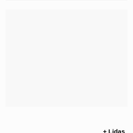
+ Lidas