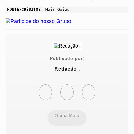
FONTE/CRÉDITOS:
Mais Goias
Publicado por:
Redação .
Saiba Mais