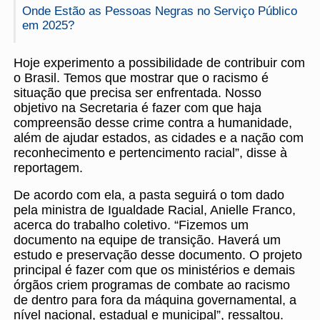
Onde Estão as Pessoas Negras no Serviço Público
em 2025?
Hoje experimento a possibilidade de contribuir com
o Brasil. Temos que mostrar que o racismo é
situação que precisa ser enfrentada. Nosso
objetivo na Secretaria é fazer com que haja
compreensão desse crime contra a humanidade,
além de ajudar estados, as cidades e a nação com
reconhecimento e pertencimento racial”, disse à
reportagem.
De acordo com ela, a pasta seguirá o tom dado
pela ministra de Igualdade Racial, Anielle Franco,
acerca do trabalho coletivo. “Fizemos um
documento na equipe de transição. Haverá um
estudo e preservação desse documento. O projeto
principal é fazer com que os ministérios e demais
órgãos criem programas de combate ao racismo
de dentro para fora da máquina governamental, a
nível nacional, estadual e municipal”, ressaltou.