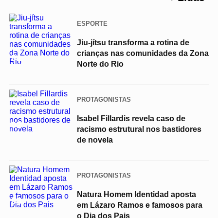
ESPORTE
Jiu-jítsu transforma a rotina de
crianças nas comunidades da Zona
01
Norte do Rio
PROTAGONISTAS
Isabel Fillardis revela caso de
02
racismo estrutural nos bastidores
de novela
PROTAGONISTAS
Natura Homem Identidad aposta
03
em Lázaro Ramos e famosos para
o Dia dos Pais