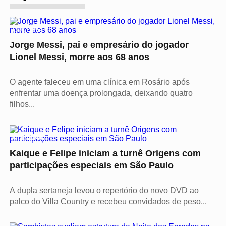
CULTURA
Jorge Messi, pai e empresário do jogador
Lionel Messi, morre aos 68 anos
O agente faleceu em uma clínica em Rosário após
enfrentar uma doença prolongada, deixando quatro
filhos...
CULTURA
Kaique e Felipe iniciam a turnê Origens com
participações especiais em São Paulo
A dupla sertaneja levou o repertório do novo DVD ao
palco do Villa Country e recebeu convidados de peso...