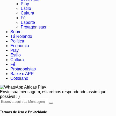
Play
Estilo
Cultura
Fé
Esporte
Protagonistas
Sobre
Tá Rolando
Política
Economia
Play
Estilo
Cultura
Fé
Protagonistas
Baixe o APP
Cotidiano
Africas Play
Envie sua mensagem, estaremos respondendo assim que
possível ; )
Termos de Uso e Privacidade