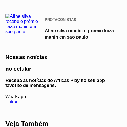
PROTAGONISTAS
04
Aline silva recebe o prêmio luiza
mahin em são paulo
Nossas notícias
no celular
Receba as notícias do Africas Play no seu app
favorito de mensagens.
Whatsapp
Entrar
Veja Também