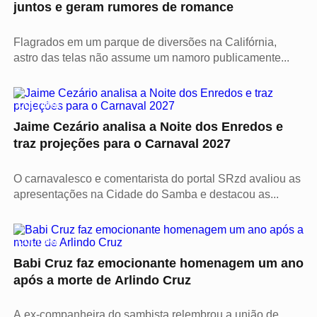
juntos e geram rumores de romance
Flagrados em um parque de diversões na Califórnia,
astro das telas não assume um namoro publicamente...
CULTURA
Jaime Cezário analisa a Noite dos Enredos e
traz projeções para o Carnaval 2027
O carnavalesco e comentarista do portal SRzd avaliou as
apresentações na Cidade do Samba e destacou as...
CULTURA
Babi Cruz faz emocionante homenagem um ano
após a morte de Arlindo Cruz
A ex-companheira do sambista relembrou a união de