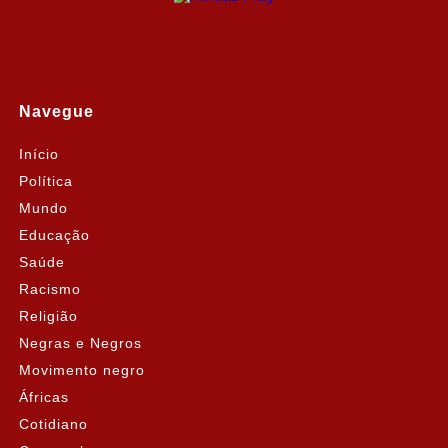
Navegue
Início
Política
Mundo
Educação
Saúde
Racismo
Religião
Negras e Negros
Movimento negro
Áfricas
Cotidiano