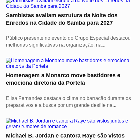
CULTURA
Sambistas avaliam estrutura da Noite dos
Enredos na Cidade do Samba para 2027
Público presente no evento do Grupo Especial destacou
melhorias significativas na organização, na...
CULTURA
Homenagem a Monarco move bastidores e
emociona diretoria da Portela
Elisa Fernandes destaca o clima no barracão durante os
preparativos e a busca por um grande desfile na...
CULTURA
Michael B. Jordan e cantora Raye são vistos