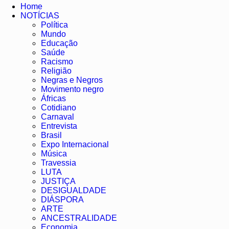
Home
NOTÍCIAS
Política
Mundo
Educação
Saúde
Racismo
Religião
Negras e Negros
Movimento negro
Áfricas
Cotidiano
Carnaval
Entrevista
Brasil
Expo Internacional
Música
Travessia
LUTA
JUSTIÇA
DESIGUALDADE
DIÁSPORA
ARTE
ANCESTRALIDADE
Economia