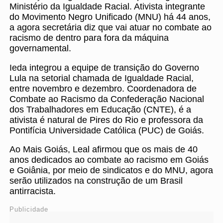
Ministério da Igualdade Racial. Ativista integrante
do Movimento Negro Unificado (MNU) há 44 anos,
a agora secretária diz que vai atuar no combate ao
racismo de dentro para fora da máquina
governamental.
Ieda integrou a equipe de transição do Governo
Lula na setorial chamada de Igualdade Racial,
entre novembro e dezembro. Coordenadora de
Combate ao Racismo da Confederação Nacional
dos Trabalhadores em Educação (CNTE), é a
ativista é natural de Pires do Rio e professora da
Pontifícia Universidade Católica (PUC) de Goiás.
Ao Mais Goiás, Leal afirmou que os mais de 40
anos dedicados ao combate ao racismo em Goiás
e Goiânia, por meio de sindicatos e do MNU, agora
serão utilizados na construção de um Brasil
antirracista.
Publicidade