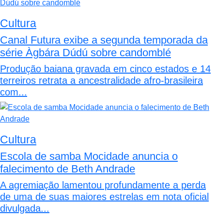
Cultura
Canal Futura exibe a segunda temporada da
série Àgbára Dúdú sobre candomblé
Produção baiana gravada em cinco estados e 14
terreiros retrata a ancestralidade afro-brasileira
com...
Cultura
Escola de samba Mocidade anuncia o
falecimento de Beth Andrade
A agremiação lamentou profundamente a perda
de uma de suas maiores estrelas em nota oficial
divulgada...