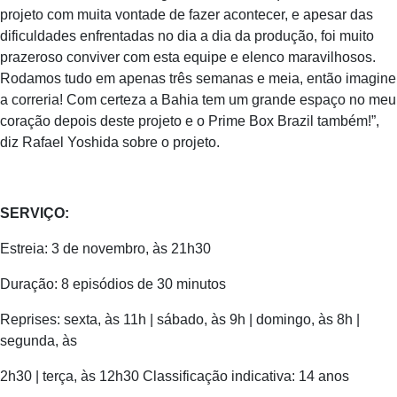
projeto com muita vontade de fazer acontecer, e apesar das
dificuldades enfrentadas no dia a dia da produção, foi muito
prazeroso conviver com esta equipe e elenco maravilhosos.
Rodamos tudo em apenas três semanas e meia, então imagine
a correria! Com certeza a Bahia tem um grande espaço no meu
coração depois deste projeto e o Prime Box Brazil também!”,
diz Rafael Yoshida sobre o projeto.
SERVIÇO:
Estreia: 3 de novembro, às 21h30
Duração: 8 episódios de 30 minutos
Reprises: sexta, às 11h | sábado, às 9h | domingo, às 8h |
segunda, às
2h30 | terça, às 12h30 Classificação indicativa: 14 anos