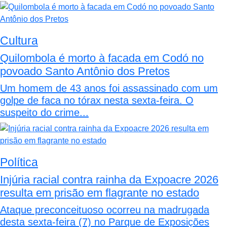
Cultura
Quilombola é morto à facada em Codó no
povoado Santo Antônio dos Pretos
Um homem de 43 anos foi assassinado com um
golpe de faca no tórax nesta sexta-feira. O
suspeito do crime...
Política
Injúria racial contra rainha da Expoacre 2026
resulta em prisão em flagrante no estado
Ataque preconceituoso ocorreu na madrugada
desta sexta-feira (7) no Parque de Exposições