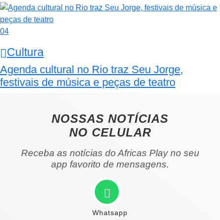
04
Cultura
Agenda cultural no Rio traz Seu Jorge,
festivais de música e peças de teatro
NOSSAS NOTÍCIAS
NO CELULAR
Receba as notícias do Africas Play no seu
app favorito de mensagens.
Whatsapp