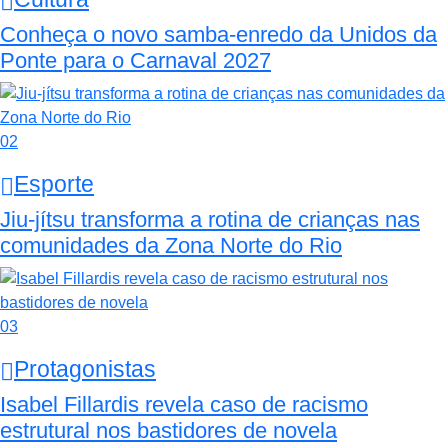
Conheça o novo samba-enredo da Unidos da
Ponte para o Carnaval 2027
02
Esporte
Jiu-jítsu transforma a rotina de crianças nas
comunidades da Zona Norte do Rio
03
Protagonistas
Isabel Fillardis revela caso de racismo
estrutural nos bastidores de novela