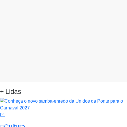
+ Lidas
01
Cultura