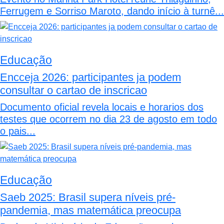
Ferrugem e Sorriso Maroto, dando início à turnê...
Educação
Encceja 2026: participantes ja podem
consultar o cartao de inscricao
Documento oficial revela locais e horarios dos
testes que ocorrem no dia 23 de agosto em todo
o pais...
Educação
Saeb 2025: Brasil supera níveis pré-
pandemia, mas matemática preocupa