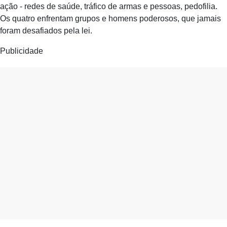
ação - redes de saúde, tráfico de armas e pessoas, pedofilia.
Os quatro enfrentam grupos e homens poderosos, que jamais
foram desafiados pela lei.
Publicidade