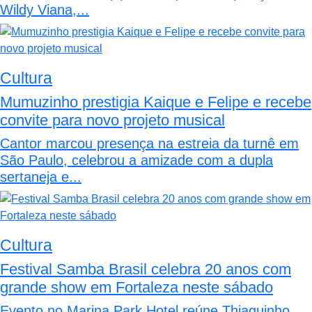
Wildy Viana,...
Cultura
Mumuzinho prestigia Kaique e Felipe e recebe
convite para novo projeto musical
Cantor marcou presença na estreia da turnê em
São Paulo, celebrou a amizade com a dupla
sertaneja e...
Cultura
Festival Samba Brasil celebra 20 anos com
grande show em Fortaleza neste sábado
Evento no Marina Park Hotel reúne Thiaguinho,