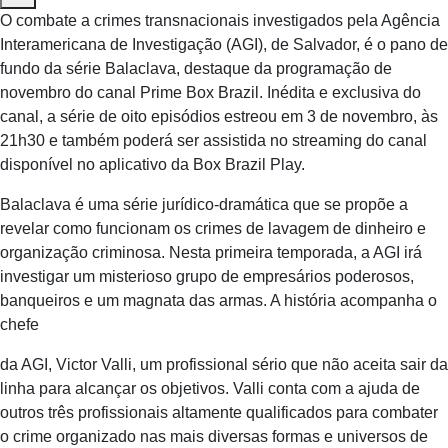
O combate a crimes transnacionais investigados pela Agência
Interamericana de Investigação (AGI), de Salvador, é o pano de
fundo da série Balaclava, destaque da programação de
novembro do canal Prime Box Brazil. Inédita e exclusiva do
canal, a série de oito episódios estreou em 3 de novembro, às
21h30 e também poderá ser assistida no streaming do canal
disponível no aplicativo da Box Brazil Play.
Balaclava é uma série jurídico-dramática que se propõe a
revelar como funcionam os crimes de lavagem de dinheiro e
organização criminosa. Nesta primeira temporada, a AGI irá
investigar um misterioso grupo de empresários poderosos,
banqueiros e um magnata das armas. A história acompanha o
chefe
da AGI, Victor Valli, um profissional sério que não aceita sair da
linha para alcançar os objetivos. Valli conta com a ajuda de
outros três profissionais altamente qualificados para combater
o crime organizado nas mais diversas formas e universos de