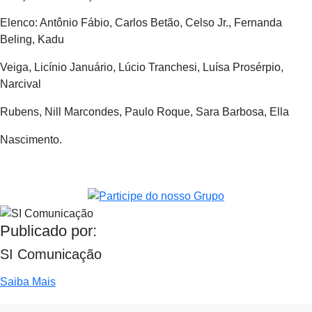
Elenco: Antônio Fábio, Carlos Betão, Celso Jr., Fernanda
Beling, Kadu
Veiga, Licínio Januário, Lúcio Tranchesi, Luísa Prosérpio,
Narcival
Rubens, Nill Marcondes, Paulo Roque, Sara Barbosa, Ella
Nascimento.
Publicado por:
SI Comunicação
Saiba Mais