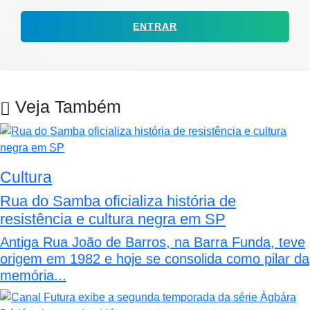
ENTRAR
Veja Também
Cultura
Rua do Samba oficializa história de
resistência e cultura negra em SP
Antiga Rua João de Barros, na Barra Funda, teve
origem em 1982 e hoje se consolida como pilar da
memória...