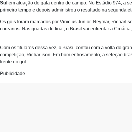
Sul
em atuação de gala dentro de campo. No Estádio 974, a sel
primeiro tempo e depois administrou o resultado na segunda et
Os gols foram marcados por Vinicius Junior, Neymar, Richarlis
coreanos. Nas quartas de final, o Brasil vai enfrentar a Croácia,
Com os titulares dessa vez, o Brasil contou com a volta do gran
competição, Richarlison. Em bom entrosamento, a seleção brasil
frente do gol.
Publicidade