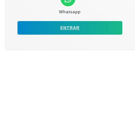
Whatsapp
ENTRAR