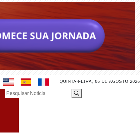
QUINTA-FEIRA, 06 DE AGOSTO 2026
Pesquisar Notícia