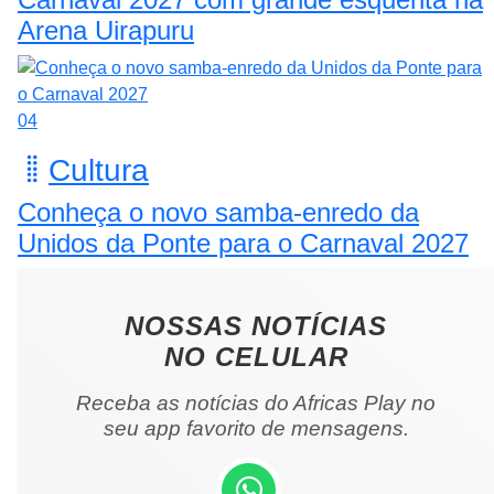
Arena Uirapuru
04
Cultura
Conheça o novo samba-enredo da
Unidos da Ponte para o Carnaval 2027
NOSSAS NOTÍCIAS
NO CELULAR
Receba as notícias do Africas Play no
seu app favorito de mensagens.