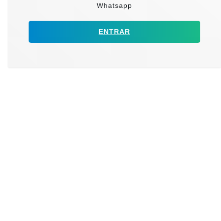
Whatsapp
ENTRAR