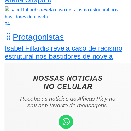
04
Protagonistas
Isabel Fillardis revela caso de racismo
estrutural nos bastidores de novela
NOSSAS NOTÍCIAS
NO CELULAR
Receba as notícias do Africas Play no
seu app favorito de mensagens.