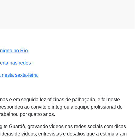
enigno no Rio
erta nas redes
nesta sexta-feira
nas e em seguida fez oficinas de palhaçaria, e foi neste
respondeu ao convite e integrou a equipe profissional de
rabalhou por quatro anos.
rigite Guardô, gravando vídeos nas redes sociais com dicas
ideias de vídeos, entrevistas e desafios que a estimularam