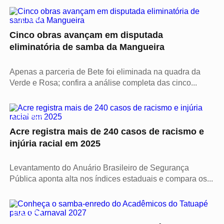
CULTURA
Cinco obras avançam em disputada
eliminatória de samba da Mangueira
Apenas a parceria de Bete foi eliminada na quadra da
Verde e Rosa; confira a análise completa das cinco...
CARNAVAL
Acre registra mais de 240 casos de racismo e
injúria racial em 2025
Levantamento do Anuário Brasileiro de Segurança
Pública aponta alta nos índices estaduais e compara os...
CULTURA