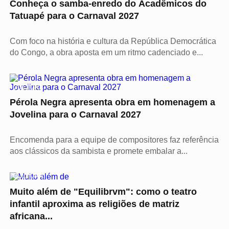
Conheça o samba-enredo do Acadêmicos do
Tatuapé para o Carnaval 2027
Com foco na história e cultura da República Democrática
do Congo, a obra aposta em um ritmo cadenciado e...
CULTURA
Pérola Negra apresenta obra em homenagem a
Jovelina para o Carnaval 2027
Encomenda para a equipe de compositores faz referência
aos clássicos da sambista e promete embalar a...
CULTURA
Muito além de "Equilibrvm": como o teatro
infantil aproxima as religiões de matriz
africana...