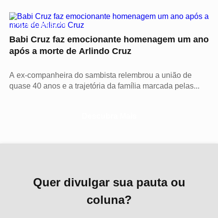
PROTAGONISTAS
Babi Cruz faz emocionante homenagem um ano
após a morte de Arlindo Cruz
A ex-companheira do sambista relembrou a união de
quase 40 anos e a trajetória da família marcada pelas...
Descubra Mais
Quer divulgar sua pauta ou
coluna?