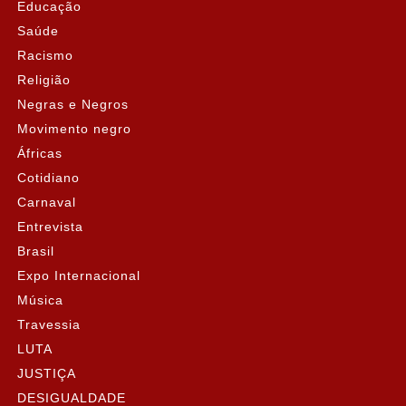
Educação
Saúde
Racismo
Religião
Negras e Negros
Movimento negro
Áfricas
Cotidiano
Carnaval
Entrevista
Brasil
Expo Internacional
Música
Travessia
LUTA
JUSTIÇA
DESIGUALDADE