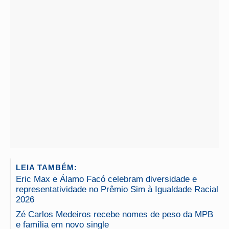
LEIA TAMBÉM:
Eric Max e Álamo Facó celebram diversidade e
representatividade no Prêmio Sim à Igualdade Racial
2026
Zé Carlos Medeiros recebe nomes de peso da MPB
e família em novo single