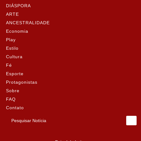
DIÁSPORA
ARTE
ANCESTRALIDADE
Economia
Play
Estilo
Cultura
Fé
Esporte
Protagonistas
Sobre
FAQ
Contato
Pesquisar Notícia