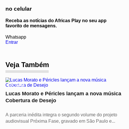
no celular
Receba as notícias do Africas Play no seu app
favorito de mensagens.
Whatsapp
Entrar
Veja Também
CULTURA
Lucas Morato e Péricles lançam a nova música
Cobertura de Desejo
A parceria inédita integra o segundo volume do projeto
audiovisual Próxima Fase, gravado em São Paulo e...