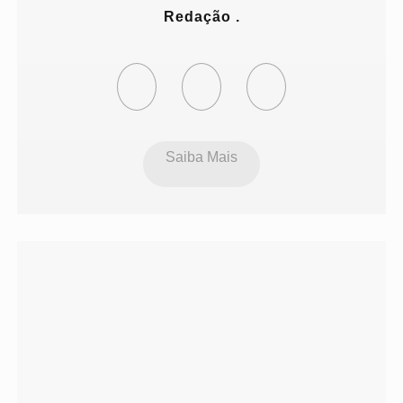
Redação .
Saiba Mais