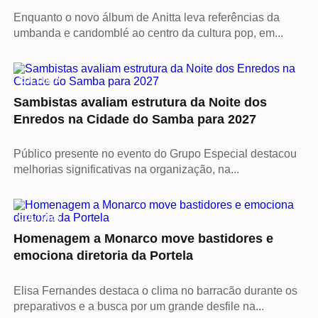
Enquanto o novo álbum de Anitta leva referências da
umbanda e candomblé ao centro da cultura pop, em...
CULTURA
Sambistas avaliam estrutura da Noite dos
Enredos na Cidade do Samba para 2027
Público presente no evento do Grupo Especial destacou
melhorias significativas na organização, na...
CULTURA
Homenagem a Monarco move bastidores e
emociona diretoria da Portela
Elisa Fernandes destaca o clima no barracão durante os
preparativos e a busca por um grande desfile na...