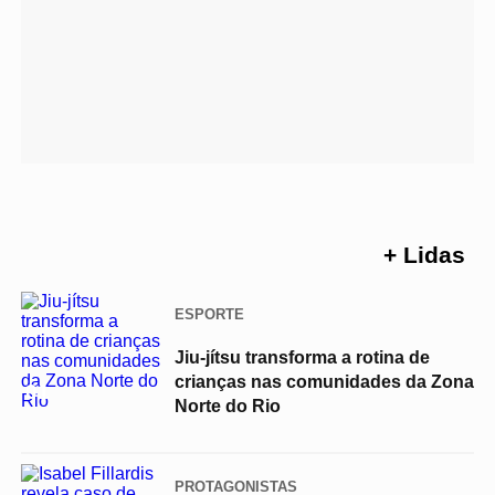
+ Lidas
ESPORTE
Jiu-jítsu transforma a rotina de
crianças nas comunidades da Zona
01
Norte do Rio
PROTAGONISTAS