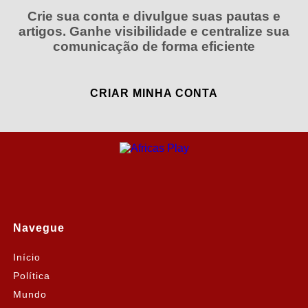
Crie sua conta e divulgue suas pautas e
artigos. Ganhe visibilidade e centralize sua
comunicação de forma eficiente
CRIAR MINHA CONTA
Navegue
Início
Política
Mundo