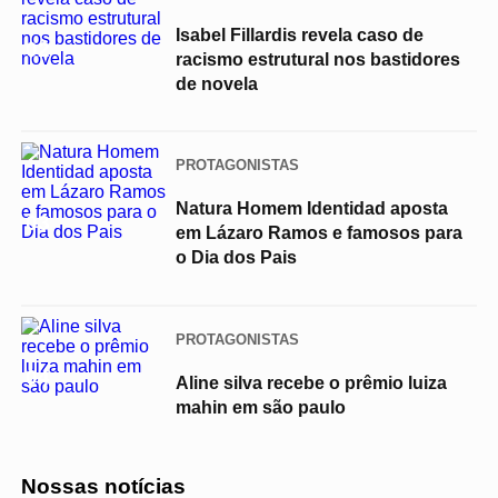
Isabel Fillardis revela caso de
02
racismo estrutural nos bastidores
de novela
PROTAGONISTAS
Natura Homem Identidad aposta
03
em Lázaro Ramos e famosos para
o Dia dos Pais
PROTAGONISTAS
04
Aline silva recebe o prêmio luiza
mahin em são paulo
Nossas notícias