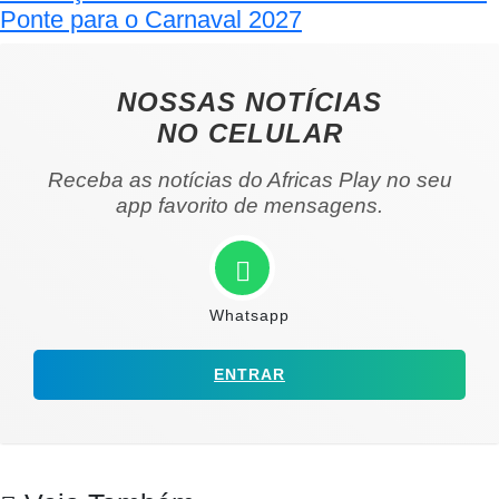
Ponte para o Carnaval 2027
NOSSAS NOTÍCIAS
NO CELULAR
Receba as notícias do Africas Play no seu
app favorito de mensagens.
Whatsapp
ENTRAR