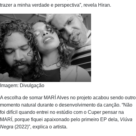
trazer a minha verdade e perspectiva”, revela Hiran.
Imagem: Divulgação
A escolha de somar MARÍ Alves no projeto acabou sendo outro
momento natural durante o desenvolvimento da canção. “Não
foi difícil quando entrei no estúdio com o Cuper pensar na
MARÍ, porque fiquei apaixonado pelo primeiro EP dela,
Viúva
Negra
(2022)”, explica o artista.