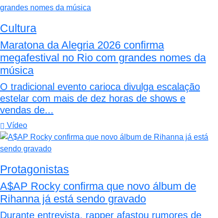
Cultura
Maratona da Alegria 2026 confirma
megafestival no Rio com grandes nomes da
música
O tradicional evento carioca divulga escalação
estelar com mais de dez horas de shows e
vendas de...
Vídeo
Protagonistas
A$AP Rocky confirma que novo álbum de
Rihanna já está sendo gravado
Durante entrevista, rapper afastou rumores de