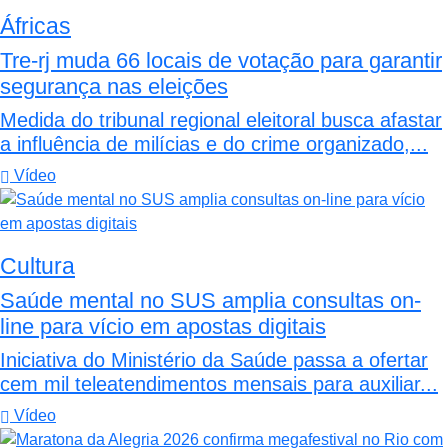
Áfricas
Tre-rj muda 66 locais de votação para garantir
segurança nas eleições
Medida do tribunal regional eleitoral busca afastar
a influência de milícias e do crime organizado,...
Vídeo
Cultura
Saúde mental no SUS amplia consultas on-
line para vício em apostas digitais
Iniciativa do Ministério da Saúde passa a ofertar
cem mil teleatendimentos mensais para auxiliar...
Vídeo