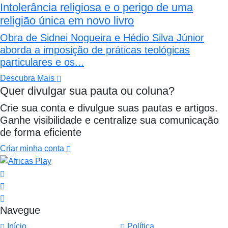
Intolerância religiosa e o perigo de uma
religião única em novo livro
Obra de Sidnei Nogueira e Hédio Silva Júnior
aborda a imposição de práticas teológicas
particulares e os...
Descubra Mais
Quer divulgar sua pauta ou coluna?
Crie sua conta e divulgue suas pautas e artigos.
Ganhe visibilidade e centralize sua comunicação
de forma eficiente
Criar minha conta
Navegue
Início
Política