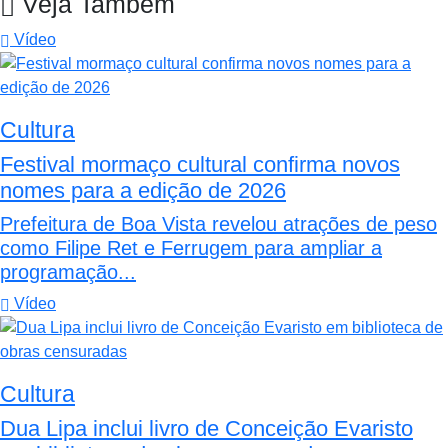
Veja Também
Vídeo
Cultura
Festival mormaço cultural confirma novos
nomes para a edição de 2026
Prefeitura de Boa Vista revelou atrações de peso
como Filipe Ret e Ferrugem para ampliar a
programação...
Vídeo
Cultura
Dua Lipa inclui livro de Conceição Evaristo