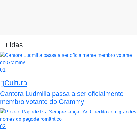
+ Lidas
01
Cultura
Cantora Ludmilla passa a ser oficialmente
membro votante do Grammy
02