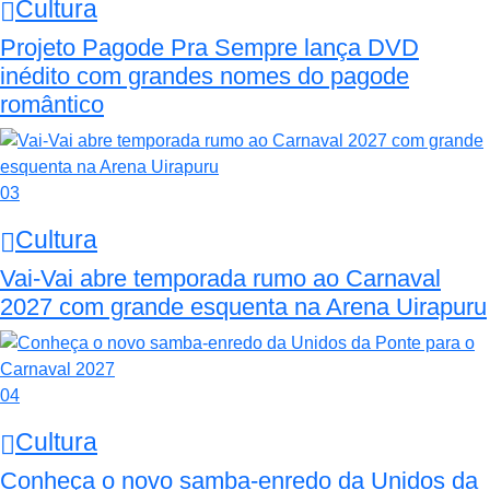
Cultura
Projeto Pagode Pra Sempre lança DVD
inédito com grandes nomes do pagode
romântico
03
Cultura
Vai-Vai abre temporada rumo ao Carnaval
2027 com grande esquenta na Arena Uirapuru
04
Cultura
Conheça o novo samba-enredo da Unidos da