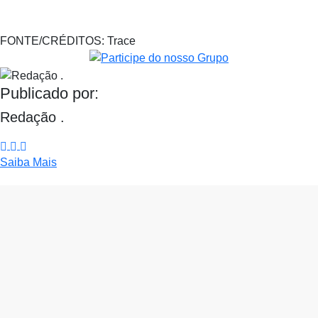
FONTE/CRÉDITOS:
Trace
Publicado por:
Redação .
Saiba Mais