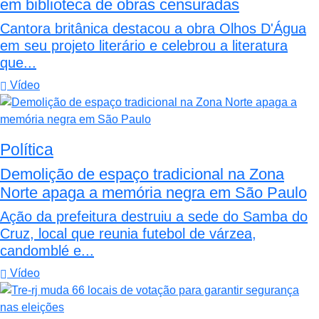
em biblioteca de obras censuradas
Cantora britânica destacou a obra Olhos D'Água
em seu projeto literário e celebrou a literatura
que...
Vídeo
Política
Demolição de espaço tradicional na Zona
Norte apaga a memória negra em São Paulo
Ação da prefeitura destruiu a sede do Samba do
Cruz, local que reunia futebol de várzea,
candomblé e...
Vídeo