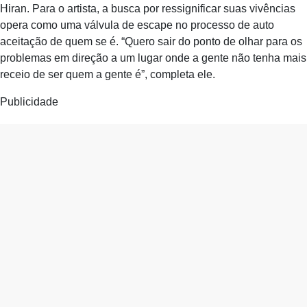
Hiran. Para o artista, a busca por ressignificar suas vivências
opera como uma válvula de escape no processo de auto
aceitação de quem se é. “Quero sair do ponto de olhar para os
problemas em direção a um lugar onde a gente não tenha mais
receio de ser quem a gente é”, completa ele.
Publicidade