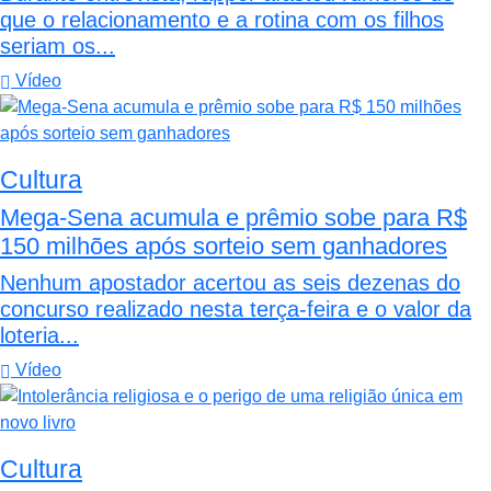
que o relacionamento e a rotina com os filhos
seriam os...
Vídeo
Cultura
Mega-Sena acumula e prêmio sobe para R$
150 milhões após sorteio sem ganhadores
Nenhum apostador acertou as seis dezenas do
concurso realizado nesta terça-feira e o valor da
loteria...
Vídeo
Cultura