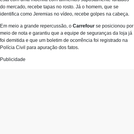
do mercado, recebe tapas no rosto. Já o homem, que se
identifica como Jeremias no vídeo, recebe golpes na cabeça.
Em meio a grande repercussão, o
Carrefour
se posicionou por
meio de nota e garantiu que a equipe de seguranças da loja já
foi demitida e que um boletim de ocorrência foi registrado na
Polícia Civil para apuração dos fatos.
Publicidade