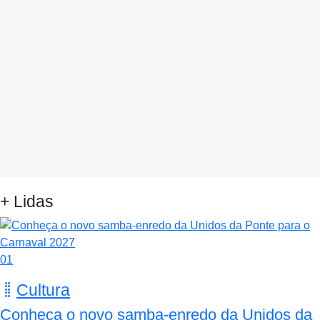
+ Lidas
01
Cultura
Conheça o novo samba-enredo da Unidos da