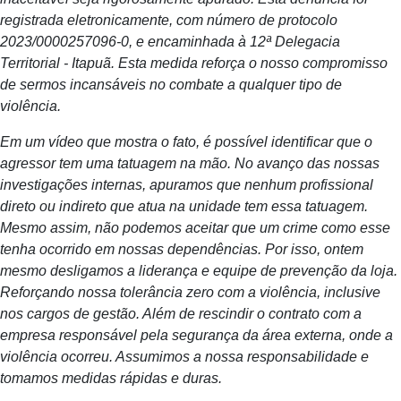
registrada eletronicamente, com número de protocolo
2023/0000257096-0, e encaminhada à 12ª Delegacia
Territorial - Itapuã. Esta medida reforça o nosso compromisso
de sermos incansáveis no combate a qualquer tipo de
violência.
Em um vídeo que mostra o fato, é possível identificar que o
agressor tem uma tatuagem na mão. No avanço das nossas
investigações internas, apuramos que nenhum profissional
direto ou indireto que atua na unidade tem essa tatuagem.
Mesmo assim, não podemos aceitar que um crime como esse
tenha ocorrido em nossas dependências. Por isso, ontem
mesmo desligamos a liderança e equipe de prevenção da loja.
Reforçando nossa tolerância zero com a violência, inclusive
nos cargos de gestão. Além de rescindir o contrato com a
empresa responsável pela segurança da área externa, onde a
violência ocorreu. Assumimos a nossa responsabilidade e
tomamos medidas rápidas e duras.