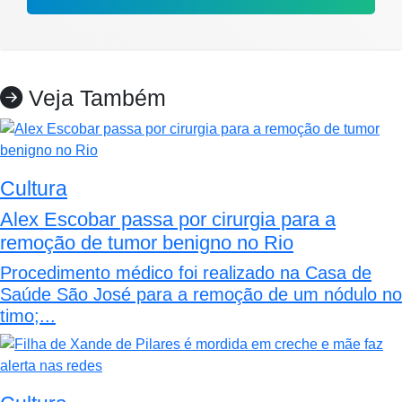
Veja Também
Cultura
Alex Escobar passa por cirurgia para a
remoção de tumor benigno no Rio
Procedimento médico foi realizado na Casa de
Saúde São José para a remoção de um nódulo no
timo;...