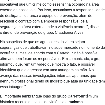
inaceitável que um crime como esse tenha ocorrido na área
externa da nossa loja. Por isso, assumimos a responsabilidade
de desligar a liderança e equipe de prevenção, além de
rescindir o contrato com a empresa responsável pela
segurança na área externa onde a violência ocorreu", disse
o diretor de prevenção do grupo, Claudionor Alves.
Há suspeitas de que os agressores do vídeo sejam
seguranças que trabalhavam no supermercado no momento da
ocorrência, mas, de acordo com o Carrefour, não é possível
afirmar quem foram os responsáveis. Em comunicado, o grupo
informou que, "em um vídeo que mostra o fato, é possível
identificar que o agressor tem uma tatuagem na mão. No
avanço das nossas investigações internas, apuramos que
nenhum profissional direto ou indireto que atua na unidade tem
essa tatuagem".
É importante lembrar que lojas do grupo
Carrefour
têm um
histórico recente de casos de violência e
racismo
.