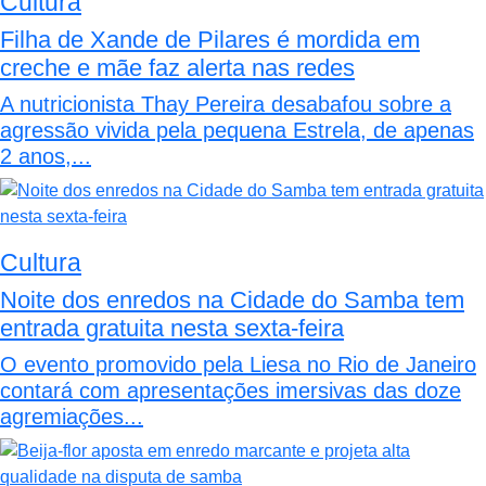
Cultura
Filha de Xande de Pilares é mordida em
creche e mãe faz alerta nas redes
A nutricionista Thay Pereira desabafou sobre a
agressão vivida pela pequena Estrela, de apenas
2 anos,...
Cultura
Noite dos enredos na Cidade do Samba tem
entrada gratuita nesta sexta-feira
O evento promovido pela Liesa no Rio de Janeiro
contará com apresentações imersivas das doze
agremiações...