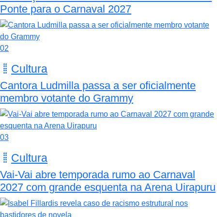
Ponte para o Carnaval 2027
02
Cultura
Cantora Ludmilla passa a ser oficialmente
membro votante do Grammy
03
Cultura
Vai-Vai abre temporada rumo ao Carnaval
2027 com grande esquenta na Arena Uirapuru