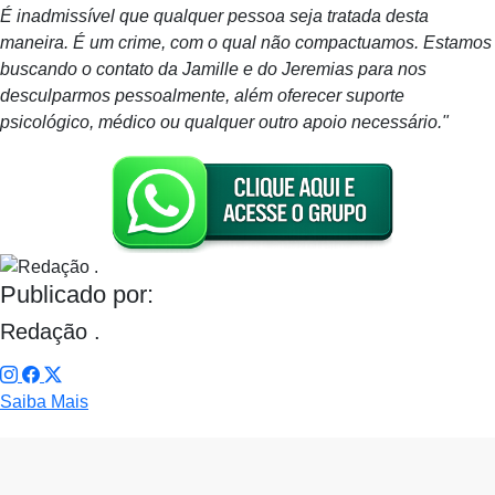
É inadmissível que qualquer pessoa seja tratada desta
maneira. É um crime, com o qual não compactuamos. Estamos
buscando o contato da Jamille e do Jeremias para nos
desculparmos pessoalmente, além oferecer suporte
psicológico, médico ou qualquer outro apoio necessário."
Publicado por:
Redação .
Saiba Mais