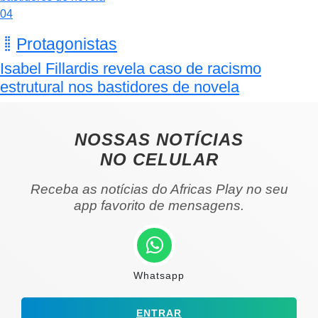
04
Protagonistas
Isabel Fillardis revela caso de racismo
estrutural nos bastidores de novela
NOSSAS NOTÍCIAS
NO CELULAR
Receba as notícias do Africas Play no seu
app favorito de mensagens.
Whatsapp
ENTRAR