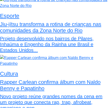
Esporte
Jiu-jítsu transforma a rotina de crianças nas
comunidades da Zona Norte do Rio
Projeto desenvolvido nos bairros de Pilares,
Inhaúma e Engenho da Rainha une Brasil e
Estados Unidos...
Cultura
Rapper Carlean confirma álbum com Naldo
Benny e Papatinho
Novo projeto reúne grandes nomes da cena em
um projeto que conecta rap, trap, afrobeat,