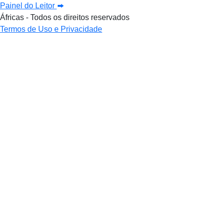
Painel do Leitor
Áfricas - Todos os direitos reservados
Termos de Uso e Privacidade