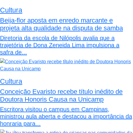
Cultura
Beija-flor aposta em enredo marcante e
projeta alta qualidade na disputa de samba
Diretoria da escola de Nilópolis avalia que a
trajetória de Dona Zeneida Lima impulsiona a
safra de...
Cultura
Conceição Evaristo recebe título inédito de
Doutora Honoris Causa na Unicamp
Escritora visitou o campus em Campinas,
ministrou aula aberta e destacou a importância da
honraria para...