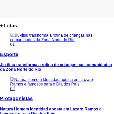
+ Lidas
01
Esporte
Jiu-jítsu transforma a rotina de crianças nas comunidades
da Zona Norte do Rio
02
Protagonistas
Natura Homem Identidad aposta em Lázaro Ramos e
famosos para o Dia dos Pais