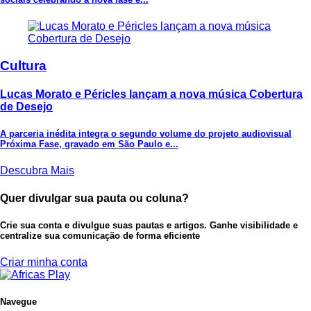
Cultura
Lucas Morato e Péricles lançam a nova música Cobertura
de Desejo
A parceria inédita integra o segundo volume do projeto audiovisual
Próxima Fase, gravado em São Paulo e...
Descubra Mais
Quer divulgar sua pauta ou coluna?
Crie sua conta e divulgue suas pautas e artigos. Ganhe visibilidade e
centralize sua comunicação de forma eficiente
Criar minha conta
Navegue