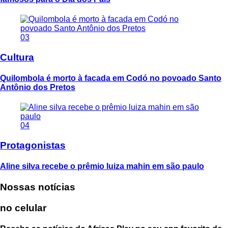
03
Cultura
Quilombola é morto à facada em Codó no povoado Santo
Antônio dos Pretos
04
Protagonistas
Aline silva recebe o prêmio luiza mahin em são paulo
Nossas notícias
no celular