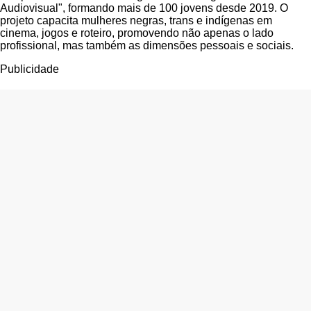
Audiovisual", formando mais de 100 jovens desde 2019. O
projeto capacita mulheres negras, trans e indígenas em
cinema, jogos e roteiro, promovendo não apenas o lado
profissional, mas também as dimensões pessoais e sociais.
Publicidade