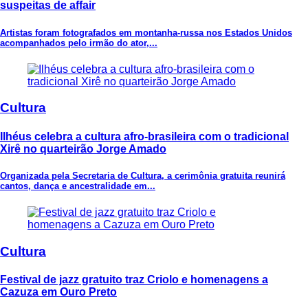
suspeitas de affair
Artistas foram fotografados em montanha-russa nos Estados Unidos
acompanhados pelo irmão do ator,...
Cultura
Ilhéus celebra a cultura afro-brasileira com o tradicional
Xirê no quarteirão Jorge Amado
Organizada pela Secretaria de Cultura, a cerimônia gratuita reunirá
cantos, dança e ancestralidade em...
Cultura
Festival de jazz gratuito traz Criolo e homenagens a
Cazuza em Ouro Preto