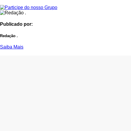
Publicado por:
Redação .
Saiba Mais