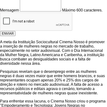
Mensagem
Máximo 600 caracteres.
ENVIAR
A meta da Instituição Sociocultural Cinema Nosso é promover
a inserção de mulheres negras no mercado de trabalho,
especialmente no setor audiovisual. Com o Dia Internacional
da Mulher Negra, Latino Americana e Caribenha, a instituição
busca combater as desigualdades sociais e a falta de
diversidade nessa área.
Pesquisas revelam que o desemprego entre as mulheres
negras é duas vezes maior que entre homens brancos, e suas
representantes ocupam apenas 20% e 25% dos cargos de
direção e roteiro no mercado audiovisual. A falta de acesso a
recursos públicos e editais agrava o cenário, tornando a
representatividade de mulheres negras quase inexistente.
Para enfrentar essa lacuna, o Cinema Nosso criou o programa
"Empoderamento e Tecnologia: Jovens Negras no