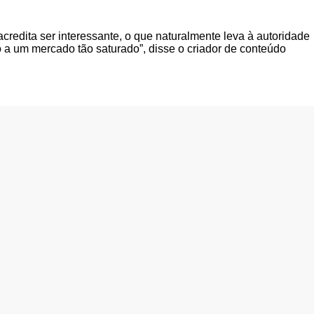
redita ser interessante, o que naturalmente leva à autoridade
o a um mercado tão saturado”, disse o criador de conteúdo