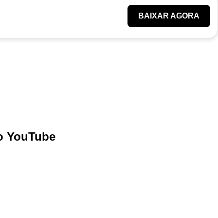
BAIXAR AGORA
do YouTube