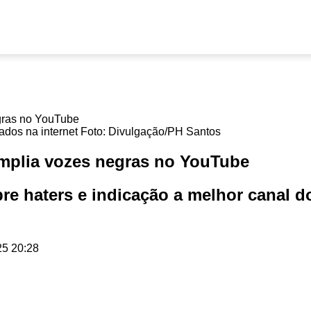
ados na internet Foto: Divulgação/PH Santos
amplia vozes negras no YouTube
obre haters e indicação a melhor canal 
5 20:28