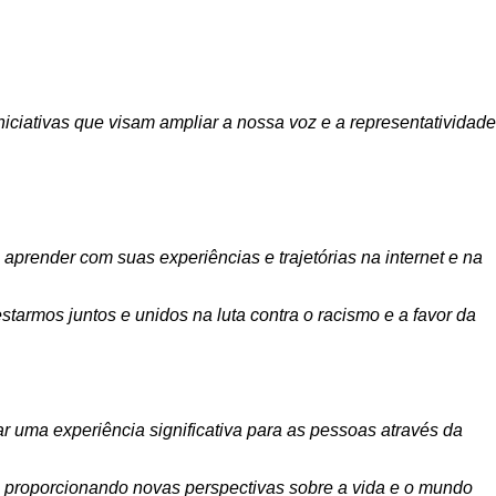
niciativas que visam ampliar a nossa voz e a representatividade
aprender com suas experiências e trajetórias na internet e na
armos juntos e unidos na luta contra o racismo e a favor da
ar uma experiência significativa para as pessoas através da
s, proporcionando novas perspectivas sobre a vida e o mundo