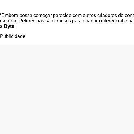
“Embora possa começar parecido com outros criadores de conteú
na área. Referências são cruciais para criar um diferencial e 
a
Byte
.
Publicidade