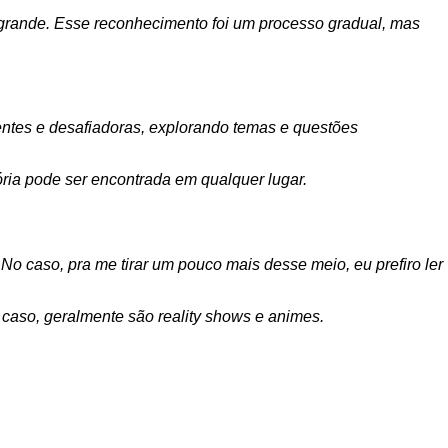
 grande. Esse reconhecimento foi um processo gradual, mas
entes e desafiadoras, explorando temas e questões
ória pode ser encontrada em qualquer lugar.
 No caso, pra me tirar um pouco mais desse meio, eu prefiro ler
 caso, geralmente são reality shows e animes.