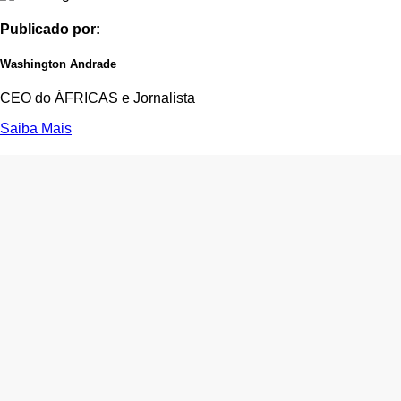
Publicado por:
Washington Andrade
CEO do ÁFRICAS e Jornalista
Saiba Mais