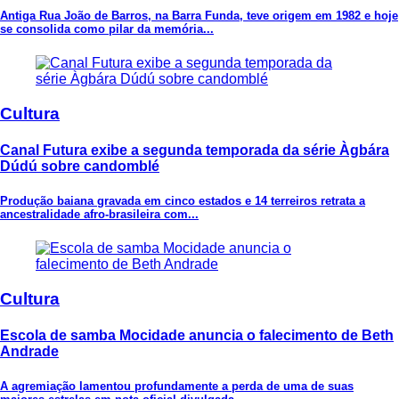
Antiga Rua João de Barros, na Barra Funda, teve origem em 1982 e hoje
se consolida como pilar da memória...
Cultura
Canal Futura exibe a segunda temporada da série Àgbára
Dúdú sobre candomblé
Produção baiana gravada em cinco estados e 14 terreiros retrata a
ancestralidade afro-brasileira com...
Cultura
Escola de samba Mocidade anuncia o falecimento de Beth
Andrade
A agremiação lamentou profundamente a perda de uma de suas