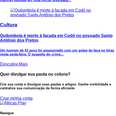
maiores estrelas em nota oficial divulgada...
Cultura
Quilombola é morto à facada em Codó no povoado Santo
Antônio dos Pretos
Um homem de 43 anos foi assassinado com um golpe de faca no tórax
nesta sexta-feira. O suspeito do crime...
Descubra Mais
Quer divulgar sua pauta ou coluna?
Crie sua conta e divulgue suas pautas e artigos. Ganhe visibilidade e
centralize sua comunicação de forma eficiente
Criar minha conta
Navegue