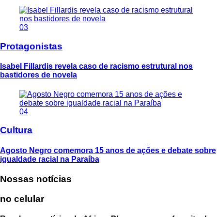
03
Protagonistas
Isabel Fillardis revela caso de racismo estrutural nos
bastidores de novela
04
Cultura
Agosto Negro comemora 15 anos de ações e debate sobre
igualdade racial na Paraíba
Nossas notícias
no celular