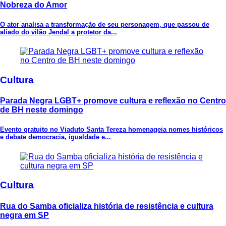
Nobreza do Amor
O ator analisa a transformação de seu personagem, que passou de
aliado do vilão Jendal a protetor da...
Cultura
Parada Negra LGBT+ promove cultura e reflexão no Centro
de BH neste domingo
Evento gratuito no Viaduto Santa Tereza homenageia nomes históricos
e debate democracia, igualdade e...
Cultura
Rua do Samba oficializa história de resistência e cultura
negra em SP