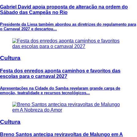
Gabriel David apoia proposta de alteração na ordem do
Sábado das Campeãs no Rio
Presidente da Liesa também abordou as diretrizes do regulamento para
o Carnaval 2027 e descartou...
Cultura
Festa dos enredos aponta caminhos e favoritos das
escolas para o carnaval 2027
Apresentações na Cidade do Samba revelaram grande carga de
emoção, teatralidade e recursos tecnológicos...
Cultura
Breno Santos antecipa reviravoltas de Malungo em A