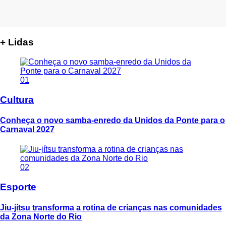
+ Lidas
01
Cultura
Conheça o novo samba-enredo da Unidos da Ponte para o
Carnaval 2027
02
Esporte
Jiu-jítsu transforma a rotina de crianças nas comunidades
da Zona Norte do Rio