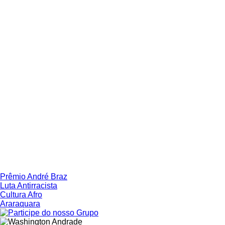
Prêmio André Braz
Luta Antirracista
Cultura Afro
Araraquara