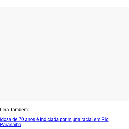
Leia Também:
Idosa de 70 anos é indiciada por injúria racial em Rio
Paranaíba