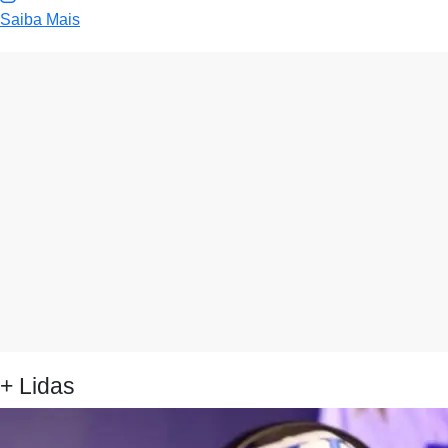
Saiba Mais
+ Lidas