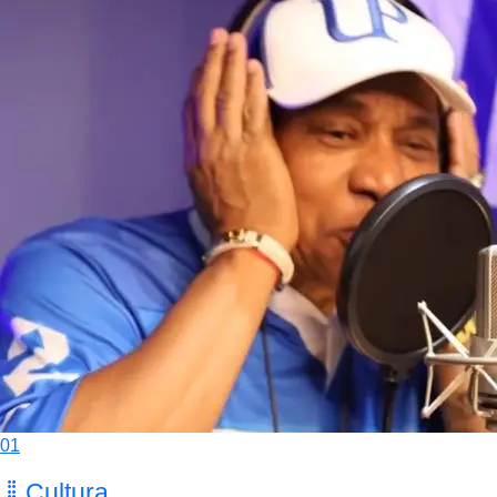
01
Cultura