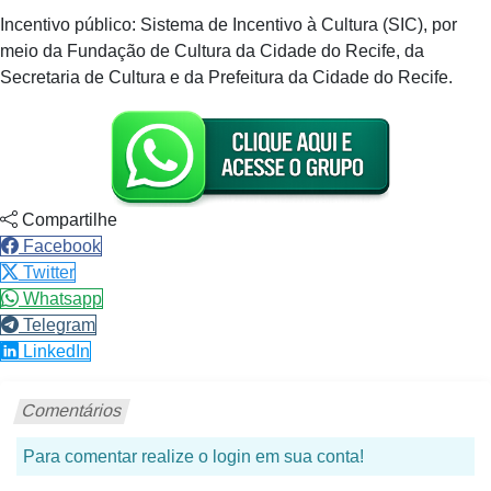
Incentivo público: Sistema de Incentivo à Cultura (SIC), por
meio da Fundação de Cultura da Cidade do Recife, da
Secretaria de Cultura e da Prefeitura da Cidade do Recife.
Compartilhe
Facebook
Twitter
Whatsapp
Telegram
LinkedIn
Comentários
Para comentar realize o login em sua conta!