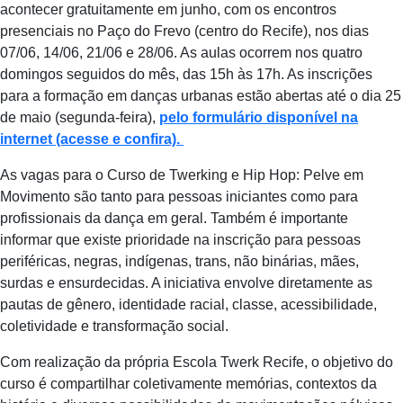
acontecer gratuitamente em junho, com os encontros
presenciais no Paço do Frevo (centro do Recife), nos dias
07/06, 14/06, 21/06 e 28/06. As aulas ocorrem nos quatro
domingos seguidos do mês, das 15h às 17h. As inscrições
para a formação em danças urbanas estão abertas até o dia 25
de maio (segunda-feira),
pelo formulário disponível na
internet (acesse e confira).
As vagas para o Curso de Twerking e Hip Hop: Pelve em
Movimento são tanto para pessoas iniciantes como para
profissionais da dança em geral. Também é importante
informar que existe prioridade na inscrição para pessoas
periféricas, negras, indígenas, trans, não binárias, mães,
surdas e ensurdecidas. A iniciativa envolve diretamente as
pautas de gênero, identidade racial, classe, acessibilidade,
coletividade e transformação social.
Com realização da própria Escola Twerk Recife, o objetivo do
curso é compartilhar coletivamente memórias, contextos da