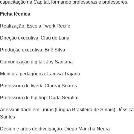
capacitação na Capital, formando professoras e professores.
Ficha técnica
Realização: Escola Twerk Recife
Direção executiva: Clau de Luna
Produção executiva: Briê Silva
Comunicação digital: Joy Santana
Monitora pedagógica: Larissa Trajano
Professora de twerk: Clarear Soares
Professora de hip hop: Duda Serafim
Acessibilidade em Libras (Língua Brasileira de Sinais): Jéssica
Santos
Design e artes de divulgação: Diego Mancha Negra