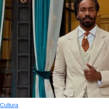
Cultura