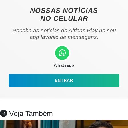
NOSSAS NOTÍCIAS
NO CELULAR
Receba as notícias do Africas Play no seu
app favorito de mensagens.
Whatsapp
ENTRAR
Veja Também