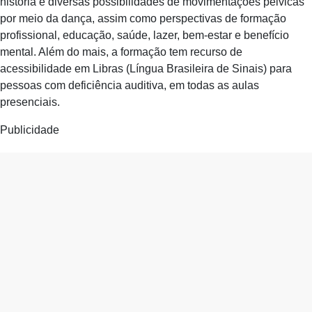
história e diversas possibilidades de movimentações pélvicas
por meio da dança, assim como perspectivas de formação
profissional, educação, saúde, lazer, bem-estar e benefício
mental. Além do mais, a formação tem recurso de
acessibilidade em Libras (Língua Brasileira de Sinais) para
pessoas com deficiência auditiva, em todas as aulas
presenciais.
Publicidade