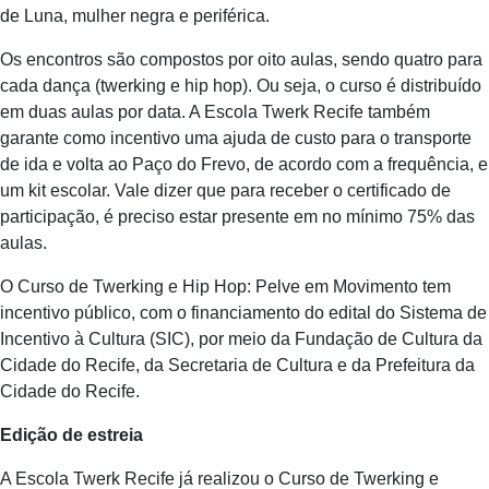
de Luna, mulher negra e periférica.
Os encontros são compostos por oito aulas, sendo quatro para
cada dança (twerking e hip hop). Ou seja, o curso é distribuído
em duas aulas por data. A Escola Twerk Recife também
garante como incentivo uma ajuda de custo para o transporte
de ida e volta ao Paço do Frevo, de acordo com a frequência, e
um kit escolar. Vale dizer que para receber o certificado de
participação, é preciso estar presente em no mínimo 75% das
aulas.
O Curso de Twerking e Hip Hop: Pelve em Movimento tem
incentivo público, com o financiamento do edital do Sistema de
Incentivo à Cultura (SIC), por meio da Fundação de Cultura da
Cidade do Recife, da Secretaria de Cultura e da Prefeitura da
Cidade do Recife.
Edição de estreia
A Escola Twerk Recife já realizou o Curso de Twerking e