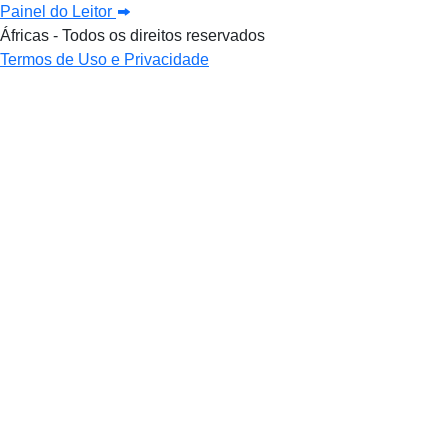
Painel do Leitor
Áfricas - Todos os direitos reservados
Termos de Uso e Privacidade