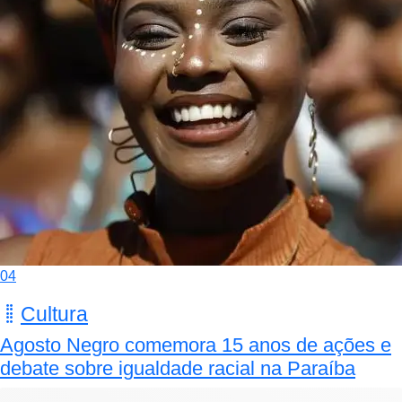
04
Cultura
Agosto Negro comemora 15 anos de ações e
debate sobre igualdade racial na Paraíba