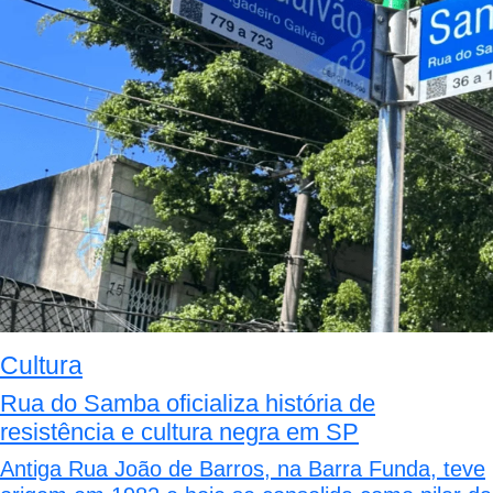
Cultura
Rua do Samba oficializa história de
resistência e cultura negra em SP
Antiga Rua João de Barros, na Barra Funda, teve