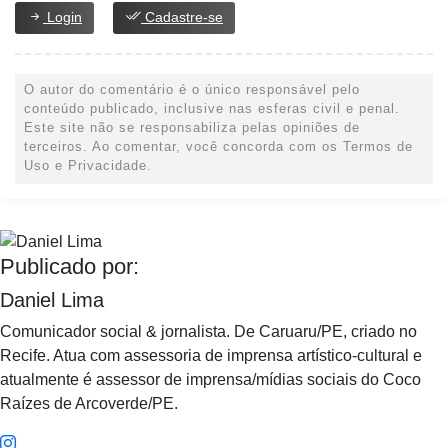
Login
Cadastre-se
O autor do comentário é o único responsável pelo
conteúdo publicado, inclusive nas esferas civil e penal.
Este site não se responsabiliza pelas opiniões de
terceiros. Ao comentar, você concorda com os Termos de
Uso e Privacidade.
Publicado por:
Daniel Lima
Comunicador social & jornalista. De Caruaru/PE, criado no
Recife. Atua com assessoria de imprensa artístico-cultural e
atualmente é assessor de imprensa/mídias sociais do Coco
Raízes de Arcoverde/PE.