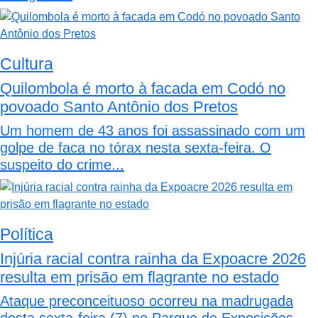
Cultura
Quilombola é morto à facada em Codó no
povoado Santo Antônio dos Pretos
Um homem de 43 anos foi assassinado com um
golpe de faca no tórax nesta sexta-feira. O
suspeito do crime...
Política
Injúria racial contra rainha da Expoacre 2026
resulta em prisão em flagrante no estado
Ataque preconceituoso ocorreu na madrugada