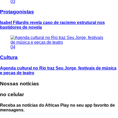
03
Protagonistas
Isabel Fillardis revela caso de racismo estrutural nos
bastidores de novela
04
Cultura
Agenda cultural no Rio traz Seu Jorge, festivais de música
e peças de teatro
Nossas notícias
no celular
Receba as notícias do Africas Play no seu app favorito de
mensagens.