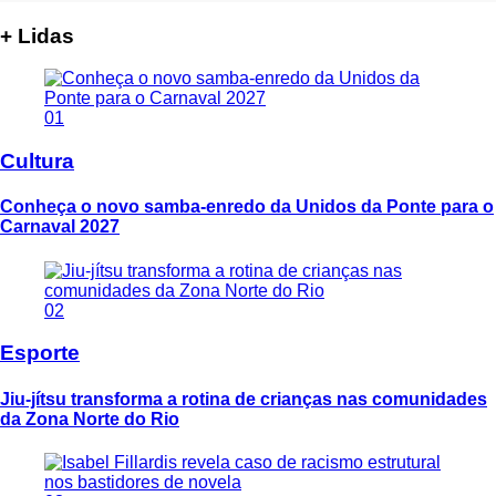
+ Lidas
01
Cultura
Conheça o novo samba-enredo da Unidos da Ponte para o
Carnaval 2027
02
Esporte
Jiu-jítsu transforma a rotina de crianças nas comunidades
da Zona Norte do Rio