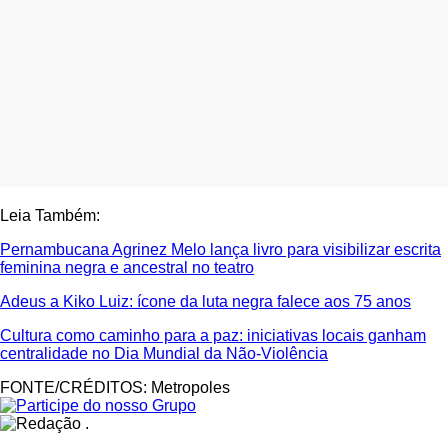
Leia Também:
Pernambucana Agrinez Melo lança livro para visibilizar escrita
feminina negra e ancestral no teatro
Adeus a Kiko Luiz: ícone da luta negra falece aos 75 anos
Cultura como caminho para a paz: iniciativas locais ganham
centralidade no Dia Mundial da Não-Violência
FONTE/CRÉDITOS:
Metropoles