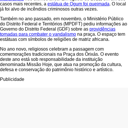
casos mais recentes, a
estátua de Ogum foi queimada
. O local
já foi alvo de incêndios criminosos outras vezes.
Também no ano passado, em novembro, o Ministério Público
do Distrito Federal e Territórios (MPDFT) pediu informações ao
Governo do Distrito Federal (GDF) sobre as
providências
tomadas para combater o vandalismo
na praça. O espaço tem
estátuas com símbolos de religiões de matriz africana.
No ano novo, religiosos celebram a passagem com
comemorações tradicionais na Praça dos Orixás. O evento
deste ano está sob responsabilidade da instituição
denominada Missão Hoje, que atua na promoção da cultura,
defesa e conservação do patrimônio histórico e artístico.
Publicidade