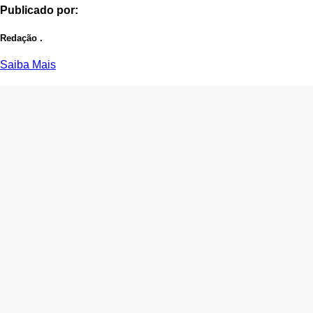
Publicado por:
Redação .
Saiba Mais