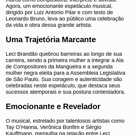
Agora, um emocionante espetáculo musical,
dirigido por Luiz Antonio Pilar e com texto de
Leonardo Bruno, leva ao público uma celebração
da vida e obra dessa grande artista.
Uma Trajetória Marcante
Leci Brandão quebrou barreiras ao longo de sua
carreira, sendo a primeira mulher a integrar a Ala
de Compositores da Mangueira e a segunda
mulher negra eleita para a Assembleia Legislativa
de São Paulo. Sua coragem e autenticidade são
celebradas neste espetáculo, que destaca seus
sucessos atemporais e sua postura contestadora.
Emocionante e Revelador
O musical, estrelado por talentosos artistas como
Tay O’Hanna, Verônica Bonfim e Sérgio
Kauffmann, mergulha na relação entre Leci