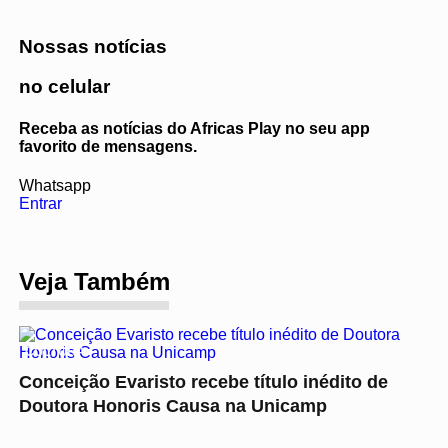
Nossas notícias
no celular
Receba as notícias do Africas Play no seu app
favorito de mensagens.
Whatsapp
Entrar
Veja Também
CULTURA
Conceição Evaristo recebe título inédito de
Doutora Honoris Causa na Unicamp