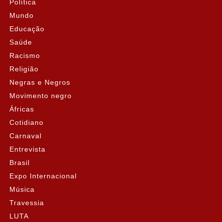
Política
Mundo
Educação
Saúde
Racismo
Religião
Negras e Negros
Movimento negro
Áfricas
Cotidiano
Carnaval
Entrevista
Brasil
Expo Internacional
Música
Travessia
LUTA