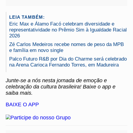
LEIA TAMBÉM:
Eric Max e Álamo Facó celebram diversidade e
representatividade no Prêmio Sim à Igualdade Racial
2026
Zé Carlos Medeiros recebe nomes de peso da MPB
e família em novo single
Palco Futuro R&B por Dia do Charme será celebrado
na Arena Carioca Fernando Torres, em Madureira
Junte-se a nós nesta jornada de emoção e
celebração da cultura brasileira! Baixe o app e
saiba mais.
BAIXE O APP