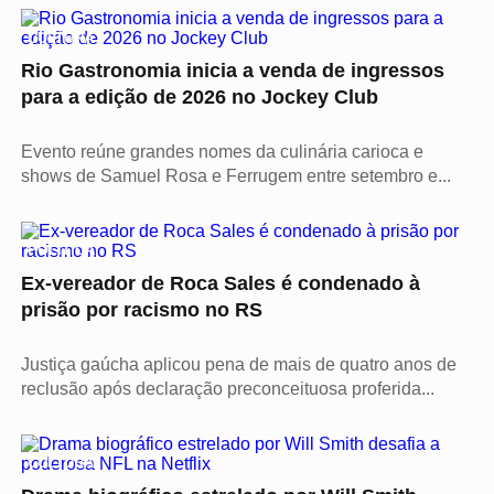
CULTURA
Rio Gastronomia inicia a venda de ingressos
para a edição de 2026 no Jockey Club
Evento reúne grandes nomes da culinária carioca e
shows de Samuel Rosa e Ferrugem entre setembro e...
POLÍTICA
Ex-vereador de Roca Sales é condenado à
prisão por racismo no RS
Justiça gaúcha aplicou pena de mais de quatro anos de
reclusão após declaração preconceituosa proferida...
CULTURA