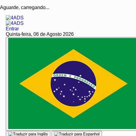
Aguarde, carregando...
Entrar
Quinta-feira, 06 de Agosto 2026