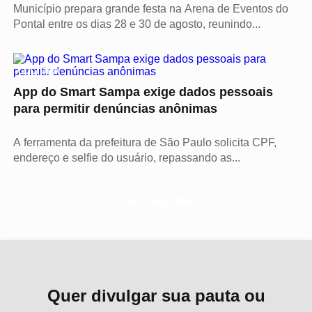
Município prepara grande festa na Arena de Eventos do
Pontal entre os dias 28 e 30 de agosto, reunindo...
CULTURA
App do Smart Sampa exige dados pessoais
para permitir denúncias anônimas
A ferramenta da prefeitura de São Paulo solicita CPF,
endereço e selfie do usuário, repassando as...
Descubra Mais
Quer divulgar sua pauta ou