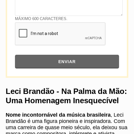
MÁXIMO 600 CARACTERES.
ENVIAR
Leci Brandão - Na Palma da Mão:
Uma Homenagem Inesquecível
Nome incontornável da música brasileira
, Leci
Brandão é uma figura pioneira e inspiradora. Com
uma carreira de quase meio século, ela deixou sua
marca como compositora, intérprete e ativista.