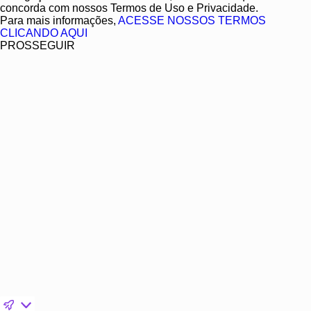
concorda com nossos Termos de Uso e Privacidade.
Para mais informações,
ACESSE NOSSOS TERMOS
CLICANDO AQUI
PROSSEGUIR