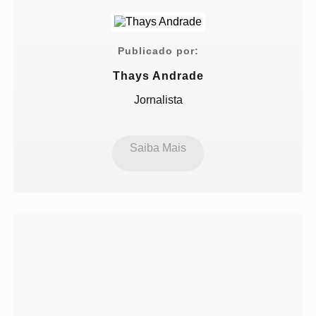
Publicado por:
Thays Andrade
Jornalista
Saiba Mais