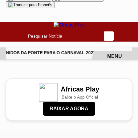
Pesquisar Notícia
NIDOS DA PONTE PARA O CARNAVAL 2027
CANTORA LUDMIL
MENU
EM ALTA
Áfricas Play
Baixe o App Oficial
BAIXAR AGORA