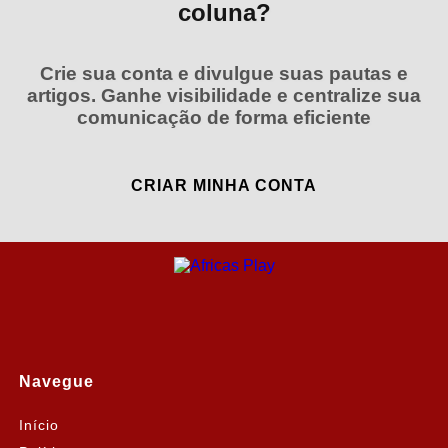
coluna?
Crie sua conta e divulgue suas pautas e
artigos. Ganhe visibilidade e centralize sua
comunicação de forma eficiente
CRIAR MINHA CONTA
Navegue
Início