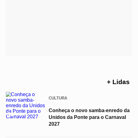
+ Lidas
CULTURA
Conheça o novo samba-enredo da
01
Unidos da Ponte para o Carnaval
2027