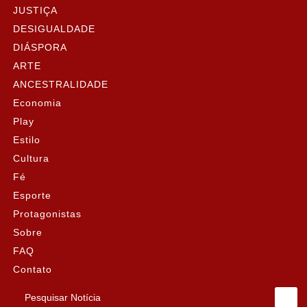
JUSTIÇA
DESIGUALDADE
DIÁSPORA
ARTE
ANCESTRALIDADE
Economia
Play
Estilo
Cultura
Fé
Esporte
Protagonistas
Sobre
FAQ
Contato
Pesquisar Notícia