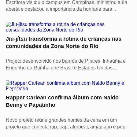
Escritora visitou o campus em Campinas, ministrou aula
aberta e destacou a importância da honraria para...
ESPORTE
Jiu-jítsu transforma a rotina de crianças nas
comunidades da Zona Norte do Rio
Projeto desenvolvido nos bairros de Pilares, Inhaúma e
Engenho da Rainha une Brasil e Estados Unidos...
CULTURA
Rapper Carlean confirma álbum com Naldo
Benny e Papatinho
Novo projeto reúne grandes nomes da cena em um
projeto que conecta rap, trap, afrobeat, amapiano e pop