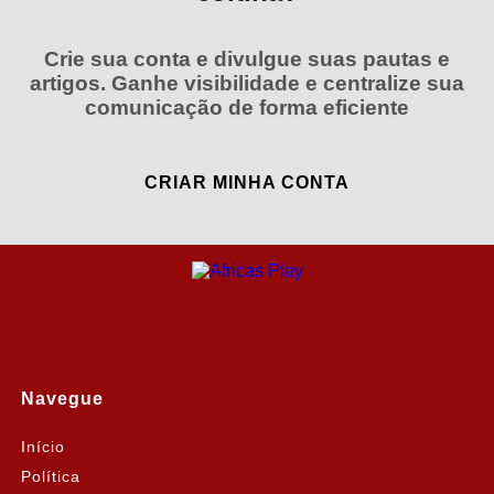
Crie sua conta e divulgue suas pautas e
artigos. Ganhe visibilidade e centralize sua
comunicação de forma eficiente
CRIAR MINHA CONTA
Navegue
Início
Política