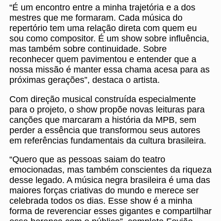
“É um encontro entre a minha trajetória e a dos
mestres que me formaram. Cada música do
repertório tem uma relação direta com quem eu
sou como compositor. É um show sobre influência,
mas também sobre continuidade. Sobre
reconhecer quem pavimentou e entender que a
nossa missão é manter essa chama acesa para as
próximas gerações”, destaca o artista.
Com direção musical construída especialmente
para o projeto, o show propõe novas leituras para
canções que marcaram a história da MPB, sem
perder a essência que transformou seus autores
em referências fundamentais da cultura brasileira.
“Quero que as pessoas saiam do teatro
emocionadas, mas também conscientes da riqueza
desse legado. A música negra brasileira é uma das
maiores forças criativas do mundo e merece ser
celebrada todos os dias. Esse show é a minha
forma de reverenciar esses gigantes e compartilhar