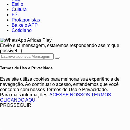
Estilo
Cultura
Fé
Protagonistas
Baixe o APP
Cotidiano
Africas Play
Envie sua mensagem, estaremos respondendo assim que
possível ; )
Termos de Uso e Privacidade
Esse site utiliza cookies para melhorar sua experiência de
navegação. Ao continuar o acesso, entendemos que você
concorda com nossos Termos de Uso e Privacidade.
Para mais informações,
ACESSE NOSSOS TERMOS
CLICANDO AQUI
PROSSEGUIR