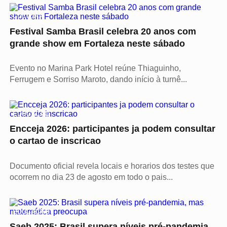
CULTURA
Festival Samba Brasil celebra 20 anos com
grande show em Fortaleza neste sábado
Evento no Marina Park Hotel reúne Thiaguinho,
Ferrugem e Sorriso Maroto, dando início à turnê...
EDUCAÇÃO
Encceja 2026: participantes ja podem consultar
o cartao de inscricao
Documento oficial revela locais e horarios dos testes que
ocorrem no dia 23 de agosto em todo o pais...
EDUCAÇÃO
Saeb 2025: Brasil supera níveis pré-pandemia,