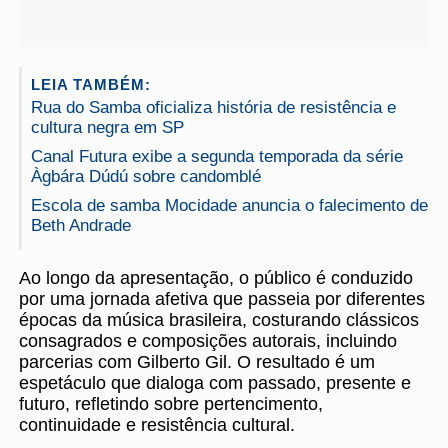
LEIA TAMBÉM:
Rua do Samba oficializa história de resistência e
cultura negra em SP
Canal Futura exibe a segunda temporada da série
Àgbára Dúdú sobre candomblé
Escola de samba Mocidade anuncia o falecimento de
Beth Andrade
Ao longo da apresentação, o público é conduzido
por uma jornada afetiva que passeia por diferentes
épocas da música brasileira, costurando clássicos
consagrados e composições autorais, incluindo
parcerias com Gilberto Gil. O resultado é um
espetáculo que dialoga com passado, presente e
futuro, refletindo sobre pertencimento,
continuidade e resistência cultural.