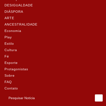
DESIGUALDADE
DIÁSPORA
ARTE
ANCESTRALIDADE
Economia
Play
Estilo
Cultura
Fé
Esporte
Protagonistas
Sobre
FAQ
Contato
Pesquisar Notícia