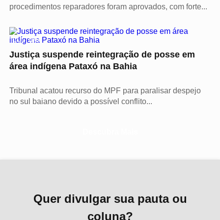
procedimentos reparadores foram aprovados, com forte...
CULTURA
Justiça suspende reintegração de posse em
área indígena Pataxó na Bahia
Tribunal acatou recurso do MPF para paralisar despejo
no sul baiano devido a possível conflito...
Descubra Mais
Quer divulgar sua pauta ou
coluna?