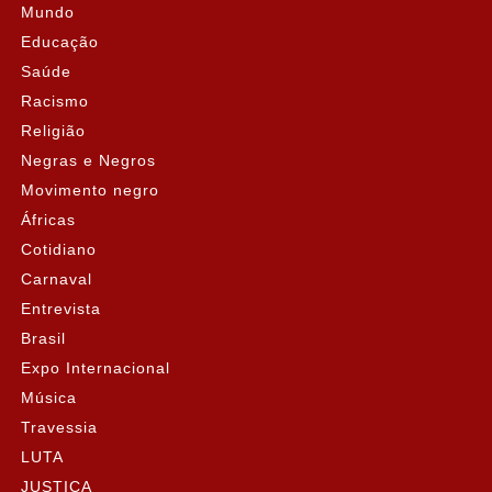
Mundo
Educação
Saúde
Racismo
Religião
Negras e Negros
Movimento negro
Áfricas
Cotidiano
Carnaval
Entrevista
Brasil
Expo Internacional
Música
Travessia
LUTA
JUSTIÇA