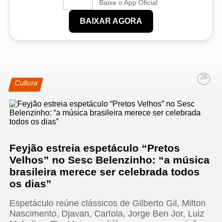
Baixe o App Oficial
BAIXAR AGORA
28
Cultura
Feyjão estreia espetáculo “Pretos
Velhos” no Sesc Belenzinho: “a música
brasileira merece ser celebrada todos
os dias”
Espetáculo reúne clássicos de Gilberto Gil, Milton
Nascimento, Djavan, Cartola, Jorge Ben Jor, Luiz