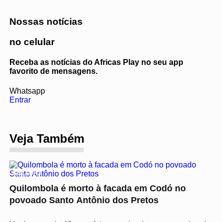
Nossas notícias
no celular
Receba as notícias do Africas Play no seu app
favorito de mensagens.
Whatsapp
Entrar
Veja Também
CULTURA
Quilombola é morto à facada em Codó no
povoado Santo Antônio dos Pretos