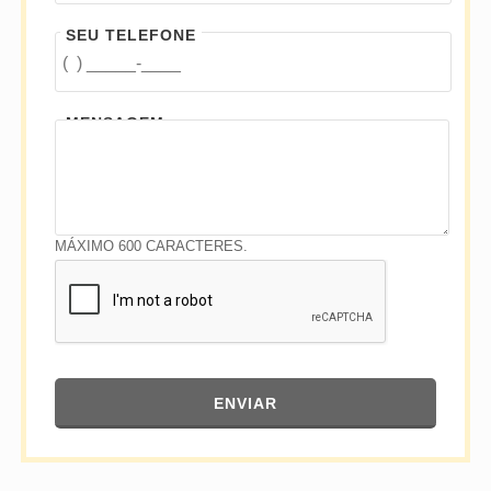
SEU TELEFONE
MENSAGEM
MÁXIMO 600 CARACTERES.
ENVIAR