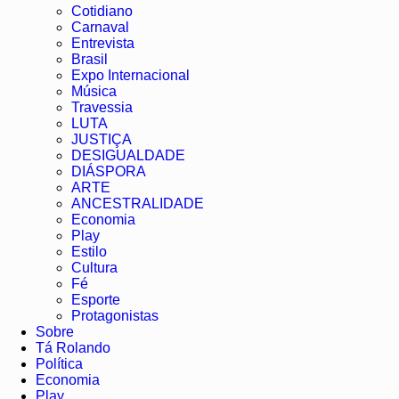
Cotidiano
Carnaval
Entrevista
Brasil
Expo Internacional
Música
Travessia
LUTA
JUSTIÇA
DESIGUALDADE
DIÁSPORA
ARTE
ANCESTRALIDADE
Economia
Play
Estilo
Cultura
Fé
Esporte
Protagonistas
Sobre
Tá Rolando
Política
Economia
Play