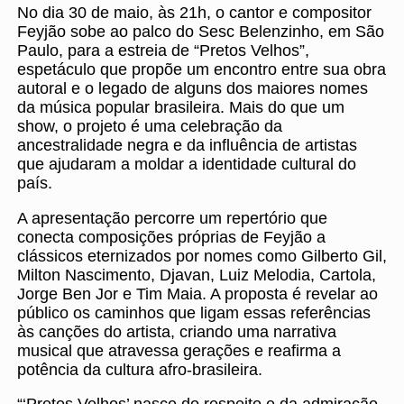
No dia 30 de maio, às 21h, o cantor e compositor
Feyjão sobe ao palco do Sesc Belenzinho, em São
Paulo, para a estreia de “Pretos Velhos”,
espetáculo que propõe um encontro entre sua obra
autoral e o legado de alguns dos maiores nomes
da música popular brasileira. Mais do que um
show, o projeto é uma celebração da
ancestralidade negra e da influência de artistas
que ajudaram a moldar a identidade cultural do
país.
A apresentação percorre um repertório que
conecta composições próprias de Feyjão a
clássicos eternizados por nomes como Gilberto Gil,
Milton Nascimento, Djavan, Luiz Melodia, Cartola,
Jorge Ben Jor e Tim Maia. A proposta é revelar ao
público os caminhos que ligam essas referências
às canções do artista, criando uma narrativa
musical que atravessa gerações e reafirma a
potência da cultura afro-brasileira.