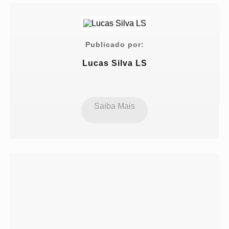
Publicado por:
Lucas Silva LS
Saiba Mais