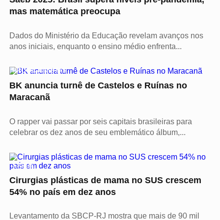
mas matemática preocupa
Dados do Ministério da Educação revelam avanços nos
anos iniciais, enquanto o ensino médio enfrenta...
PROTAGONISTAS
BK anuncia turnê de Castelos e Ruínas no
Maracanã
O rapper vai passar por seis capitais brasileiras para
celebrar os dez anos de seu emblemático álbum,...
SAÚDE
Cirurgias plásticas de mama no SUS crescem
54% no país em dez anos
Levantamento da SBCP-RJ mostra que mais de 90 mil