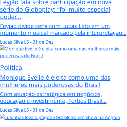
Feyjão fala sobre participação em nova
série do Globoplay: “foi muito especial
poder...
Feyjão divide cena com Lucas Leto em um
momento musical marcado pela interpretação...
Lucas Silva LS
- 31 de Dez
Política
Monique Evelle é eleita como uma das
mulheres mais poderosas do Brasil
Com atuação estratégica em negócios,
educação e investimento, Forbes Brasil...
Lucas Silva LS
- 31 de Dez