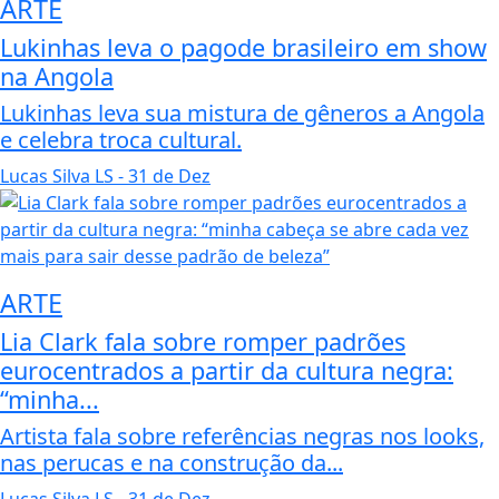
ARTE
Lukinhas leva o pagode brasileiro em show
na Angola
Lukinhas leva sua mistura de gêneros a Angola
e celebra troca cultural.
Lucas Silva LS
- 31 de Dez
ARTE
Lia Clark fala sobre romper padrões
eurocentrados a partir da cultura negra:
“minha...
Artista fala sobre referências negras nos looks,
nas perucas e na construção da...
Lucas Silva LS
- 31 de Dez