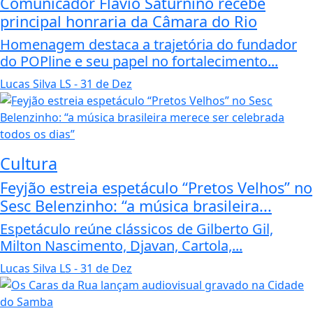
Comunicador Flávio Saturnino recebe
principal honraria da Câmara do Rio
Homenagem destaca a trajetória do fundador
do POPline e seu papel no fortalecimento...
Lucas Silva LS
- 31 de Dez
Cultura
Feyjão estreia espetáculo “Pretos Velhos” no
Sesc Belenzinho: “a música brasileira...
Espetáculo reúne clássicos de Gilberto Gil,
Milton Nascimento, Djavan, Cartola,...
Lucas Silva LS
- 31 de Dez