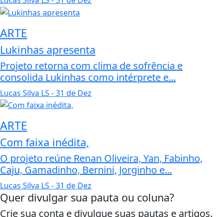
ARTE
Lukinhas apresenta
Projeto retorna com clima de sofrência e
consolida Lukinhas como intérprete e...
Lucas Silva LS
- 31 de Dez
ARTE
Com faixa inédita,
O projeto reúne Renan Oliveira, Yan, Fabinho,
Caju, Gamadinho, Bernini, Jorginho e...
Lucas Silva LS
- 31 de Dez
Quer divulgar sua pauta ou coluna?
Crie sua conta e divulgue suas pautas e artigos.