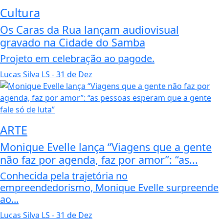
Cultura
Os Caras da Rua lançam audiovisual
gravado na Cidade do Samba
Projeto em celebração ao pagode.
Lucas Silva LS
- 31 de Dez
ARTE
Monique Evelle lança “Viagens que a gente
não faz por agenda, faz por amor”: “as...
Conhecida pela trajetória no
empreendedorismo, Monique Evelle surpreende
ao...
Lucas Silva LS
- 31 de Dez