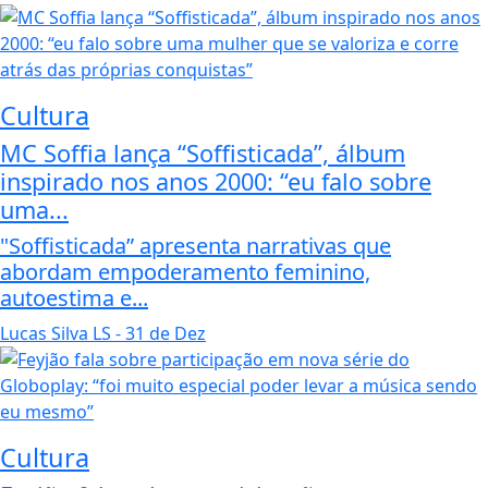
Cultura
MC Soffia lança “Soffisticada”, álbum
inspirado nos anos 2000: “eu falo sobre
uma...
"Soffisticada” apresenta narrativas que
abordam empoderamento feminino,
autoestima e...
Lucas Silva LS
- 31 de Dez
Cultura