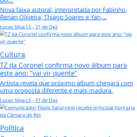
Nova faixa autoral, interpretada por Fabinho,
Renan Oliveira, Thiago Soares e Yan,...
Lucas Silva LS
- 31 de Dez
Cultura
TZ da Coronel confirma novo álbum para
este ano: “vai vir quente”
Artista revela que próximo álbum chegará com
uma proposta diferente e mais madura.
Lucas Silva LS
- 31 de Dez
Política