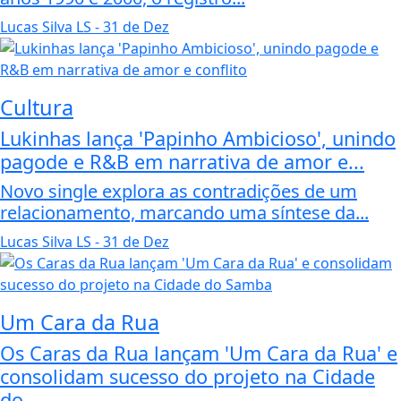
Lucas Silva LS
- 31 de Dez
Cultura
Lukinhas lança 'Papinho Ambicioso', unindo
pagode e R&B em narrativa de amor e...
Novo single explora as contradições de um
relacionamento, marcando uma síntese da...
Lucas Silva LS
- 31 de Dez
Um Cara da Rua
Os Caras da Rua lançam 'Um Cara da Rua' e
consolidam sucesso do projeto na Cidade
do...