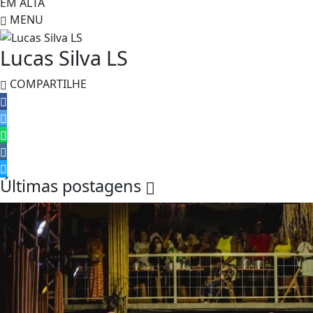
EM ALTA
MENU
Lucas Silva LS
COMPARTILHE
Últimas postagens