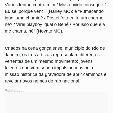
Vários tentou contra mim / Mas duvido conseguir /
Eu sei porque venci” (Harley MC); e “Fumaçando
igual uma chaminé / Postei foto eu to um charme,
né? / Virei playboy igual o Bené / Por isso que ela
me chama, né” (Novato MC).
Criados na cena gonçalense, município do Rio de
Janeiro, os três artistas representam diferentes
vertentes de um mesmo movimento: jovens
talentos que vêm sendo impulsionados pela
missão histórica da gravadora de abrir caminhos e
revelar novos nomes do rap nacional.
Publicidade