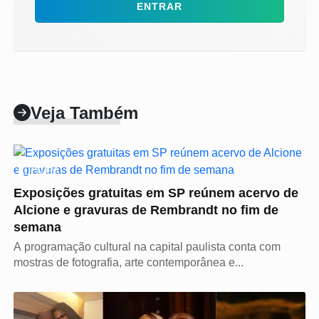
ENTRAR
Veja Também
CULTURA
Exposições gratuitas em SP reúnem acervo de
Alcione e gravuras de Rembrandt no fim de
semana
A programação cultural na capital paulista conta com
mostras de fotografia, arte contemporânea e...