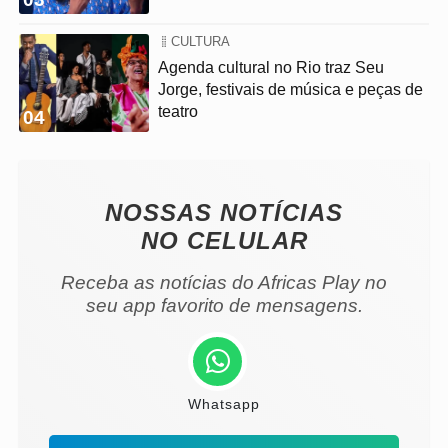
CULTURA
Agenda cultural no Rio traz Seu
Jorge, festivais de música e peças de
teatro
04
NOSSAS NOTÍCIAS
NO CELULAR
Receba as notícias do Africas Play no
seu app favorito de mensagens.
Whatsapp