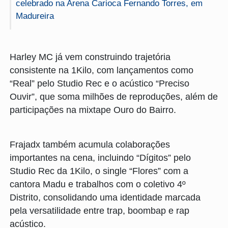
celebrado na Arena Carioca Fernando Torres, em
Madureira
Harley MC já vem construindo trajetória
consistente na 1Kilo, com lançamentos como
“Real” pelo Studio Rec e o acústico “Preciso
Ouvir”, que soma milhões de reproduções, além de
participações na mixtape Ouro do Bairro.
Frajadx também acumula colaborações
importantes na cena, incluindo “Dígitos” pelo
Studio Rec da 1Kilo, o single “Flores” com a
cantora Madu e trabalhos com o coletivo 4º
Distrito, consolidando uma identidade marcada
pela versatilidade entre trap, boombap e rap
acústico.