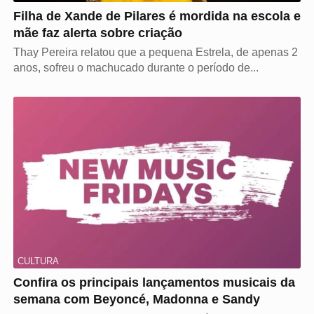
Filha de Xande de Pilares é mordida na escola e
mãe faz alerta sobre criação
Thay Pereira relatou que a pequena Estrela, de apenas 2
anos, sofreu o machucado durante o período de...
CULTURA
Confira os principais lançamentos musicais da
semana com Beyoncé, Madonna e Sandy