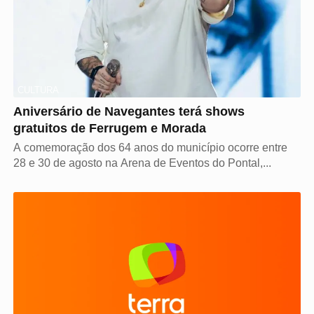
CULTURA
Aniversário de Navegantes terá shows
gratuitos de Ferrugem e Morada
A comemoração dos 64 anos do município ocorre entre
28 e 30 de agosto na Arena de Eventos do Pontal,...