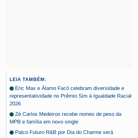
LEIA TAMBÉM:
Eric Max e Álamo Facó celebram diversidade e
representatividade no Prêmio Sim à Igualdade Racial
2026
Zé Carlos Medeiros recebe nomes de peso da
MPB e família em novo single
Palco Futuro R&B por Dia do Charme será