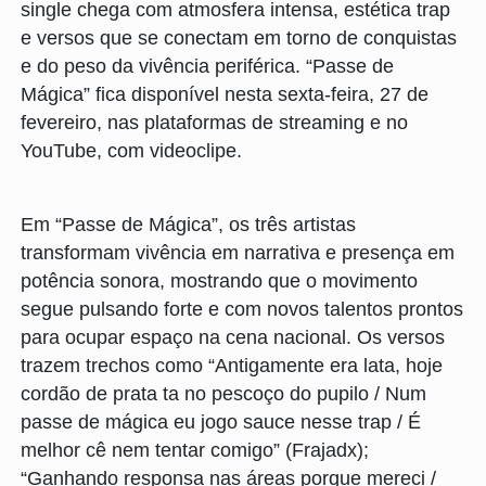
single chega com atmosfera intensa, estética trap
e versos que se conectam em torno de conquistas
e do peso da vivência periférica. “Passe de
Mágica” fica disponível nesta sexta-feira, 27 de
fevereiro, nas plataformas de streaming e no
YouTube, com videoclipe.
Em “Passe de Mágica”, os três artistas
transformam vivência em narrativa e presença em
potência sonora, mostrando que o movimento
segue pulsando forte e com novos talentos prontos
para ocupar espaço na cena nacional. Os versos
trazem trechos como “Antigamente era lata, hoje
cordão de prata ta no pescoço do pupilo / Num
passe de mágica eu jogo sauce nesse trap / É
melhor cê nem tentar comigo” (Frajadx);
“Ganhando responsa nas áreas porque mereci /