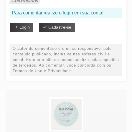
Comentários
Para comentar realize o login em sua conta!
Login
Cadastre-se
O autor do comentário é o único responsável pelo
conteúdo publicado, inclusive nas esferas civil e
penal. Este site não se responsabiliza pelas opiniões
de terceiros. Ao comentar, você concorda com os
Termos de Uso e Privacidade.