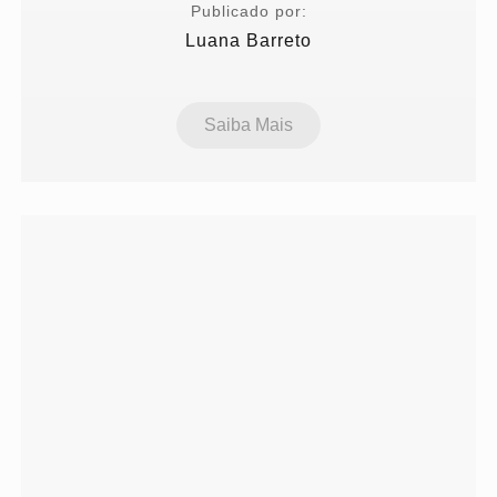
Publicado por:
Luana Barreto
Saiba Mais