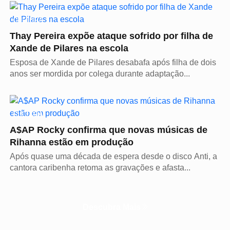
CULTURA
Thay Pereira expõe ataque sofrido por filha de
Xande de Pilares na escola
Esposa de Xande de Pilares desabafa após filha de dois
anos ser mordida por colega durante adaptação...
CULTURA
A$AP Rocky confirma que novas músicas de
Rihanna estão em produção
Após quase uma década de espera desde o disco Anti, a
cantora caribenha retoma as gravações e afasta...
Descubra Mais