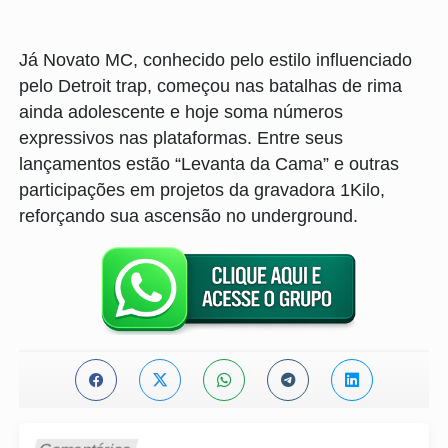
Já Novato MC, conhecido pelo estilo influenciado
pelo Detroit trap, começou nas batalhas de rima
ainda adolescente e hoje soma números
expressivos nas plataformas. Entre seus
lançamentos estão “Levanta da Cama” e outras
participações em projetos da gravadora 1Kilo,
reforçando sua ascensão no underground.