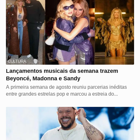
CULTURA
Lançamentos musicais da semana trazem
Beyoncé, Madonna e Sandy
A primeira semana de agosto reuniu parcerias inéditas
entre grandes estrelas pop e marcou a estreia do...