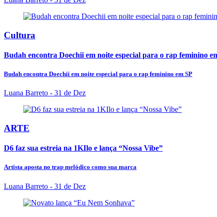
Cultura
Budah encontra Doechii em noite especial para o rap feminino e
Budah encontra Doechii em noite especial para o rap feminino em SP
Luana Barreto
- 31 de Dez
ARTE
D6 faz sua estreia na 1KIlo e lança “Nossa Vibe”
Artista aposta no trap melódico como sua marca
Luana Barreto
- 31 de Dez