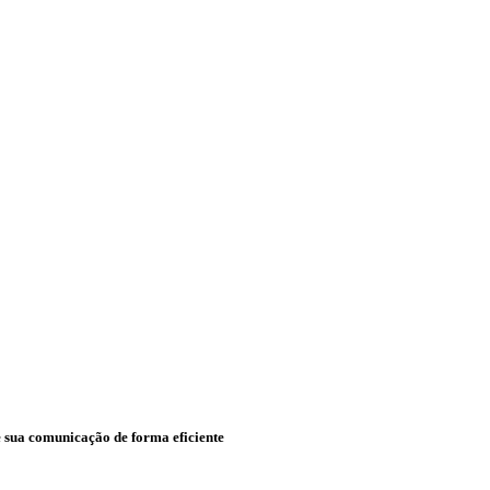
ze sua comunicação de forma eficiente