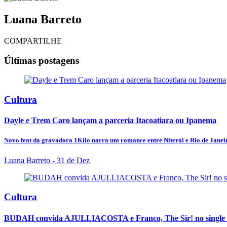
Luana Barreto
COMPARTILHE
Últimas postagens
Cultura
Dayle e Trem Caro lançam a parceria Itacoatiara ou Ipanema
Novo feat da gravadora 1Kilo narra um romance entre Niterói e Rio de Janei
Luana Barreto
- 31 de Dez
Cultura
BUDAH convida AJULLIACOSTA e Franco, The Sir! no sing