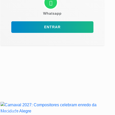
Whatsapp
ENTRAR
CULTURA