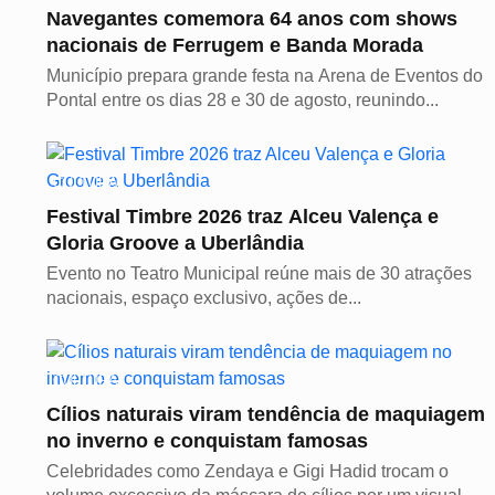
Navegantes comemora 64 anos com shows
nacionais de Ferrugem e Banda Morada
Município prepara grande festa na Arena de Eventos do
Pontal entre os dias 28 e 30 de agosto, reunindo...
CULTURA
Festival Timbre 2026 traz Alceu Valença e
Gloria Groove a Uberlândia
Evento no Teatro Municipal reúne mais de 30 atrações
nacionais, espaço exclusivo, ações de...
CULTURA
Cílios naturais viram tendência de maquiagem
no inverno e conquistam famosas
Celebridades como Zendaya e Gigi Hadid trocam o