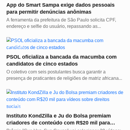
App do Smart Sampa exige dados pessoais
para permitir denúncias anônimas
A ferramenta da prefeitura de São Paulo solicita CPF,
endereço e selfie do usuário, repassando as...
CULTURA
PSOL oficializa a bancada da macumba com
candidatos de cinco estados
O coletivo com seis postulantes busca garantir a
presença de praticantes de religiões de matriz africana...
CULTURA
Instituto KondZilla e Ju do Bolsa premiam
criadores de conteúdo com R$20 mil para
vídeos sobre...