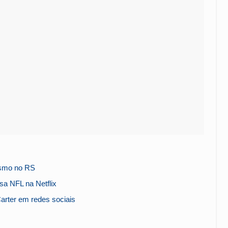
ismo no RS
sa NFL na Netflix
arter em redes sociais