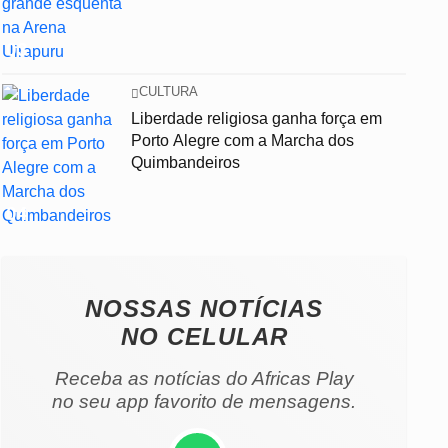
03
CULTURA
Liberdade religiosa ganha força em
Porto Alegre com a Marcha dos
Quimbandeiros
04
NOSSAS NOTÍCIAS
NO CELULAR
Receba as notícias do Africas Play
no seu app favorito de mensagens.