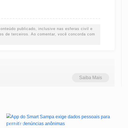
onteúdo publicado, inclusive nas esferas civil e
ões de terceiros. Ao comentar, você concorda com
Saiba Mais
CULTURA