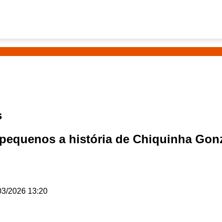
s
s pequenos a história de Chiquinha Go
3/2026 13:20