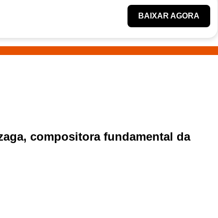
BAIXAR AGORA
nzaga, compositora fundamental da