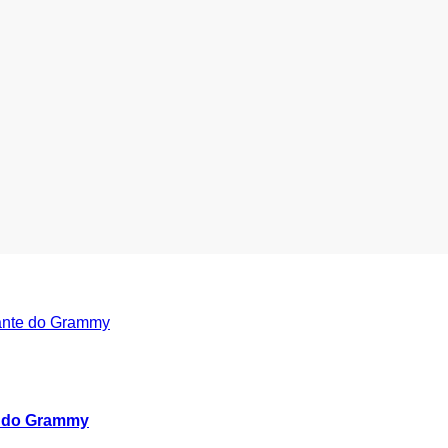
e do Grammy