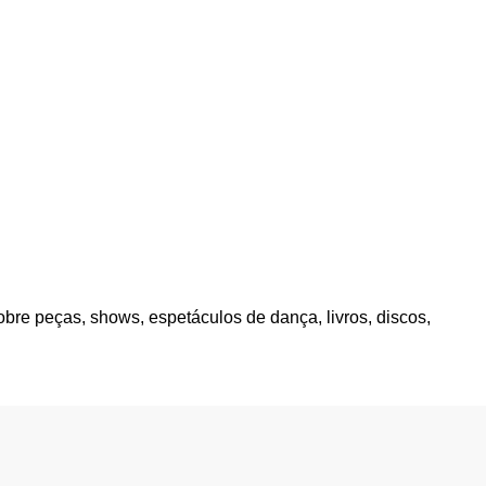
obre peças, shows, espetáculos de dança, livros, discos,