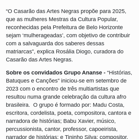
“O Casarão das Artes Negras propõe para 2025,
que as mulheres Mestras da Cultura Popular,
reconhecidas pela Prefeitura de Belo Horizonte
sejam ‘mulherageadas’, com objetivo de contribuir
com a salvaguarda dos saberes dessas
matriarcas”, explica Rosália Diogo, curadora do
Casarão das Artes Negras.
Sobre os convidados Grupo Ananse -
“Histórias,
Batuques e Canções” iniciou-se em setembro de
2023 com o encontro de três multiartistas que
resultou numa grande celebração da cultura afro
brasileira. O grupo é formado por: Madu Costa,
escritora, cordelista, poeta, compositora, cantora e
narradora de histórias; Babu Xavier, músico,
percussionista, cantor, professor, capoeirista,
narrador de histórias; e Tininho Silva: compositor,