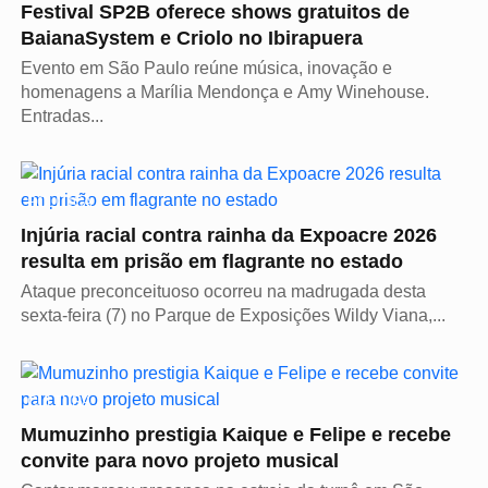
Festival SP2B oferece shows gratuitos de
BaianaSystem e Criolo no Ibirapuera
Evento em São Paulo reúne música, inovação e
homenagens a Marília Mendonça e Amy Winehouse.
Entradas...
POLÍTICA
Injúria racial contra rainha da Expoacre 2026
resulta em prisão em flagrante no estado
Ataque preconceituoso ocorreu na madrugada desta
sexta-feira (7) no Parque de Exposições Wildy Viana,...
CULTURA
Mumuzinho prestigia Kaique e Felipe e recebe
convite para novo projeto musical