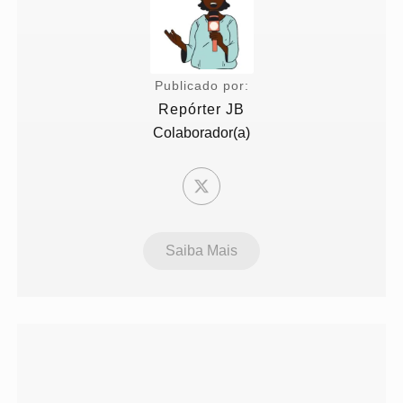
Publicado por:
Repórter JB
Colaborador(a)
Saiba Mais