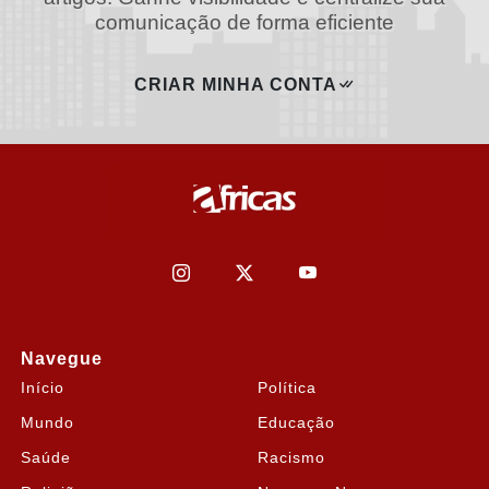
comunicação de forma eficiente
CRIAR MINHA CONTA
Navegue
Início
Política
Mundo
Educação
Saúde
Racismo