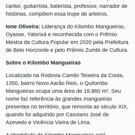
cantor, guitarrista, baterista, professor, narrador de
histórias, compõem essa trupe de arteiros.
Ione Oliveira:
Liderança do Kilombo Mangueiras,
Oyasse, Yalorixá e reconhecida com o Prêmio
Mestra da Cultura Popular em 2020 pela Prefeitura
de Belo Horizonte e pelo Prêmio Zumbi de Cultura.
Sobre o Kilombo Mangueiras
Localizado na Rodovia Camilo Teixeira da Costa,
1350, bairro Novo Aarão Reis, o Quilombo
Mangueiras ocupa uma área de 18.860 m². Seu
nome faz referência às grandes mangueiras
presentes no território, que remonta ao século XIX,
quando foi adquirido por Cassiano José de
Azevedo e Vicência Vieira de Lima.