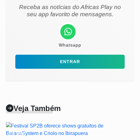
Receba as notícias do Africas Play no
seu app favorito de mensagens.
Whatsapp
ENTRAR
Veja Também
CULTURA