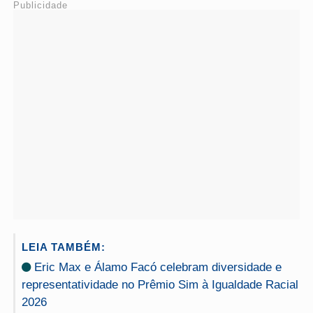
Publicidade
LEIA TAMBÉM:
Eric Max e Álamo Facó celebram diversidade e
representatividade no Prêmio Sim à Igualdade Racial
2026