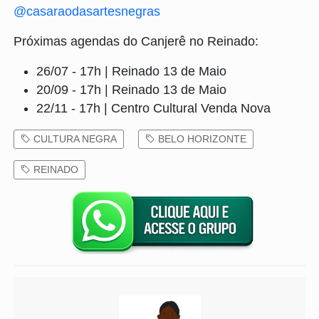
@casaraodasartesnegras
Próximas agendas do Canjerê no Reinado:
26/07 - 17h | Reinado 13 de Maio
20/09 - 17h | Reinado 13 de Maio
22/11 - 17h | Centro Cultural Venda Nova
CULTURA NEGRA
BELO HORIZONTE
REINADO