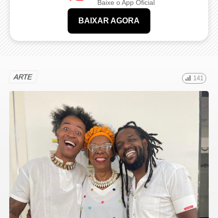
Baixe o App Oficial
BAIXAR AGORA
ARTE
141