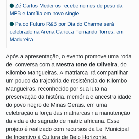
Zé Carlos Medeiros recebe nomes de peso da
MPB e família em novo single
Palco Futuro R&B por Dia do Charme será
celebrado na Arena Carioca Fernando Torres, em
Madureira
Após a apresentação, o evento promove uma roda
de conversa com a
Mestra Ione de Oliveira
, do
Kilombo Mangueiras. A matriarca irá compartilhar
um pouco da trajetória de
resistência do Kilombo
Mangueiras, reconhecido por sua luta na
preservação da história, memória e ancestralidade
do povo negro de Minas Gerais, em uma
celebração a força das matriarcas na manutenção
da vida e do sagrado de matriz africana.
Esse
projeto é realizado com recursos da Lei Municipal
de Incentivo à Cultura de Belo Horizonte.