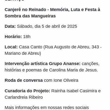
Canjerê no Reinado - Memória, Luta e Festa à
Sombra das Mangueiras
Data:
Sábado, dia 5 de abril de 2025
Horário:
18h
Local:
Casa Canto (
Rua Augusto de Abreu, 343 -
Mariano de Abreu
)
Intervenção artística
Grupo Ananse:
canções,
histórias e poemas de Carolina Maria de Jesus.
Roda de conversa
com Ione Oliveira
Curadoria do Projeto:
Rainha Isabel Casimira e
Carlandreia Ribeiro
Mais informações em nossas redes sociais