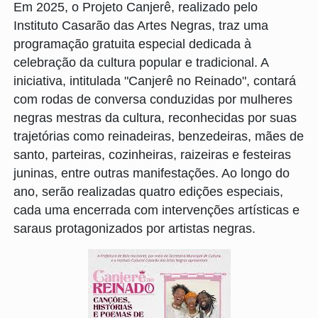
Em 2025, o Projeto Canjerê, realizado pelo
Instituto Casarão das Artes Negras, traz uma
programação gratuita especial dedicada à
celebração da cultura popular e tradicional. A
iniciativa, intitulada "Canjerê no Reinado", contará
com rodas de conversa conduzidas por mulheres
negras mestras da cultura, reconhecidas por suas
trajetórias como reinadeiras, benzedeiras, mães de
santo, parteiras, cozinheiras, raizeiras e festeiras
juninas, entre outras manifestações. Ao longo do
ano, serão realizadas quatro edições especiais,
cada uma encerrada com intervenções artísticas e
saraus protagonizados por artistas negras.