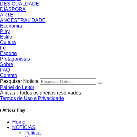
DESIGUALDADE
DIÁSPORA
ARTE
ANCESTRALIDADE
Economia
Play
Estilo
Cultura
Fé
Esporte
Protagonistas
Sobre
FAQ
Contato
Pesquisar Notícia
Painel do Leitor
Áfricas - Todos os direitos reservados
Termos de Uso e Privacidade
/ Africas Play
Home
NOTÍCIAS
Política