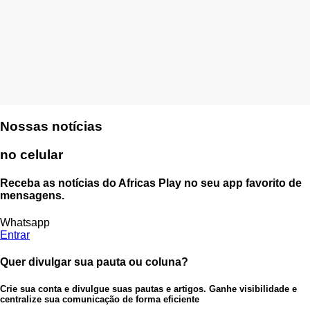
Nossas notícias
no celular
Receba as notícias do Africas Play no seu app favorito de
mensagens.
Whatsapp
Entrar
Quer divulgar sua pauta ou coluna?
Crie sua conta e divulgue suas pautas e artigos. Ganhe visibilidade e
centralize sua comunicação de forma eficiente