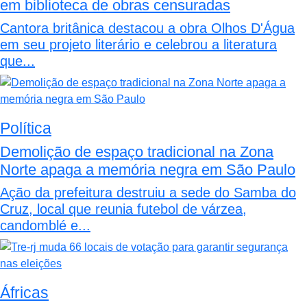
em biblioteca de obras censuradas
Cantora britânica destacou a obra Olhos D'Água
em seu projeto literário e celebrou a literatura
que...
Política
Demolição de espaço tradicional na Zona
Norte apaga a memória negra em São Paulo
Ação da prefeitura destruiu a sede do Samba do
Cruz, local que reunia futebol de várzea,
candomblé e...
Áfricas