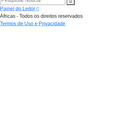
Painel do Leitor
Áfricas - Todos os direitos reservados
Termos de Uso e Privacidade