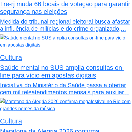
Tre-rj muda 66 locais de votação para garantir
segurança nas eleições
Medida do tribunal regional eleitoral busca afastar
a influência de milícias e do crime organizado,...
Cultura
Saúde mental no SUS amplia consultas on-
line para vício em apostas digitais
Iniciativa do Ministério da Saúde passa a ofertar
cem mil teleatendimentos mensais para auxiliar...
Cultura
Maratona da Alegria 2026 confirma