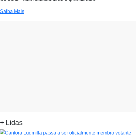
Saiba Mais
+ Lidas