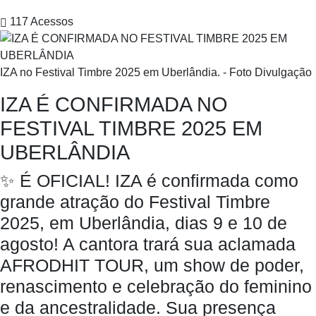
117
Acessos
IZA no Festival Timbre 2025 em Uberlândia. - Foto Divulgação
IZA É CONFIRMADA NO
FESTIVAL TIMBRE 2025 EM
UBERLÂNDIA
✨ É OFICIAL! IZA é confirmada como
grande atração do Festival Timbre
2025, em Uberlândia, dias 9 e 10 de
agosto! A cantora trará sua aclamada
AFRODHIT TOUR, um show de poder,
renascimento e celebração do feminino
e da ancestralidade. Sua presença