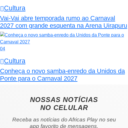
Cultura
Vai-Vai abre temporada rumo ao Carnaval
2027 com grande esquenta na Arena Uirapuru
04
Cultura
Conheça o novo samba-enredo da Unidos da
Ponte para o Carnaval 2027
NOSSAS NOTÍCIAS
NO CELULAR
Receba as notícias do Africas Play no seu
app favorito de mensagens.