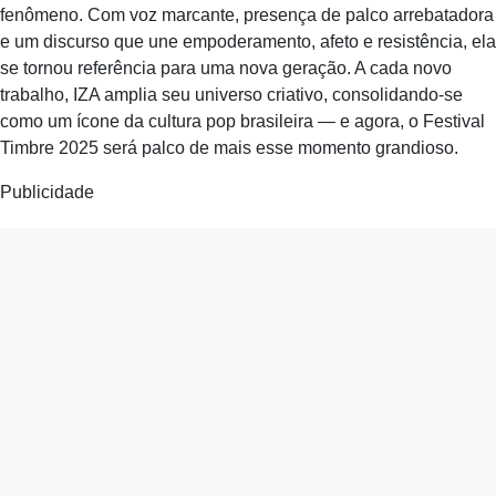
fenômeno. Com voz marcante, presença de palco arrebatadora
e um discurso que une empoderamento, afeto e resistência, ela
se tornou referência para uma nova geração. A cada novo
trabalho, IZA amplia seu universo criativo, consolidando-se
como um ícone da cultura pop brasileira — e agora, o Festival
Timbre 2025 será palco de mais esse momento grandioso.
Publicidade