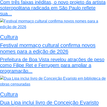
Com três faixas inéditas, o novo projeto da artista
soteropolitana radicada em São Paulo reflete
sua...
Cultura
Festival mormaço cultural confirma novos
nomes para a edição de 2026
Prefeitura de Boa Vista revelou atrações de peso
como Filipe Ret e Ferrugem para ampliar a
programação...
Cultura
Dua Lipa inclui livro de Conceição Evaristo