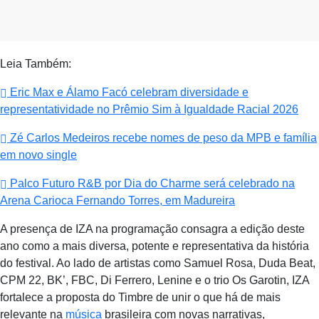
Leia Também:
Eric Max e Álamo Facó celebram diversidade e
representatividade no Prêmio Sim à Igualdade Racial 2026
Zé Carlos Medeiros recebe nomes de peso da MPB e família
em novo single
Palco Futuro R&B por Dia do Charme será celebrado na
Arena Carioca Fernando Torres, em Madureira
A presença de IZA na programação consagra a edição deste
ano como a mais diversa, potente e representativa da história
do festival. Ao lado de artistas como Samuel Rosa, Duda Beat,
CPM 22, BK’, FBC, Di Ferrero, Lenine e o trio Os Garotin, IZA
fortalece a proposta do Timbre de unir o que há de mais
relevante na
música
brasileira com novas narrativas,