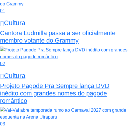
01
Cultura
Cantora Ludmilla passa a ser oficialmente
membro votante do Grammy
02
Cultura
Projeto Pagode Pra Sempre lança DVD
inédito com grandes nomes do pagode
romântico
03