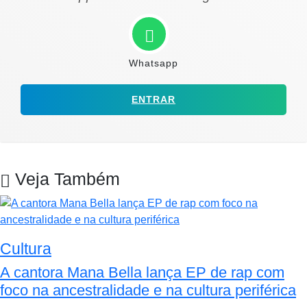
Whatsapp
ENTRAR
Veja Também
Cultura
A cantora Mana Bella lança EP de rap com
foco na ancestralidade e na cultura periférica