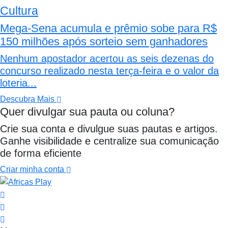
Cultura
Mega-Sena acumula e prêmio sobe para R$
150 milhões após sorteio sem ganhadores
Nenhum apostador acertou as seis dezenas do
concurso realizado nesta terça-feira e o valor da
loteria...
Descubra Mais
Quer divulgar sua pauta ou coluna?
Crie sua conta e divulgue suas pautas e artigos.
Ganhe visibilidade e centralize sua comunicação
de forma eficiente
Criar minha conta