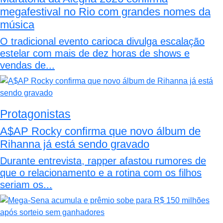
megafestival no Rio com grandes nomes da
música
O tradicional evento carioca divulga escalação
estelar com mais de dez horas de shows e
vendas de...
Protagonistas
A$AP Rocky confirma que novo álbum de
Rihanna já está sendo gravado
Durante entrevista, rapper afastou rumores de
que o relacionamento e a rotina com os filhos
seriam os...