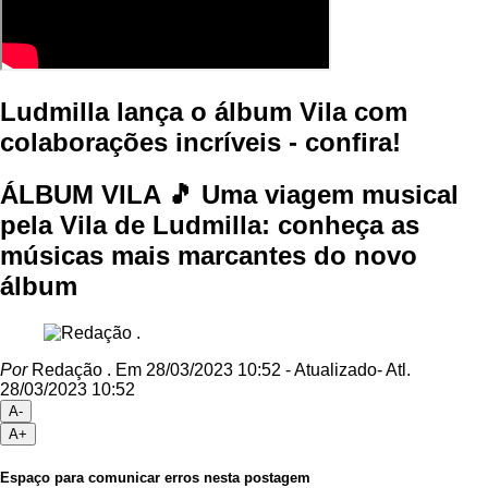
Ludmilla lança o álbum Vila com
colaborações incríveis - confira!
ÁLBUM VILA 🎵 Uma viagem musical
pela Vila de Ludmilla: conheça as
músicas mais marcantes do novo
álbum
Por
Redação .
Em 28/03/2023 10:52
- Atualizado
- Atl.
28/03/2023 10:52
A-
A+
Espaço para comunicar erros nesta postagem