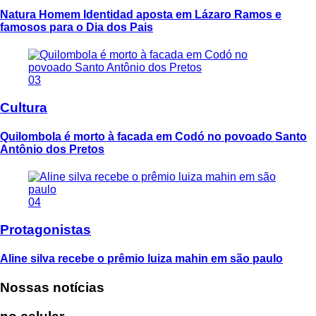
Natura Homem Identidad aposta em Lázaro Ramos e
famosos para o Dia dos Pais
03
Cultura
Quilombola é morto à facada em Codó no povoado Santo
Antônio dos Pretos
04
Protagonistas
Aline silva recebe o prêmio luiza mahin em são paulo
Nossas notícias