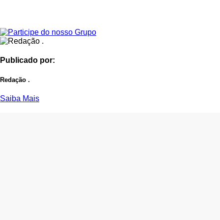
Publicado por:
Redação .
Saiba Mais