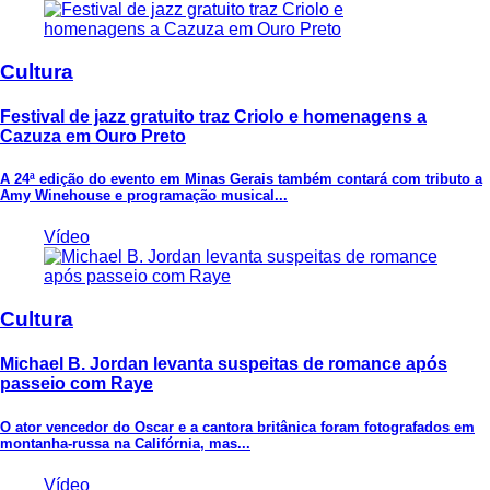
Cultura
Festival de jazz gratuito traz Criolo e homenagens a
Cazuza em Ouro Preto
A 24ª edição do evento em Minas Gerais também contará com tributo a
Amy Winehouse e programação musical...
Vídeo
Cultura
Michael B. Jordan levanta suspeitas de romance após
passeio com Raye
O ator vencedor do Oscar e a cantora britânica foram fotografados em
montanha-russa na Califórnia, mas...
Vídeo