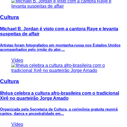
Cultura
Michael B. Jordan é visto com a cantora Raye e levanta
suspeitas de affair
Artistas foram fotografados em montanha-russa nos Estados Unidos
acompanhados pelo irmão do ator,...
Vídeo
Cultura
Ilhéus celebra a cultura afro-brasileira com o tradicional
Xirê no quarteirão Jorge Amado
Organizada pela Secretaria de Cultura, a cerimônia gratuita reunirá
cantos, dança e ancestralidade em...
Vídeo