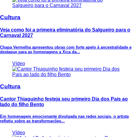
Cultura
Veja como foi a primeira eliminatória do Salgueiro para o
Carnaval 2027
Chapa Vermelha apresentou obras com forte apelo à ancestralidade e
destaque para as homenagens a Xica da...
Vídeo
Cultura
Cantor Thiaguinho festeja seu primeiro Dia dos Pais ao
lado do filho Bento
Em homenagem emocionante divulgada nas redes sociais, o artista
refletiu sobre as transformações...
Vídeo