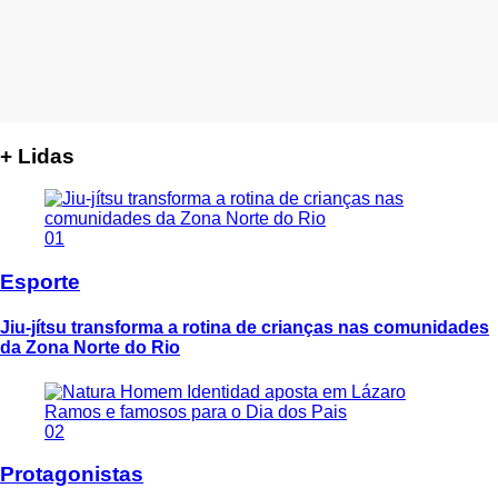
+ Lidas
01
Esporte
Jiu-jítsu transforma a rotina de crianças nas comunidades
da Zona Norte do Rio
02
Protagonistas