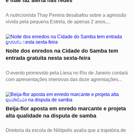
e mãe faz alerta nas redes
A nutricionista Thay Pereira desabafou sobre a agressão
vivida pela pequena Estrela, de apenas 2 anos,...
CULTURA
Noite dos enredos na Cidade do Samba tem
entrada gratuita nesta sexta-feira
O evento promovido pela Liesa no Rio de Janeiro contará
com apresentações imersivas das doze agremiações...
CULTURA
Beija-flor aposta em enredo marcante e projeta
alta qualidade na disputa de samba
Diretoria da escola de Nilópolis avalia que a trajetória de