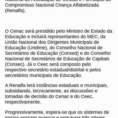
Compromisso Nacional Criança Alfabetizada
(Renalfa).
O Cenac será presidido pelo Ministro de Estado da
Educação e incluirá representantes do MEC, da
União Nacional dos Dirigentes Municipais de
Educação (Undime), do Conselho Nacional de
Secretários de Educação (Consed) e do Conselho
Nacional de Secretários de Educação de Capitais
(Consec). Já o Ceec será composto pelo
respectivo secretário estadual/distrital e pelos
secretários municipais de Educação.
A Renalfa terá instâncias estaduais e municipais,
subsidiando, tecnicamente, as discussões e
tomadas de decisão do Cenac e do Ceec,
respectivamente.
Progressivamente, espera-se que os sistemas de
ensino possam avançar e estruturar três pilares