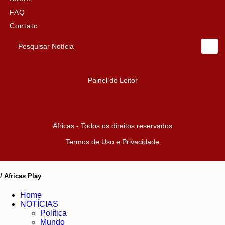
FAQ
Contato
Pesquisar Notícia
Painel do Leitor
Áfricas - Todos os direitos reservados
Termos de Uso e Privacidade
/ Africas Play
Home
NOTÍCIAS
Política
Mundo