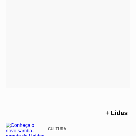
+ Lidas
CULTURA