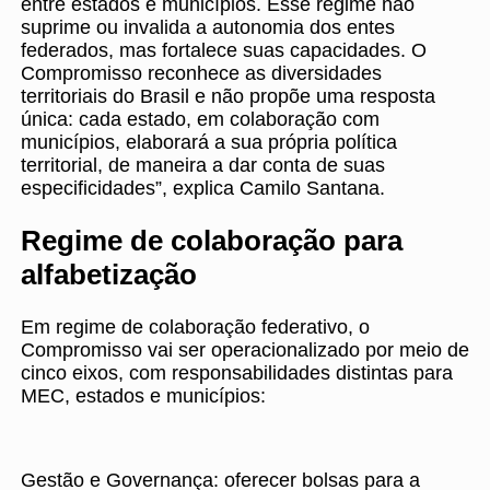
entre estados e municípios. Esse regime não
suprime ou invalida a autonomia dos entes
federados, mas fortalece suas capacidades. O
Compromisso reconhece as diversidades
territoriais do Brasil e não propõe uma resposta
única: cada estado, em colaboração com
municípios, elaborará a sua própria política
territorial, de maneira a dar conta de suas
especificidades”, explica Camilo Santana.
Regime de colaboração para
alfabetização
Em regime de colaboração federativo, o
Compromisso vai ser operacionalizado por meio de
cinco eixos, com responsabilidades distintas para
MEC, estados e municípios:
Gestão e Governança: oferecer bolsas para a