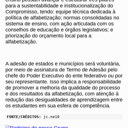
para a sustentabilidade e institucionalização do
Compromisso, tendo: equipe técnica dedicada à
política de alfabetização; normas consolidadas no
sistema de ensino, com ação articulada com os
conselhos de educação e órgãos legislativos; e
priorização do orçamento local para a
alfabetização.
A adesão de estados e municípios será voluntária,
por meio de assinatura de Termo de Adesão pelo
chefe do Poder Executivo do ente federativo ou por
seu representante. Isso implica a responsabilidade
de promover a melhoria da qualidade do processo
e dos resultados da alfabetização, com atenção à
redução das desigualdades de aprendizagem entre
os estudantes em sua esfera de competência.
FONTE/CRÉDITOS:
jc.ne10