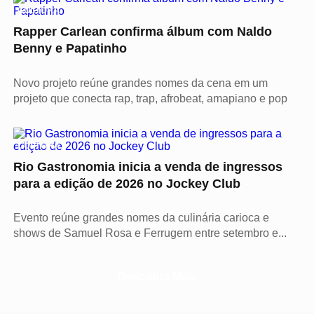
CULTURA
Rapper Carlean confirma álbum com Naldo
Benny e Papatinho
Novo projeto reúne grandes nomes da cena em um
projeto que conecta rap, trap, afrobeat, amapiano e pop
CULTURA
Rio Gastronomia inicia a venda de ingressos
para a edição de 2026 no Jockey Club
Evento reúne grandes nomes da culinária carioca e
shows de Samuel Rosa e Ferrugem entre setembro e...
Descubra Mais