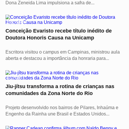
Dona Zeneida Lima impulsiona a safra de...
CULTURA
Conceição Evaristo recebe título inédito de
Doutora Honoris Causa na Unicamp
Escritora visitou o campus em Campinas, ministrou aula
aberta e destacou a importância da honraria para...
ESPORTE
Jiu-jítsu transforma a rotina de crianças nas
comunidades da Zona Norte do Rio
Projeto desenvolvido nos bairros de Pilares, Inhaúma e
Engenho da Rainha une Brasil e Estados Unidos...