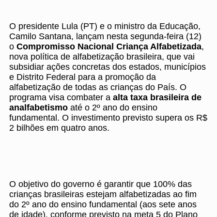
O presidente Lula (PT) e o ministro da Educação,
Camilo Santana, lançam nesta segunda-feira (12)
o
Compromisso Nacional Criança Alfabetizada
,
nova política de alfabetização brasileira, que vai
subsidiar ações concretas dos estados, municípios
e Distrito Federal para a promoção da
alfabetização de todas as crianças do País. O
programa visa combater a
alta taxa brasileira de
analfabetismo
até o 2º ano do ensino
fundamental. O investimento previsto supera os R$
2 bilhões em quatro anos.
O objetivo do governo é garantir que 100% das
crianças brasileiras estejam alfabetizadas ao fim
do 2º ano do ensino fundamental (aos sete anos
de idade), conforme previsto na meta 5 do Plano