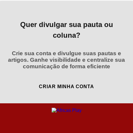
Quer divulgar sua pauta ou
coluna?
Crie sua conta e divulgue suas pautas e
artigos. Ganhe visibilidade e centralize sua
comunicação de forma eficiente
CRIAR MINHA CONTA