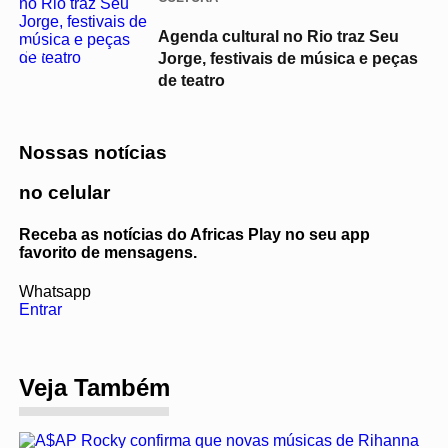
Agenda cultural no Rio traz Seu
04
Jorge, festivais de música e peças
de teatro
Nossas notícias
no celular
Receba as notícias do Africas Play no seu app
favorito de mensagens.
Whatsapp
Entrar
Veja Também