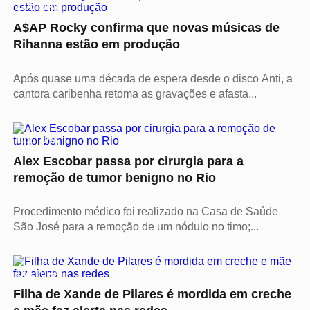
CULTURA
A$AP Rocky confirma que novas músicas de
Rihanna estão em produção
Após quase uma década de espera desde o disco Anti, a
cantora caribenha retoma as gravações e afasta...
CULTURA
Alex Escobar passa por cirurgia para a
remoção de tumor benigno no Rio
Procedimento médico foi realizado na Casa de Saúde
São José para a remoção de um nódulo no timo;...
CULTURA
Filha de Xande de Pilares é mordida em creche