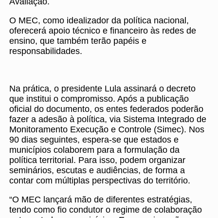
Avaliação.
O MEC, como idealizador da política nacional,
oferecerá apoio técnico e financeiro às redes de
ensino, que também terão papéis e
responsabilidades.
Na prática, o presidente Lula assinará o decreto
que institui o compromisso. Após a publicação
oficial do documento, os entes federados poderão
fazer a adesão à política, via Sistema Integrado de
Monitoramento Execução e Controle (Simec). Nos
90 dias seguintes, espera-se que estados e
municípios colaborem para a formulação da
política territorial. Para isso, podem organizar
seminários, escutas e audiências, de forma a
contar com múltiplas perspectivas do território.
“O MEC lançará mão de diferentes estratégias,
tendo como fio condutor o regime de colaboração