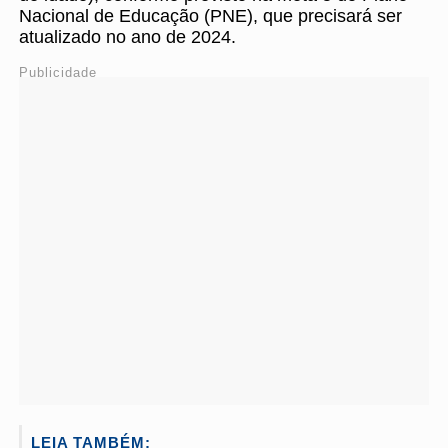
Nacional de Educação (PNE), que precisará ser
atualizado no ano de 2024.
Publicidade
LEIA TAMBÉM: