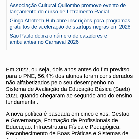
Associação Cultural Quilombo promove evento de
lançamento do curso de Letramento Racial
Ginga Afrotech Hub abre inscrições para programas
gratuitos de aceleração de startups negras em 2026
São Paulo dobra o número de catadores e
ambulantes no Carnaval 2026
Em 2022, ou seja, dois anos antes do fim previtso
para o PNE, 56,4% dos alunos foram considerados
não alfabetizados pelo seu desempenho no
Sistema de Avaliação da Educação Básica (Saeb)
2021 quando chegaram ao segundo ano do ensino
fundamental.
A nova política é baseada em cinco eixos: Gestão
e Governança, Formação de Profissionais de
Educação, Infraestrutura Física e Pedagógica,
Reconhecimento de Boas Práticas e Sistemas de