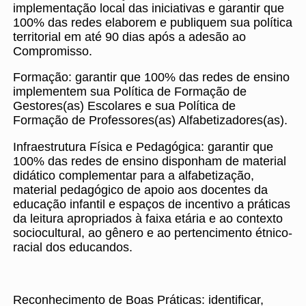
implementação local das iniciativas e garantir que
100% das redes elaborem e publiquem sua política
territorial em até 90 dias após a adesão ao
Compromisso.
Formação: garantir que 100% das redes de ensino
implementem sua Política de Formação de
Gestores(as) Escolares e sua Política de
Formação de Professores(as) Alfabetizadores(as).
Infraestrutura Física e Pedagógica: garantir que
100% das redes de ensino disponham de material
didático complementar para a alfabetização,
material pedagógico de apoio aos docentes da
educação infantil e espaços de incentivo a práticas
da leitura apropriados à faixa etária e ao contexto
sociocultural, ao gênero e ao pertencimento étnico-
racial dos educandos.
Reconhecimento de Boas Práticas: identificar,