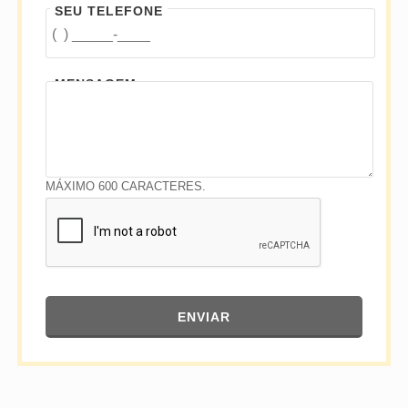
SEU TELEFONE
MENSAGEM
MÁXIMO 600 CARACTERES.
ENVIAR