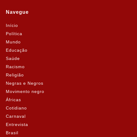
Navegue
Início
Política
Mundo
Educação
Saúde
Racismo
Religião
Negras e Negros
Movimento negro
Áfricas
Cotidiano
Carnaval
Entrevista
Brasil