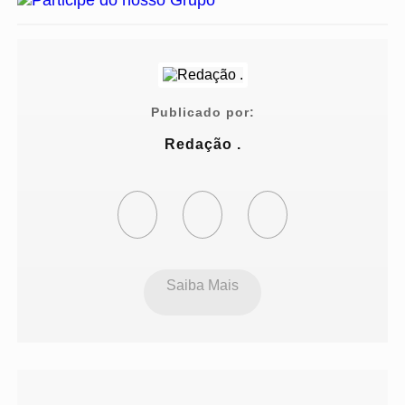
Publicado por:
Redação .
Saiba Mais