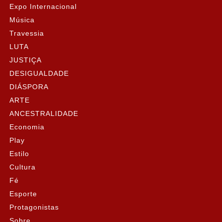
Expo Internacional
Música
Travessia
LUTA
JUSTIÇA
DESIGUALDADE
DIÁSPORA
ARTE
ANCESTRALIDADE
Economia
Play
Estilo
Cultura
Fé
Esporte
Protagonistas
Sobre