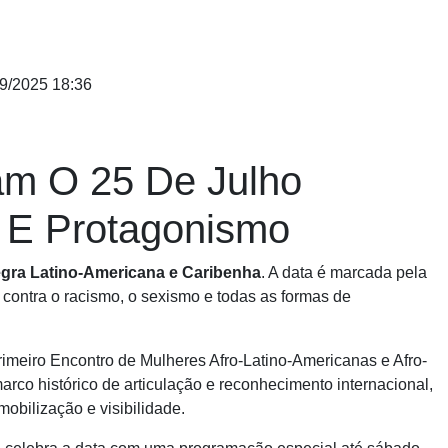
9/2025 18:36
am O 25 De Julho
 E Protagonismo
egra Latino-Americana e Caribenha
. A data é marcada pela
 contra o racismo, o sexismo e todas as formas de
Primeiro Encontro de Mulheres Afro-Latino-Americanas e Afro-
rco histórico de articulação e reconhecimento internacional,
mobilização e visibilidade.