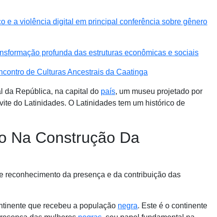
e a violência digital em principal conferência sobre gênero
nsformação profunda das estruturas econômicas e sociais
ncontro de Culturas Ancestrais da Caatinga
 da República, na capital do
país
, um museu projetado por
ite do Latinidades. O Latinidades tem um histórico de
o Na Construção Da
 de reconhecimento da presença e da contribuição das
ontinente que recebeu a população
negra
. Este é o continente