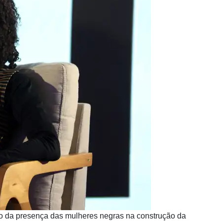
to da presença das mulheres negras na construção da