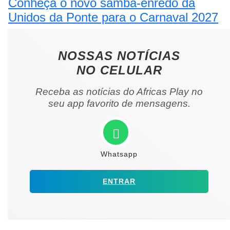
Conheça o novo samba-enredo da
Unidos da Ponte para o Carnaval 2027
NOSSAS NOTÍCIAS
NO CELULAR
Receba as notícias do Africas Play no
seu app favorito de mensagens.
Whatsapp
ENTRAR