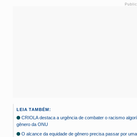
Publi
LEIA TAMBÉM:
CRIOLA destaca a urgência de combater o racismo algorítmi
gênero da ONU
O alcance da equidade de gênero precisa passar por uma