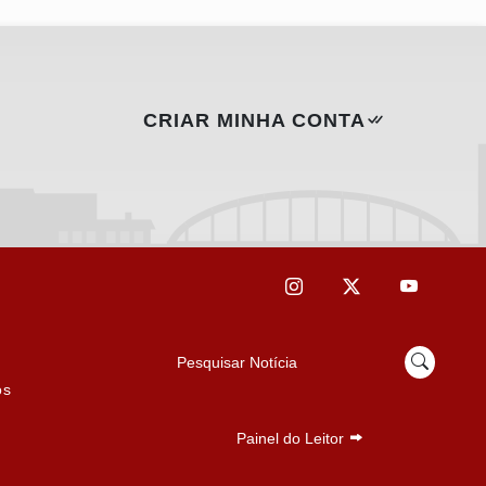
CRIAR MINHA CONTA
Pesquisar Notícia
os
Painel do Leitor