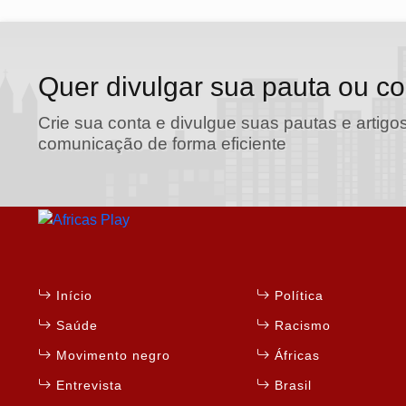
Quer divulgar sua pauta ou c
Crie sua conta e divulgue suas pautas e artigos
comunicação de forma eficiente
Início
Política
Saúde
Racismo
Movimento negro
Áfricas
Entrevista
Brasil