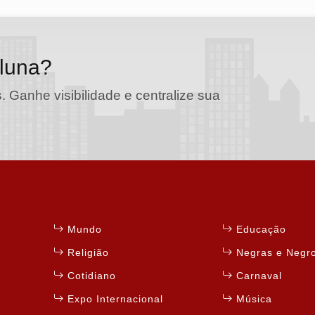
oluna?
. Ganhe visibilidade e centralize sua
Mundo
Educação
Religião
Negras e Negr
Cotidiano
Carnaval
Expo Internacional
Música