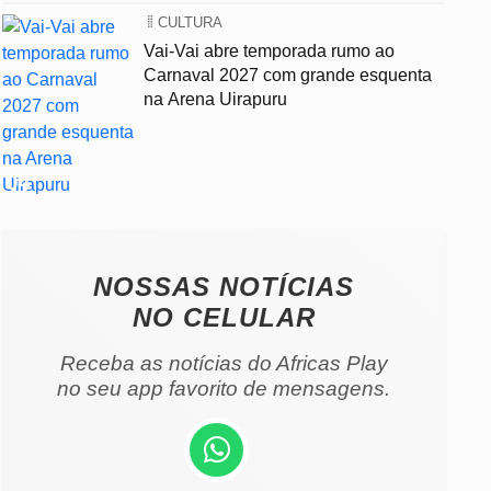
CULTURA
Vai-Vai abre temporada rumo ao
Carnaval 2027 com grande esquenta
na Arena Uirapuru
04
NOSSAS NOTÍCIAS
NO CELULAR
Receba as notícias do Africas Play
no seu app favorito de mensagens.