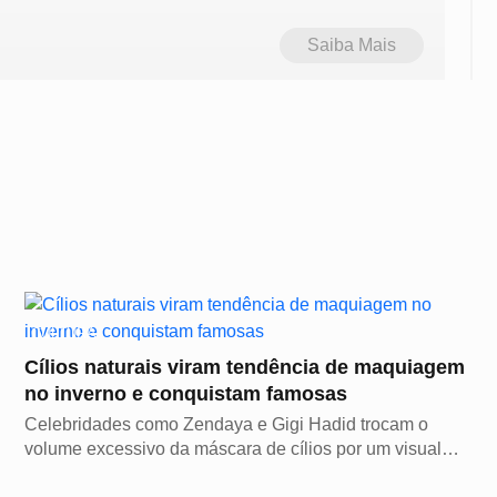
Saiba Mais
CULTURA
Cílios naturais viram tendência de maquiagem
no inverno e conquistam famosas
Celebridades como Zendaya e Gigi Hadid trocam o
volume excessivo da máscara de cílios por um visual
leve...