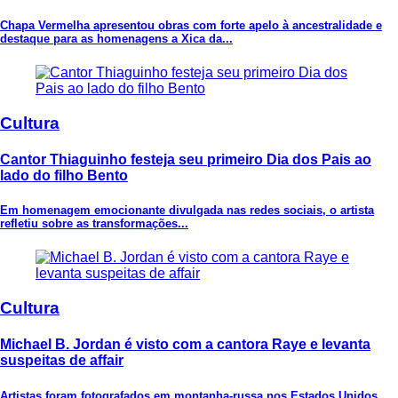
Chapa Vermelha apresentou obras com forte apelo à ancestralidade e
destaque para as homenagens a Xica da...
Cultura
Cantor Thiaguinho festeja seu primeiro Dia dos Pais ao
lado do filho Bento
Em homenagem emocionante divulgada nas redes sociais, o artista
refletiu sobre as transformações...
Cultura
Michael B. Jordan é visto com a cantora Raye e levanta
suspeitas de affair
Artistas foram fotografados em montanha-russa nos Estados Unidos