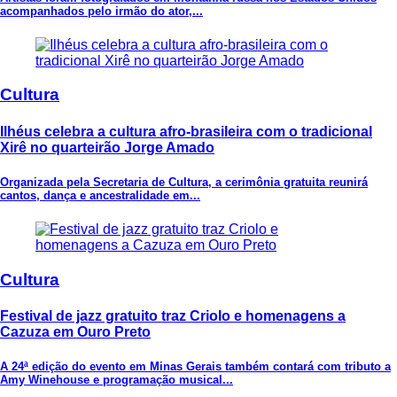
acompanhados pelo irmão do ator,...
Cultura
Ilhéus celebra a cultura afro-brasileira com o tradicional
Xirê no quarteirão Jorge Amado
Organizada pela Secretaria de Cultura, a cerimônia gratuita reunirá
cantos, dança e ancestralidade em...
Cultura
Festival de jazz gratuito traz Criolo e homenagens a
Cazuza em Ouro Preto
A 24ª edição do evento em Minas Gerais também contará com tributo a
Amy Winehouse e programação musical...