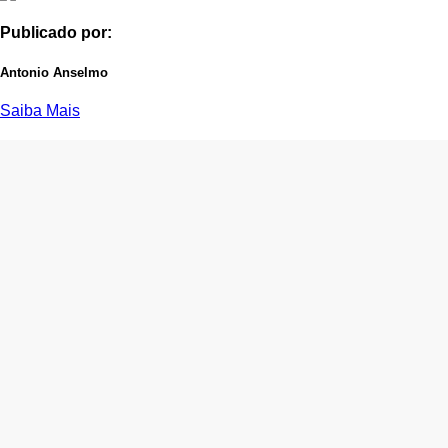
Publicado por:
Antonio Anselmo
Saiba Mais