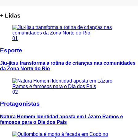
+ Lidas
01
Esporte
Jiu-jítsu transforma a rotina de crianças nas comunidades
da Zona Norte do Rio
02
Protagonistas
Natura Homem Identidad aposta em Lázaro Ramos e
famosos para o Dia dos Pais