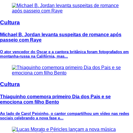
Cultura
Michael B. Jordan levanta suspeitas de romance após
passeio com Raye
O ator vencedor do Oscar e a cantora britânica foram fotografados em
montanha-russa na Califórnia, mas...
Cultura
Thiaguinho comemora primeiro Dia dos Pais e se
emociona com filho Bento
Ao lado de Carol Peixinho, o cantor compartilhou um vídeo nas redes
sociais celebrando a nova fase e...