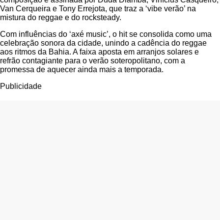
Van Cerqueira e Tony Errejota, que traz a ‘vibe verão’ na
mistura do reggae e do rocksteady.
Com influências do ‘axé music’, o hit se consolida como uma
celebração sonora da cidade, unindo a cadência do reggae
aos ritmos da Bahia. A faixa aposta em arranjos solares e
refrão contagiante para o verão soteropolitano, com a
promessa de aquecer ainda mais a temporada.
Publicidade