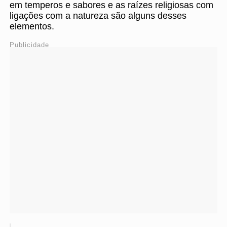
em temperos e sabores e as raízes religiosas com
ligações com a natureza são alguns desses
elementos.
Publicidade