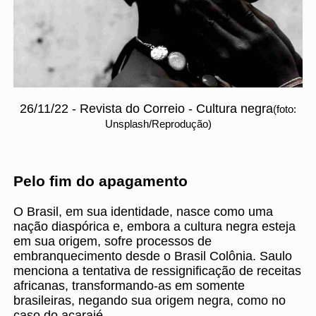
26/11/22 - Revista do Correio - Cultura negra
(foto:
Unsplash/Reprodução)
Pelo fim do apagamento
O Brasil, em sua identidade, nasce como uma
nação diaspórica e, embora a cultura negra esteja
em sua origem, sofre processos de
embranquecimento desde o Brasil Colônia. Saulo
menciona a tentativa de ressignificação de receitas
africanas, transformando-as em somente
brasileiras, negando sua origem negra, como no
caso do acarajé.