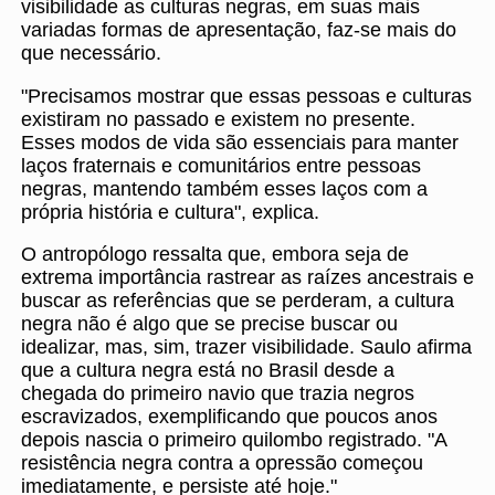
visibilidade as culturas negras, em suas mais
variadas formas de apresentação, faz-se mais do
que necessário.
"Precisamos mostrar que essas pessoas e culturas
existiram no passado e existem no presente.
Esses modos de vida são essenciais para manter
laços fraternais e comunitários entre pessoas
negras, mantendo também esses laços com a
própria história e cultura", explica.
O antropólogo ressalta que, embora seja de
extrema importância rastrear as raízes ancestrais e
buscar as referências que se perderam, a cultura
negra não é algo que se precise buscar ou
idealizar, mas, sim, trazer visibilidade. Saulo afirma
que a cultura negra está no Brasil desde a
chegada do primeiro navio que trazia negros
escravizados, exemplificando que poucos anos
depois nascia o primeiro quilombo registrado. "A
resistência negra contra a opressão começou
imediatamente, e persiste até hoje."