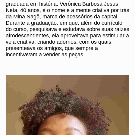
graduada em história, Verônica Barbosa Jesus
Neta, 40 anos, é o nome e a mente criativa por trás
da Mina Nagô, marca de acessórios da capital.
Durante a graduação, em que, além do currículo
do curso, pesquisava e estudava sobre suas raízes
afrodescendentes, ela aproveitava para estimular a
veia criativa, criando adornos, com os quais
presenteava os amigos, que sempre a
incentivavam a vender as peças.