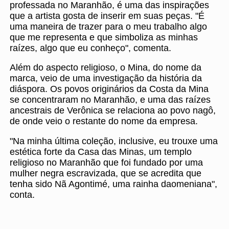
professada no Maranhão, é uma das inspirações
que a artista gosta de inserir em suas peças. "É
uma maneira de trazer para o meu trabalho algo
que me representa e que simboliza as minhas
raízes, algo que eu conheço", comenta.
Além do aspecto religioso, o Mina, do nome da
marca, veio de uma investigação da história da
diáspora. Os povos originários da Costa da Mina
se concentraram no Maranhão, e uma das raízes
ancestrais de Verônica se relaciona ao povo nagô,
de onde veio o restante do nome da empresa.
"Na minha última coleção, inclusive, eu trouxe uma
estética forte da Casa das Minas, um templo
religioso no Maranhão que foi fundado por uma
mulher negra escravizada, que se acredita que
tenha sido Nã Agontimé, uma rainha daomeniana",
conta.