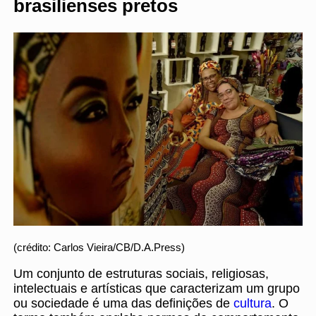
brasilienses pretos
(crédito: Carlos Vieira/CB/D.A.Press)
Um conjunto de estruturas sociais, religiosas,
intelectuais e artísticas que caracterizam um grupo
ou sociedade é uma das definições de
cultura
. O