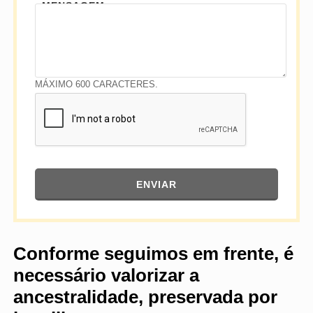
MENSAGEM
MÁXIMO 600 CARACTERES.
ENVIAR
Conforme seguimos em frente, é
necessário valorizar a
ancestralidade, preservada por