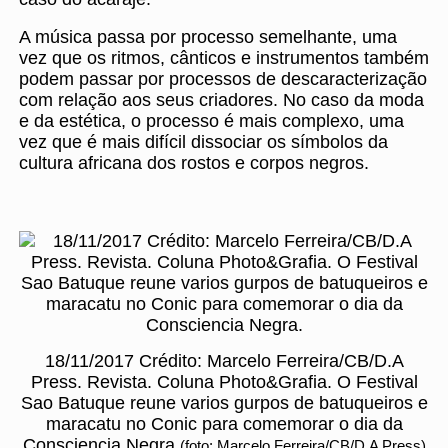
A música passa por processo semelhante, uma
vez que os ritmos, cânticos e instrumentos também
podem passar por processos de descaracterização
com relação aos seus criadores. No caso da moda
e da estética, o processo é mais complexo, uma
vez que é mais difícil dissociar os símbolos da
cultura africana dos rostos e corpos negros.
18/11/2017 Crédito: Marcelo Ferreira/CB/D.A
Press. Revista. Coluna Photo&Grafia. O Festival
Sao Batuque reune varios gurpos de batuqueiros e
maracatu no Conic para comemorar o dia da
Consciencia Negra.
(foto: Marcelo Ferreira/CB/D.A Press)