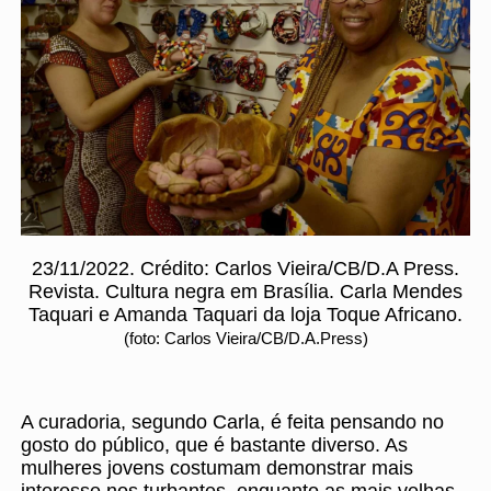
23/11/2022. Crédito: Carlos Vieira/CB/D.A Press.
Revista. Cultura negra em Brasília. Carla Mendes
Taquari e Amanda Taquari da loja Toque Africano.
(foto: Carlos Vieira/CB/D.A.Press)
A curadoria, segundo Carla, é feita pensando no
gosto do público, que é bastante diverso. As
mulheres jovens costumam demonstrar mais