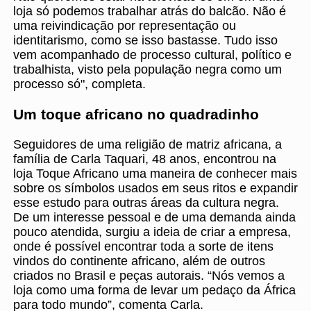
loja só podemos trabalhar atrás do balcão. Não é
uma reivindicação por representação ou
identitarismo, como se isso bastasse. Tudo isso
vem acompanhado de processo cultural, político e
trabalhista, visto pela população negra como um
processo só", completa.
Um toque africano no quadradinho
Seguidores de uma religião de matriz africana, a
família de Carla Taquari, 48 anos, encontrou na
loja Toque Africano uma maneira de conhecer mais
sobre os símbolos usados em seus ritos e expandir
esse estudo para outras áreas da cultura negra.
De um interesse pessoal e de uma demanda ainda
pouco atendida, surgiu a ideia de criar a empresa,
onde é possível encontrar toda a sorte de itens
vindos do continente africano, além de outros
criados no Brasil e peças autorais. “Nós vemos a
loja como uma forma de levar um pedaço da África
para todo mundo”, comenta Carla.