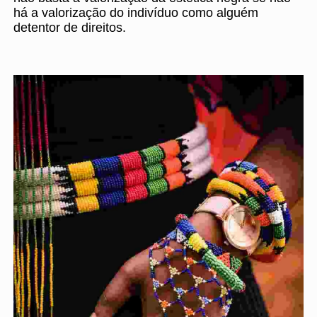
há a valorização do indivíduo como alguém
detentor de direitos.