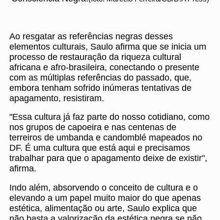
Ao resgatar as referências negras desses
elementos culturais, Saulo afirma que se inicia um
processo de restauração da riqueza cultural
africana e afro-brasileira, conectando o presente
com as múltiplas referências do passado, que,
embora tenham sofrido inúmeras tentativas de
apagamento, resistiram.
"Essa cultura já faz parte do nosso cotidiano, como
nos grupos de capoeira e nas centenas de
terreiros de umbanda e candomblé mapeados no
DF. É uma cultura que está aqui e precisamos
trabalhar para que o apagamento deixe de existir",
afirma.
Indo além, absorvendo o conceito de cultura e o
elevando a um papel muito maior do que apenas
estética, alimentação ou arte, Saulo explica que
não basta a valorização da estética negra se não