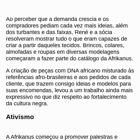
Ao perceber que a demanda crescia e os
compradores pediam cada vez mais ideias, além
dos turbantes e das faixas, René e a sócia
resolveram mostrar tudo o que eram capazes de
criar a partir daqueles tecidos. Brincos, colares,
almofadas e roupas em diversas modelagens
começaram a fazer parte do catálogo da Afrikanus.
A criação de peças com DNA africano misturado às
referências afro-brasileiras e aos pedidos de cada
cliente, que trazem consigo ideias e modelos para
suas encomendas, levou a um trabalho ainda mais
expressivo no que diz respeito ao fortalecimento
da cultura negra.
Ativismo
A Afrikanus começou a promover palestras e