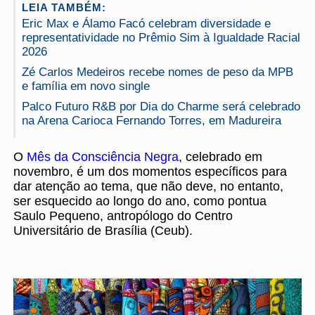
LEIA TAMBÉM:
Eric Max e Álamo Facó celebram diversidade e
representatividade no Prêmio Sim à Igualdade Racial
2026
Zé Carlos Medeiros recebe nomes de peso da MPB
e família em novo single
Palco Futuro R&B por Dia do Charme será celebrado
na Arena Carioca Fernando Torres, em Madureira
O
Mês da Consciência Negra
, celebrado em
novembro, é um dos momentos específicos para
dar atenção ao tema, que não deve, no entanto,
ser esquecido ao longo do ano, como pontua
Saulo Pequeno, antropólogo do Centro
Universitário de Brasília (Ceub).