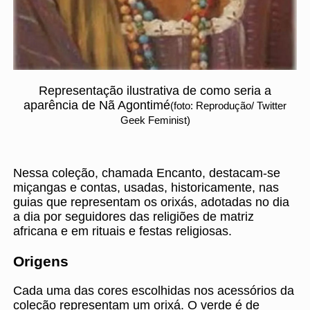
Representação ilustrativa de como seria a
aparência de Nã Agontimé
(foto: Reprodução/ Twitter
Geek Feminist)
Nessa coleção, chamada Encanto, destacam-se
miçangas e contas, usadas, historicamente, nas
guias que representam os orixás, adotadas no dia
a dia por seguidores das religiões de matriz
africana e em rituais e festas religiosas.
Origens
Cada uma das cores escolhidas nos acessórios da
coleção representam um orixá. O verde é de