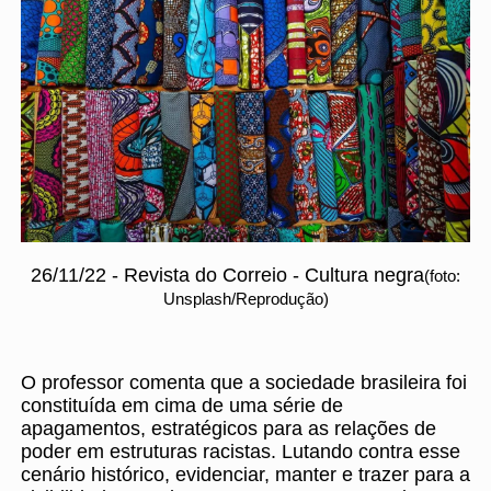
26/11/22 - Revista do Correio - Cultura negra
(foto:
Unsplash/Reprodução)
O professor comenta que a sociedade brasileira foi
constituída em cima de uma série de
apagamentos, estratégicos para as relações de
poder em estruturas racistas. Lutando contra esse
cenário histórico, evidenciar, manter e trazer para a