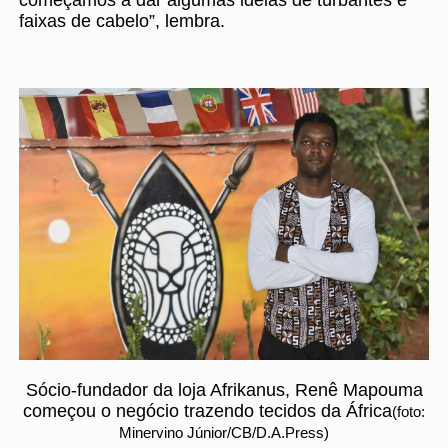
faixas de cabelo”, lembra.
Sócio-fundador da loja Afrikanus, Renê Mapouma
começou o negócio trazendo tecidos da África
(foto:
Minervino Júnior/CB/D.A.Press)