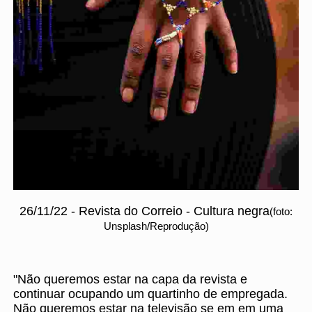
26/11/22 - Revista do Correio - Cultura negra
(foto:
Unsplash/Reprodução)
"Não queremos estar na capa da revista e
continuar ocupando um quartinho de empregada.
Não queremos estar na televisão se em em uma