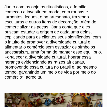
Junto com os objetos ritualísticos, a família
começou a investir em moda, com roupas e
turbantes, leques, e no artesanato, trazendo
esculturas e outros itens de decoração. Além de
comercializar as peças, Carla conta que eles
buscam estudar a origem de cada uma delas,
explicando para os clientes seus significados, com
o intuito de promover a diversidade cultural e
alimentar o comércio sem esvaziar os símbolos
ancestrais.“É uma forma de manter esse equilíbrio.
Fortalecer a diversidade cultural, honrar essa
herança evidenciando as raízes africanas,
promovendo essa cultura no Brasil e, ao mesmo
tempo, garantindo um meio de vida por meio do
comércio”, acredita.