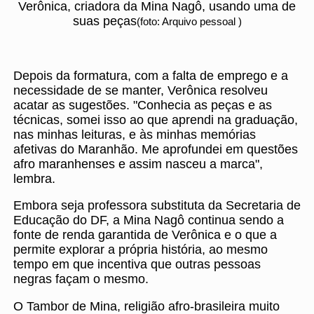
Verônica, criadora da Mina Nagô, usando uma de
suas peças
(foto: Arquivo pessoal )
Depois da formatura, com a falta de emprego e a
necessidade de se manter, Verônica resolveu
acatar as sugestões. "Conhecia as peças e as
técnicas, somei isso ao que aprendi na graduação,
nas minhas leituras, e às minhas memórias
afetivas do Maranhão. Me aprofundei em questões
afro maranhenses e assim nasceu a marca",
lembra.
Embora seja professora substituta da Secretaria de
Educação do DF, a Mina Nagô continua sendo a
fonte de renda garantida de Verônica e o que a
permite explorar a própria história, ao mesmo
tempo em que incentiva que outras pessoas
negras façam o mesmo.
O Tambor de Mina, religião afro-brasileira muito