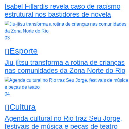
Isabel Fillardis revela caso de racismo
estrutural nos bastidores de novela
03
Esporte
Jiu-jítsu transforma a rotina de crianças
nas comunidades da Zona Norte do Rio
04
Cultura
Agenda cultural no Rio traz Seu Jorge,
festivais de música e peças de teatro