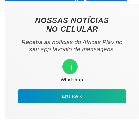
NOSSAS NOTÍCIAS
NO CELULAR
Receba as notícias do Africas Play no
seu app favorito de mensagens.
Whatsapp
ENTRAR