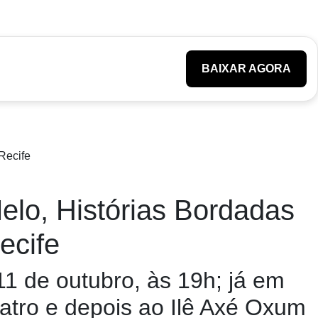
BAIXAR AGORA
elo, Histórias Bordadas
ecife
1 de outubro, às 19h; já em
atro e depois ao Ilê Axé Oxum