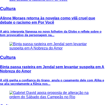
Cultura
Alinne Moraes retorna às novelas como vilã cruel que
debate o racismo em Por Você
A atriz interpreta Vanessa no novo folhetim da Globo e reflete sobre o
tom provocativo da personagem na...
Cultura
Binta passa rasteira em Jendal sem levantar suspeita em A
Nobreza do Amor
A vilã ganha a confiança do tirano, anula o casamento dele com Alika e
se alia secretamente a Kênia nos...