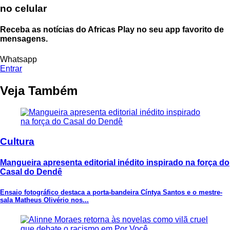
no celular
Receba as notícias do Africas Play no seu app favorito de
mensagens.
Whatsapp
Entrar
Veja Também
Cultura
Mangueira apresenta editorial inédito inspirado na força do
Casal do Dendê
Ensaio fotográfico destaca a porta-bandeira Cíntya Santos e o mestre-
sala Matheus Olivério nos...