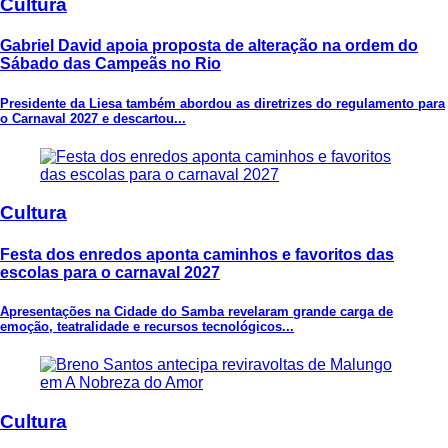
Cultura
Gabriel David apoia proposta de alteração na ordem do
Sábado das Campeãs no Rio
Presidente da Liesa também abordou as diretrizes do regulamento para
o Carnaval 2027 e descartou...
Cultura
Festa dos enredos aponta caminhos e favoritos das
escolas para o carnaval 2027
Apresentações na Cidade do Samba revelaram grande carga de
emoção, teatralidade e recursos tecnológicos...
Cultura