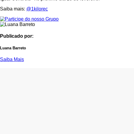
Saiba mais:
@1kilorec
Publicado por:
Luana Barreto
Saiba Mais