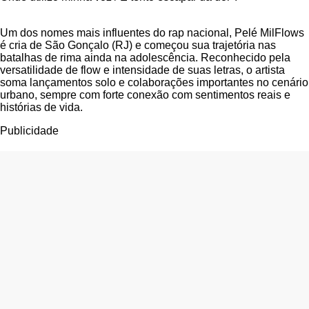
Um dos nomes mais influentes do rap nacional, Pelé MilFlows
é cria de São Gonçalo (RJ) e começou sua trajetória nas
batalhas de rima ainda na adolescência. Reconhecido pela
versatilidade de flow e intensidade de suas letras, o artista
soma lançamentos solo e colaborações importantes no cenário
urbano, sempre com forte conexão com sentimentos reais e
histórias de vida.
Publicidade