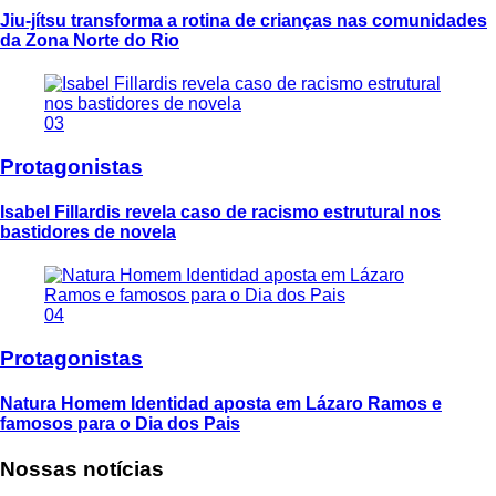
Jiu-jítsu transforma a rotina de crianças nas comunidades
da Zona Norte do Rio
03
Protagonistas
Isabel Fillardis revela caso de racismo estrutural nos
bastidores de novela
04
Protagonistas
Natura Homem Identidad aposta em Lázaro Ramos e
famosos para o Dia dos Pais
Nossas notícias