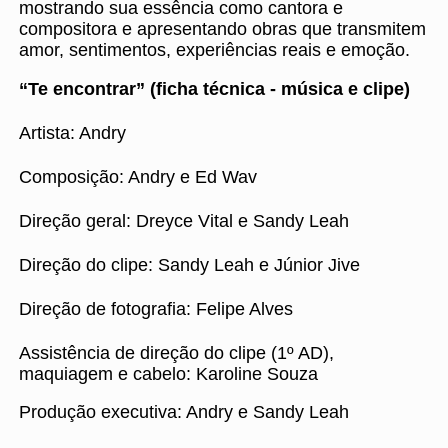
mostrando sua essência como cantora e
compositora e apresentando obras que transmitem
amor, sentimentos, experiências reais e emoção.
“Te encontrar” (ficha técnica - música e clipe)
Artista: Andry
Composição: Andry e Ed Wav
Direção geral: Dreyce Vital e Sandy Leah
Direção do clipe: Sandy Leah e Júnior Jive
Direção de fotografia: Felipe Alves
Assistência de direção do clipe (1º AD),
maquiagem e cabelo: Karoline Souza
Produção executiva: Andry e Sandy Leah