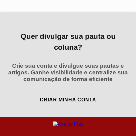
Quer divulgar sua pauta ou
coluna?
Crie sua conta e divulgue suas pautas e
artigos. Ganhe visibilidade e centralize sua
comunicação de forma eficiente
CRIAR MINHA CONTA