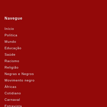
Navegue
Início
Política
Mundo
Educação
Saúde
Racismo
Religião
Negras e Negros
Movimento negro
Áfricas
Cotidiano
Carnaval
Entrevista