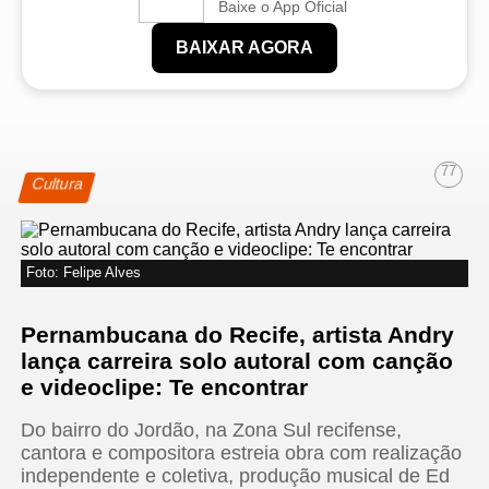
Baixe o App Oficial
BAIXAR AGORA
77
Cultura
Foto: Felipe Alves
Pernambucana do Recife, artista Andry
lança carreira solo autoral com canção
e videoclipe: Te encontrar
Do bairro do Jordão, na Zona Sul recifense,
cantora e compositora estreia obra com realização
independente e coletiva, produção musical de Ed