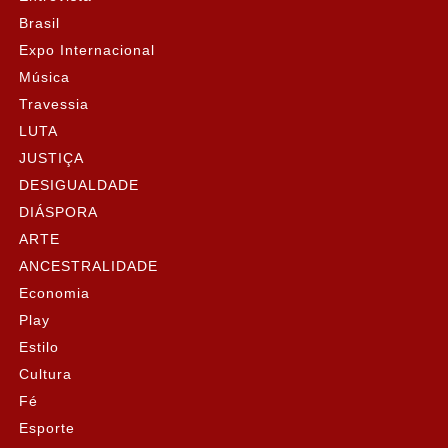
Brasil
Expo Internacional
Música
Travessia
LUTA
JUSTIÇA
DESIGUALDADE
DIÁSPORA
ARTE
ANCESTRALIDADE
Economia
Play
Estilo
Cultura
Fé
Esporte