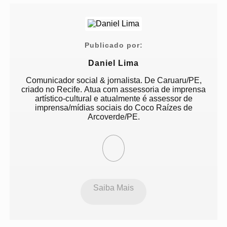
Publicado por:
Daniel Lima
Comunicador social & jornalista. De Caruaru/PE,
criado no Recife. Atua com assessoria de imprensa
artístico-cultural e atualmente é assessor de
imprensa/mídias sociais do Coco Raízes de
Arcoverde/PE.
Saiba Mais