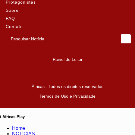
Protagonistas
Sobre
FAQ
Contato
Pesquisar Notícia
Painel do Leitor
Áfricas - Todos os direitos reservados
Termos de Uso e Privacidade
/ Africas Play
Home
NOTÍCIAS