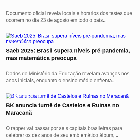
Documento oficial revela locais e horarios dos testes que
ocorrem no dia 23 de agosto em todo o pais...
EDUCAÇÃO
Saeb 2025: Brasil supera níveis pré-pandemia,
mas matemática preocupa
Dados do Ministério da Educação revelam avanços nos
anos iniciais, enquanto o ensino médio enfrenta...
PROTAGONISTAS
BK anuncia turnê de Castelos e Ruínas no
Maracanã
O rapper vai passar por seis capitais brasileiras para
celebrar os dez anos de seu emblemático álbum,...