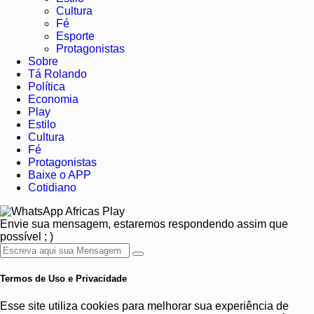
Cultura
Fé
Esporte
Protagonistas
Sobre
Tá Rolando
Política
Economia
Play
Estilo
Cultura
Fé
Protagonistas
Baixe o APP
Cotidiano
Africas Play
Envie sua mensagem, estaremos respondendo assim que
possível ; )
Termos de Uso e Privacidade
Esse site utiliza cookies para melhorar sua experiência de