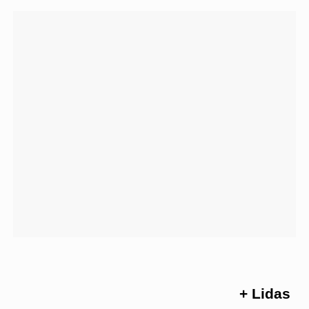
+ Lidas