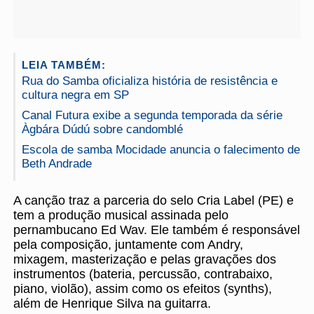
LEIA TAMBÉM:
Rua do Samba oficializa história de resistência e
cultura negra em SP
Canal Futura exibe a segunda temporada da série
Àgbára Dúdú sobre candomblé
Escola de samba Mocidade anuncia o falecimento de
Beth Andrade
A canção traz a parceria do selo Cria Label (PE) e
tem a produção musical assinada pelo
pernambucano Ed Wav. Ele também é responsável
pela composição, juntamente com Andry,
mixagem, masterização e pelas gravações dos
instrumentos (bateria, percussão, contrabaixo,
piano, violão), assim como os efeitos (synths),
além de Henrique Silva na guitarra.