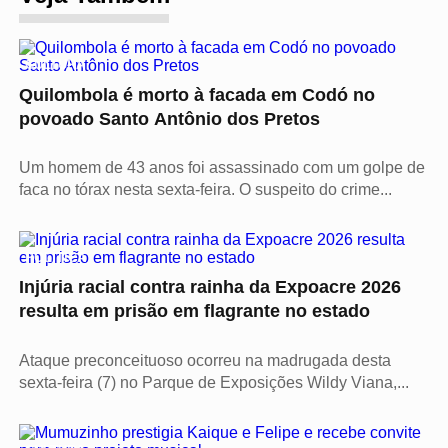
CULTURA
Quilombola é morto à facada em Codó no
povoado Santo Antônio dos Pretos
Um homem de 43 anos foi assassinado com um golpe de
faca no tórax nesta sexta-feira. O suspeito do crime...
POLÍTICA
Injúria racial contra rainha da Expoacre 2026
resulta em prisão em flagrante no estado
Ataque preconceituoso ocorreu na madrugada desta
sexta-feira (7) no Parque de Exposições Wildy Viana,...