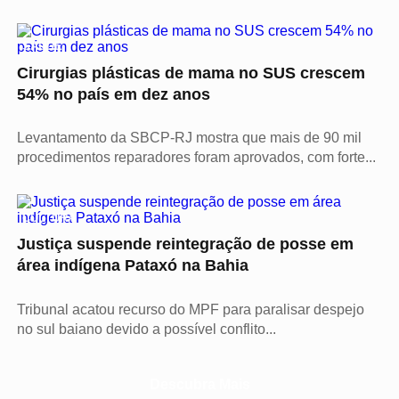
SAÚDE
Cirurgias plásticas de mama no SUS crescem
54% no país em dez anos
Levantamento da SBCP-RJ mostra que mais de 90 mil
procedimentos reparadores foram aprovados, com forte...
CULTURA
Justiça suspende reintegração de posse em
área indígena Pataxó na Bahia
Tribunal acatou recurso do MPF para paralisar despejo
no sul baiano devido a possível conflito...
Descubra Mais