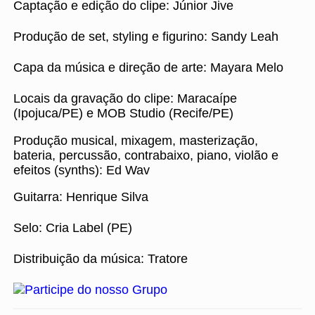
Captação e edição do clipe: Júnior Jive
Produção de set, styling e figurino: Sandy Leah
Capa da música e direção de arte: Mayara Melo
Locais da gravação do clipe: Maracaípe
(Ipojuca/PE) e MOB Studio (Recife/PE)
Produção musical, mixagem, masterização,
bateria, percussão, contrabaixo, piano, violão e
efeitos (synths): Ed Wav
Guitarra: Henrique Silva
Selo: Cria Label (PE)
Distribuição da música: Tratore