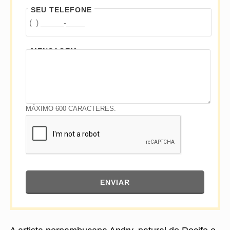
SEU TELEFONE
MENSAGEM
MÁXIMO 600 CARACTERES.
ENVIAR