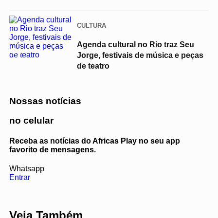
CULTURA
Agenda cultural no Rio traz Seu
04
Jorge, festivais de música e peças
de teatro
Nossas notícias
no celular
Receba as notícias do Africas Play no seu app
favorito de mensagens.
Whatsapp
Entrar
Veja Também