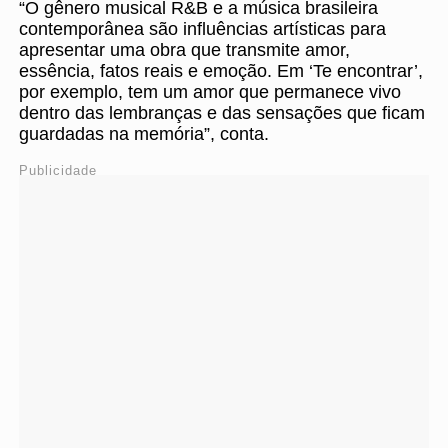
“O gênero musical R&B e a música brasileira
contemporânea são influências artísticas para
apresentar uma obra que transmite amor,
essência, fatos reais e emoção. Em ‘Te encontrar’,
por exemplo, tem um amor que permanece vivo
dentro das lembranças e das sensações que ficam
guardadas na memória”, conta.
Publicidade