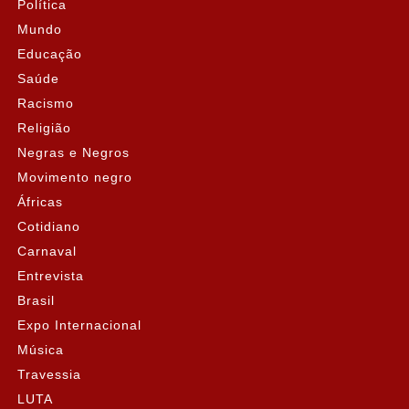
Política
Mundo
Educação
Saúde
Racismo
Religião
Negras e Negros
Movimento negro
Áfricas
Cotidiano
Carnaval
Entrevista
Brasil
Expo Internacional
Música
Travessia
LUTA