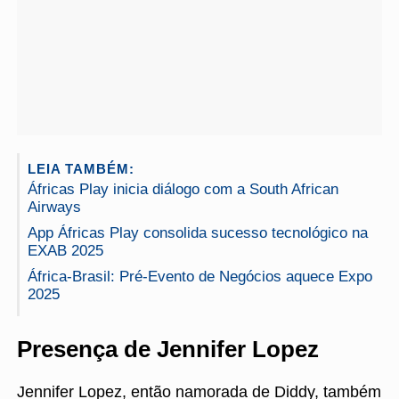
LEIA TAMBÉM:
Áfricas Play inicia diálogo com a South African
Airways
App Áfricas Play consolida sucesso tecnológico na
EXAB 2025
África-Brasil: Pré-Evento de Negócios aquece Expo
2025
Presença de Jennifer Lopez
Jennifer Lopez, então namorada de Diddy, também