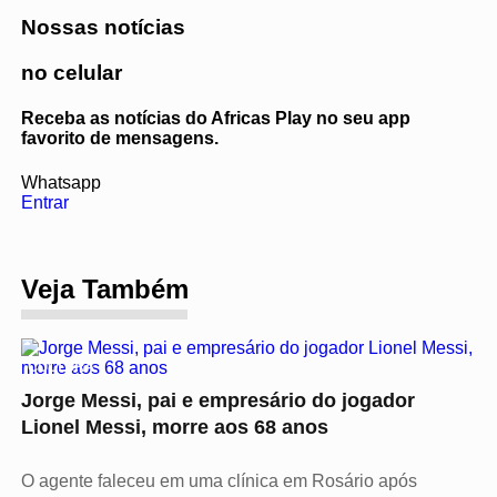
Nossas notícias
no celular
Receba as notícias do Africas Play no seu app
favorito de mensagens.
Whatsapp
Entrar
Veja Também
CULTURA
Jorge Messi, pai e empresário do jogador
Lionel Messi, morre aos 68 anos
O agente faleceu em uma clínica em Rosário após