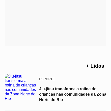
+ Lidas
ESPORTE
Jiu-jítsu transforma a rotina de
crianças nas comunidades da Zona
01
Norte do Rio