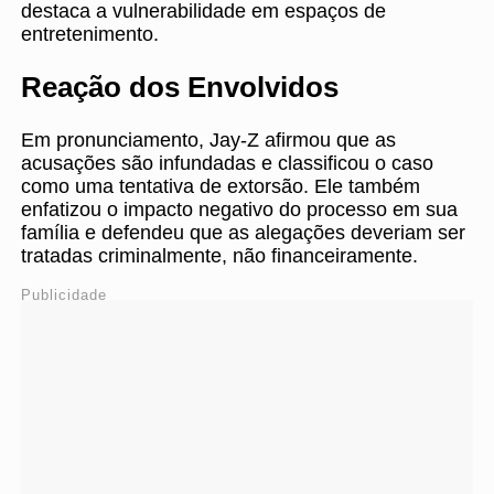
destaca a vulnerabilidade em espaços de
entretenimento.
Reação dos Envolvidos
Em pronunciamento, Jay-Z afirmou que as
acusações são infundadas e classificou o caso
como uma tentativa de extorsão. Ele também
enfatizou o impacto negativo do processo em sua
família e defendeu que as alegações deveriam ser
tratadas criminalmente, não financeiramente.
Publicidade