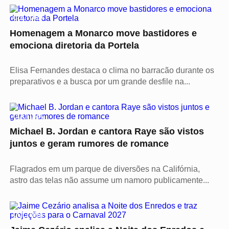
CULTURA
Homenagem a Monarco move bastidores e
emociona diretoria da Portela
Elisa Fernandes destaca o clima no barracão durante os
preparativos e a busca por um grande desfile na...
CULTURA
Michael B. Jordan e cantora Raye são vistos
juntos e geram rumores de romance
Flagrados em um parque de diversões na Califórnia,
astro das telas não assume um namoro publicamente...
CULTURA