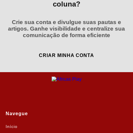
coluna?
Crie sua conta e divulgue suas pautas e
artigos. Ganhe visibilidade e centralize sua
comunicação de forma eficiente
CRIAR MINHA CONTA
Navegue
Início