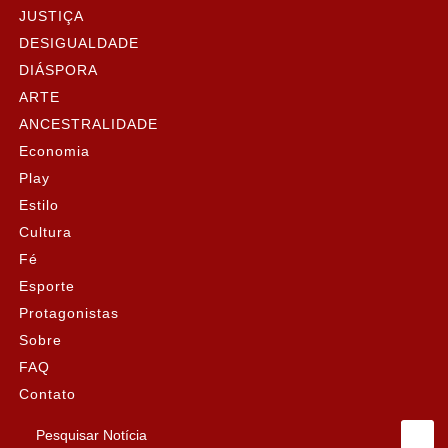
JUSTIÇA
DESIGUALDADE
DIÁSPORA
ARTE
ANCESTRALIDADE
Economia
Play
Estilo
Cultura
Fé
Esporte
Protagonistas
Sobre
FAQ
Contato
Pesquisar Notícia