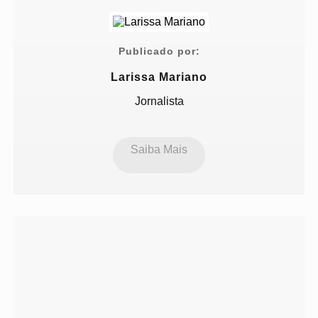
Publicado por:
Larissa Mariano
Jornalista
Saiba Mais