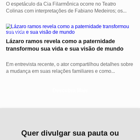
O espetáculo da Cia Filarmônica ocorre no Teatro
Colinas com interpretações de Fabiano Medeiros; os...
CULTURA
Lázaro ramos revela como a paternidade
transformou sua vida e sua visão de mundo
Em entrevista recente, o ator compartilhou detalhes sobre
a mudança em suas relações familiares e como...
Descubra Mais
Quer divulgar sua pauta ou