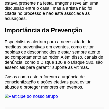
estava presente na festa. Imagens revelam uma
discussão entre o casal, mas a artista não foi
citada no processo e não está associada às
acusações.
Importância da Prevenção
Especialistas alertam para a necessidade de
medidas preventivas em eventos, como evitar
bebidas de desconhecidos e estar sempre atento
ao comportamento ao redor. Além disso, canais de
denúncia, como o Disque 100 e o Disque 180, são
essenciais para garantir suporte às vítimas.
Casos como este reforçam a urgência de
conscientização e ações efetivas para evitar
abusos e proteger menores em eventos.