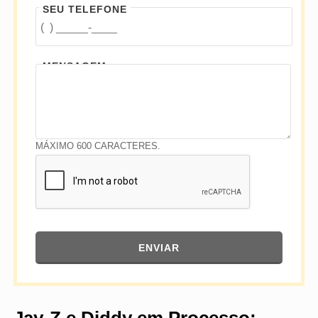
SEU TELEFONE
MENSAGEM
MÁXIMO 600 CARACTERES.
ENVIAR