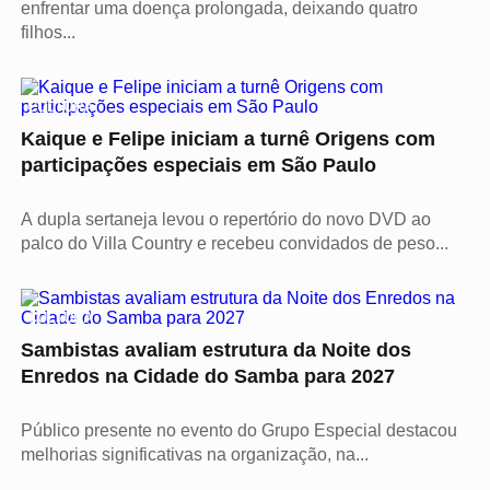
enfrentar uma doença prolongada, deixando quatro
filhos...
CULTURA
Kaique e Felipe iniciam a turnê Origens com
participações especiais em São Paulo
A dupla sertaneja levou o repertório do novo DVD ao
palco do Villa Country e recebeu convidados de peso...
CULTURA
Sambistas avaliam estrutura da Noite dos
Enredos na Cidade do Samba para 2027
Público presente no evento do Grupo Especial destacou
melhorias significativas na organização, na...