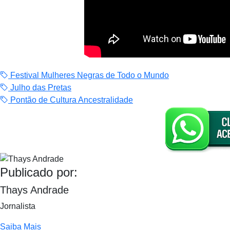
Festival Mulheres Negras de Todo o Mundo
Julho das Pretas
Pontão de Cultura Ancestralidade
Publicado por:
Thays Andrade
Jornalista
Saiba Mais