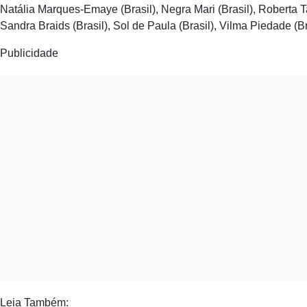
Natália Marques-Emaye (Brasil), Negra Mari (Brasil), Roberta Ta
Sandra Braids (Brasil), Sol de Paula (Brasil), Vilma Piedade (B
Publicidade
Leia Também: