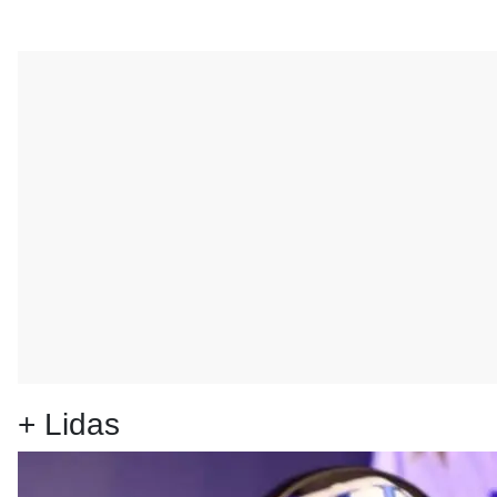
+ Lidas