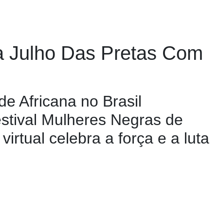
ra Julho Das Pretas Com
de Africana no Brasil
stival Mulheres Negras de
irtual celebra a força e a luta