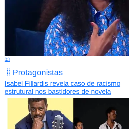
03
Protagonistas
Isabel Fillardis revela caso de racismo
estrutural nos bastidores de novela