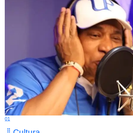
01
Cultura