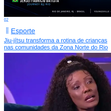
02
Esporte
Jiu-jítsu transforma a rotina de crianças
nas comunidades da Zona Norte do Rio