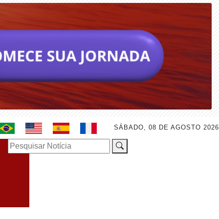
SÁBADO, 08 DE AGOSTO 2026
Pesquisar Notícia