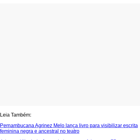
Leia Também:
Pernambucana Agrinez Melo lança livro para visibilizar escrita
feminina negra e ancestral no teatro