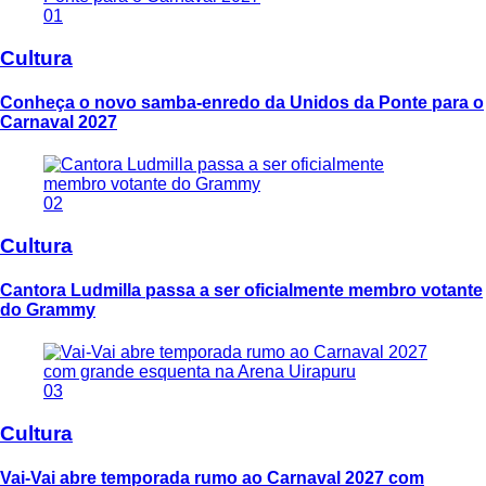
01
Cultura
Conheça o novo samba-enredo da Unidos da Ponte para o
Carnaval 2027
02
Cultura
Cantora Ludmilla passa a ser oficialmente membro votante
do Grammy
03
Cultura
Vai-Vai abre temporada rumo ao Carnaval 2027 com