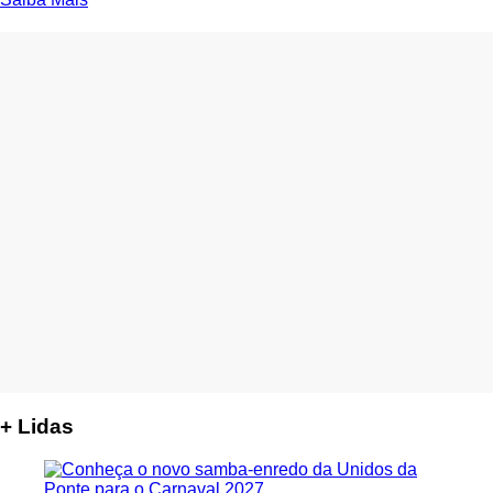
+ Lidas