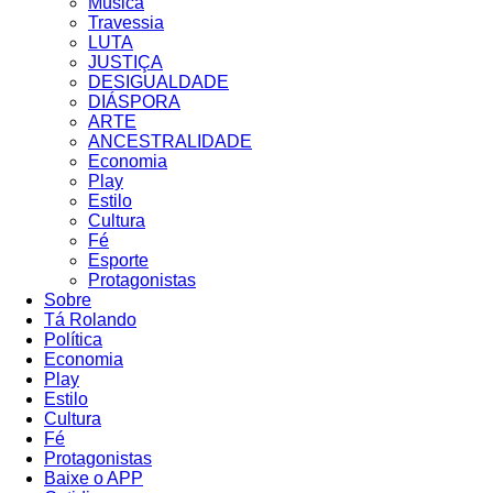
Música
Travessia
LUTA
JUSTIÇA
DESIGUALDADE
DIÁSPORA
ARTE
ANCESTRALIDADE
Economia
Play
Estilo
Cultura
Fé
Esporte
Protagonistas
Sobre
Tá Rolando
Política
Economia
Play
Estilo
Cultura
Fé
Protagonistas
Baixe o APP