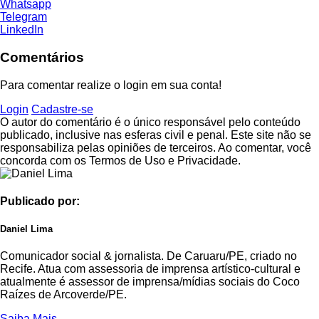
Whatsapp
Telegram
LinkedIn
Comentários
Para comentar realize o login em sua conta!
Login
Cadastre-se
O autor do comentário é o único responsável pelo conteúdo
publicado, inclusive nas esferas civil e penal. Este site não se
responsabiliza pelas opiniões de terceiros. Ao comentar, você
concorda com os Termos de Uso e Privacidade.
Publicado por:
Daniel Lima
Comunicador social & jornalista. De Caruaru/PE, criado no
Recife. Atua com assessoria de imprensa artístico-cultural e
atualmente é assessor de imprensa/mídias sociais do Coco
Raízes de Arcoverde/PE.
Saiba Mais