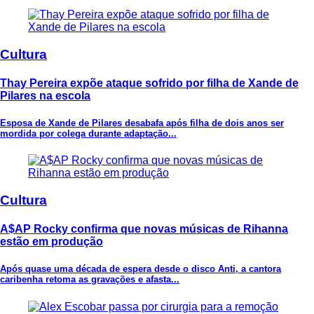
Cultura
Thay Pereira expõe ataque sofrido por filha de Xande de
Pilares na escola
Esposa de Xande de Pilares desabafa após filha de dois anos ser
mordida por colega durante adaptação...
Cultura
A$AP Rocky confirma que novas músicas de Rihanna
estão em produção
Após quase uma década de espera desde o disco Anti, a cantora
caribenha retoma as gravações e afasta...