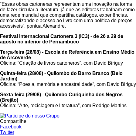
“Essas obras cartoneras representam uma inovação na forma
de fazer circular a literatura, já que as editoras trabalham como
uma rede mundial que compartilha catálogos, experiências,
democratizando o acesso ao livro com uma política de preços
acessíveis”, pontua Alexandre.
Festival Internacional Cartonera 3 (IC3) - de 26 a 29 de
agosto no interior de Pernambuco
Terça-feira (26/08) - Escola de Referência em Ensino Médio
de Arcoverde
Oficina: “Criação de livros cartoneros”, com David Biriguy
Quinta-feira (28/08) - Quilombo do Barro Branco (Belo
Jardim)
Oficina: “Poesia, memória e ancestralidade”, com David Biriguy
Sexta-feira (29/08) - Quilombo Curiquinha dos Negros
(Brejão)
Oficina: “Arte, reciclagem e literatura”, com Rodrigo Martins
Compartilhe
Facebook
Twitter