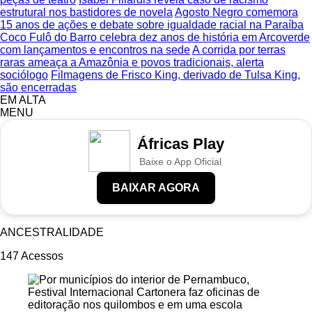
estrutural nos bastidores de novela
Agosto Negro comemora
15 anos de ações e debate sobre igualdade racial na Paraíba
Coco Fulô do Barro celebra dez anos de história em Arcoverde
com lançamentos e encontros na sede
A corrida por terras
raras ameaça a Amazônia e povos tradicionais, alerta
sociólogo
Filmagens de Frisco King, derivado de Tulsa King,
são encerradas
EM ALTA
MENU
Áfricas Play
Baixe o App Oficial
BAIXAR AGORA
ANCESTRALIDADE
147
Acessos