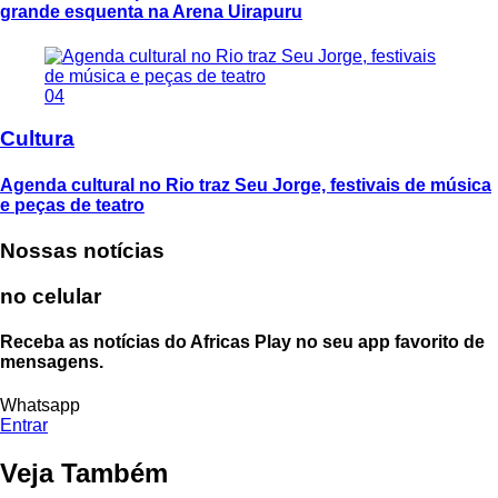
grande esquenta na Arena Uirapuru
04
Cultura
Agenda cultural no Rio traz Seu Jorge, festivais de música
e peças de teatro
Nossas notícias
no celular
Receba as notícias do Africas Play no seu app favorito de
mensagens.
Whatsapp
Entrar
Veja Também