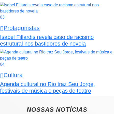
03
Protagonistas
Isabel Fillardis revela caso de racismo
estrutural nos bastidores de novela
04
Cultura
Agenda cultural no Rio traz Seu Jorge,
festivais de música e peças de teatro
NOSSAS NOTÍCIAS