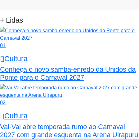
+ Lidas
01
Cultura
Conheça o novo samba-enredo da Unidos da
Ponte para o Carnaval 2027
02
Cultura
Vai-Vai abre temporada rumo ao Carnaval
2027 com grande esquenta na Arena Uirapuru