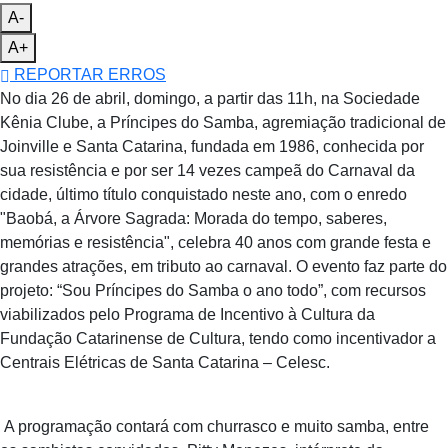
A-
A+
REPORTAR ERROS
No dia 26 de abril, domingo, a partir das 11h, na Sociedade
Kênia Clube, a Príncipes do Samba, agremiação tradicional de
Joinville e Santa Catarina, fundada em 1986, conhecida por
sua resistência e por ser 14 vezes campeã do Carnaval da
cidade, último título conquistado neste ano, com o enredo
"Baobá, a Árvore Sagrada: Morada do tempo, saberes,
memórias e resistência", celebra 40 anos com grande festa e
grandes atrações, em tributo ao carnaval. O evento faz parte do
projeto: “Sou Príncipes do Samba o ano todo”, com recursos
viabilizados pelo Programa de Incentivo à Cultura da
Fundação Catarinense de Cultura, tendo como incentivador a
Centrais Elétricas de Santa Catarina – Celesc.
A programação contará com churrasco e muito samba, entre