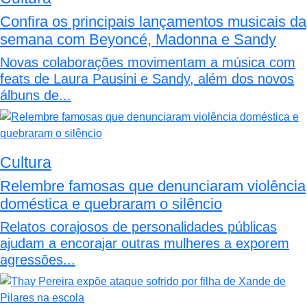
Confira os principais lançamentos musicais da
semana com Beyoncé, Madonna e Sandy
Novas colaborações movimentam a música com
feats de Laura Pausini e Sandy, além dos novos
álbuns de...
Cultura
Relembre famosas que denunciaram violência
doméstica e quebraram o silêncio
Relatos corajosos de personalidades públicas
ajudam a encorajar outras mulheres a exporem
agressões...