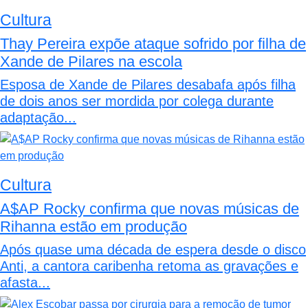
Cultura
Thay Pereira expõe ataque sofrido por filha de
Xande de Pilares na escola
Esposa de Xande de Pilares desabafa após filha
de dois anos ser mordida por colega durante
adaptação...
Cultura
A$AP Rocky confirma que novas músicas de
Rihanna estão em produção
Após quase uma década de espera desde o disco
Anti, a cantora caribenha retoma as gravações e
afasta...