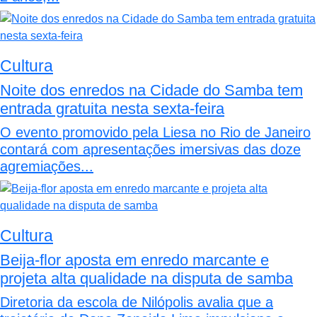
Cultura
Noite dos enredos na Cidade do Samba tem
entrada gratuita nesta sexta-feira
O evento promovido pela Liesa no Rio de Janeiro
contará com apresentações imersivas das doze
agremiações...
Cultura
Beija-flor aposta em enredo marcante e
projeta alta qualidade na disputa de samba
Diretoria da escola de Nilópolis avalia que a