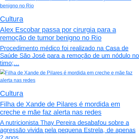
Cultura
Alex Escobar passa por cirurgia para a
remoção de tumor benigno no Rio
Procedimento médico foi realizado na Casa de
Saúde São José para a remoção de um nódulo no
timo;...
Cultura
Filha de Xande de Pilares é mordida em
creche e mãe faz alerta nas redes
A nutricionista Thay Pereira desabafou sobre a
agressão vivida pela pequena Estrela, de apenas
2 anos,...