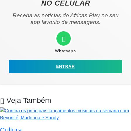
NO CELULAR
Receba as notícias do Africas Play no seu
app favorito de mensagens.
Whatsapp
ENTRAR
Veja Também
Cultura