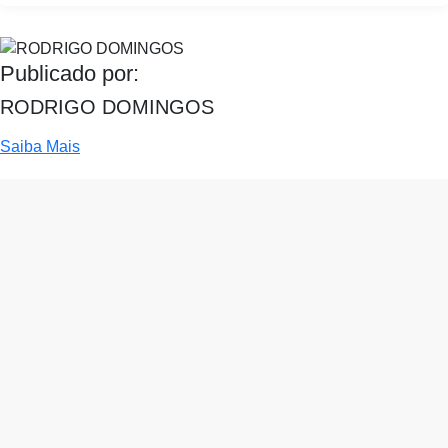
Publicado por:
RODRIGO DOMINGOS
Saiba Mais