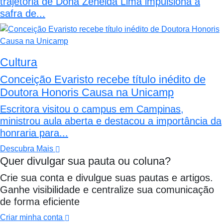
trajetória de Dona Zeneida Lima impulsiona a
safra de...
Cultura
Conceição Evaristo recebe título inédito de
Doutora Honoris Causa na Unicamp
Escritora visitou o campus em Campinas,
ministrou aula aberta e destacou a importância da
honraria para...
Descubra Mais
Quer divulgar sua pauta ou coluna?
Crie sua conta e divulgue suas pautas e artigos.
Ganhe visibilidade e centralize sua comunicação
de forma eficiente
Criar minha conta