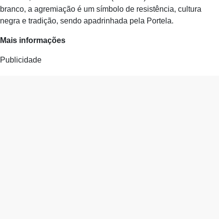
branco, a agremiação é um símbolo de resistência, cultura
negra e tradição, sendo apadrinhada pela Portela.
Mais informações
Publicidade