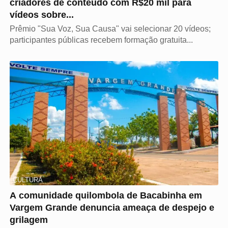
criadores de conteúdo com R$20 mil para
vídeos sobre...
Prêmio "Sua Voz, Sua Causa" vai selecionar 20 vídeos;
participantes públicas recebem formação gratuita...
CULTURA
A comunidade quilombola de Bacabinha em
Vargem Grande denuncia ameaça de despejo e
grilagem