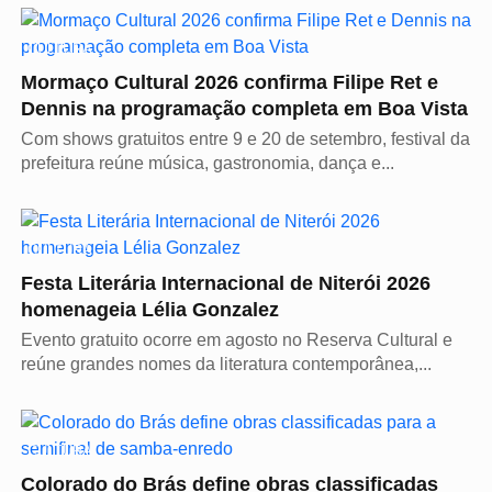
CULTURA
Mormaço Cultural 2026 confirma Filipe Ret e
Dennis na programação completa em Boa Vista
Com shows gratuitos entre 9 e 20 de setembro, festival da
prefeitura reúne música, gastronomia, dança e...
CULTURA
Festa Literária Internacional de Niterói 2026
homenageia Lélia Gonzalez
Evento gratuito ocorre em agosto no Reserva Cultural e
reúne grandes nomes da literatura contemporânea,...
CULTURA
Colorado do Brás define obras classificadas