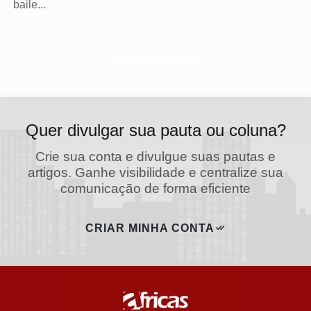
baile...
Descubra Mais
Quer divulgar sua pauta ou coluna?
Crie sua conta e divulgue suas pautas e
artigos. Ganhe visibilidade e centralize sua
comunicação de forma eficiente
CRIAR MINHA CONTA