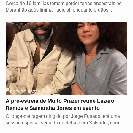
Cerca de 16 famílias temem perder terras ancestrais no
Maranhão após liminar judicial, enquanto órgãos...
PROTAGONISTAS
A pré-estreia de Muito Prazer reúne Lázaro
Ramos e Samantha Jones em evento
O longa-metragem dirigido por Jorge Furtado terá uma
sessão especial seguida de debate em Salvador, com...