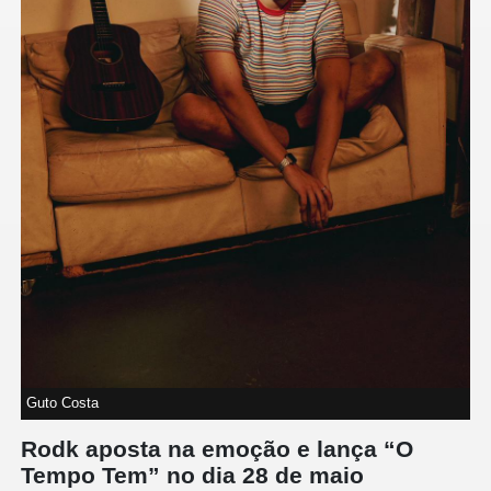
Guto Costa
Rodk aposta na emoção e lança “O
Tempo Tem” no dia 28 de maio