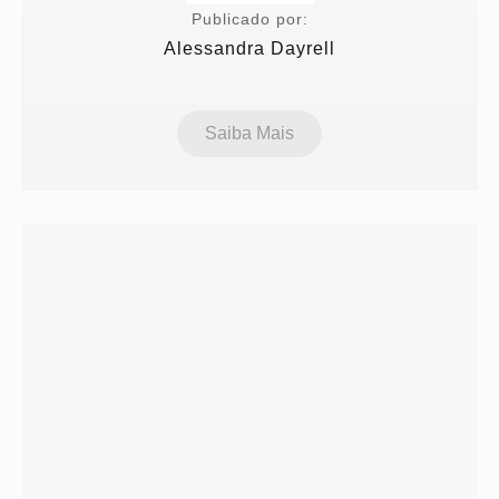
Publicado por:
Alessandra Dayrell
Saiba Mais