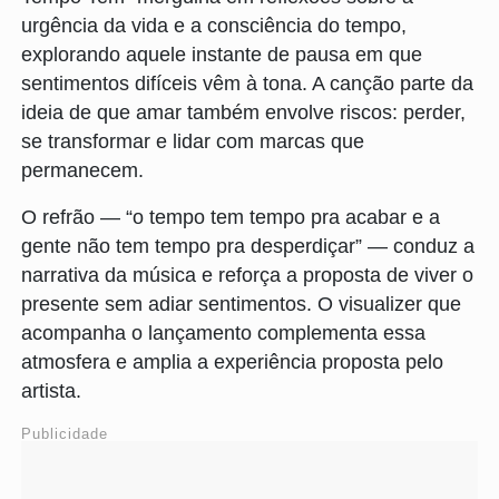
urgência da vida e a consciência do tempo,
explorando aquele instante de pausa em que
sentimentos difíceis vêm à tona. A canção parte da
ideia de que amar também envolve riscos: perder,
se transformar e lidar com marcas que
permanecem.
O refrão — “o tempo tem tempo pra acabar e a
gente não tem tempo pra desperdiçar” — conduz a
narrativa da música e reforça a proposta de viver o
presente sem adiar sentimentos. O visualizer que
acompanha o lançamento complementa essa
atmosfera e amplia a experiência proposta pelo
artista.
Publicidade