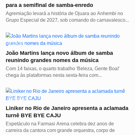
para a semifinal de samba-enredo
Agremiação levará a história de Ojuara ao Anhembi no
Grupo Especial de 2027, sob comando do carnavalesco...
CULTURA
João Martins lança novo álbum de samba
reunindo grandes nomes da música
Com 14 faixas, o quarto trabalho 'Beleza, Gente Boa!'
chega às plataformas nesta sexta-feira com...
CULTURA
Liniker no Rio de Janeiro apresenta a aclamada
turnê BYE BYE CAJU
Espetáculo na Farmasi Arena celebra dez anos de
carreira da cantora com grande orquestra, corpo de