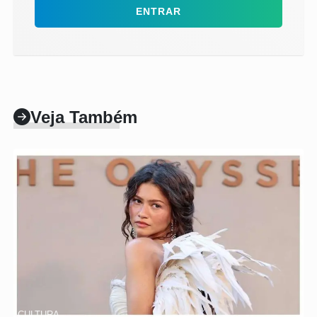
ENTRAR
Veja Também
CULTURA