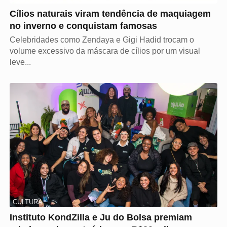
Cílios naturais viram tendência de maquiagem
no inverno e conquistam famosas
Celebridades como Zendaya e Gigi Hadid trocam o
volume excessivo da máscara de cílios por um visual
leve...
CULTURA
Instituto KondZilla e Ju do Bolsa premiam