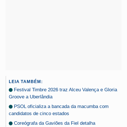
LEIA TAMBÉM:
Festival Timbre 2026 traz Alceu Valença e Gloria
Groove a Uberlândia
PSOL oficializa a bancada da macumba com
candidatos de cinco estados
Coreógrafa da Gaviões da Fiel detalha