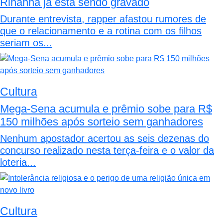
Rihanna já está sendo gravado
Durante entrevista, rapper afastou rumores de
que o relacionamento e a rotina com os filhos
seriam os...
Cultura
Mega-Sena acumula e prêmio sobe para R$
150 milhões após sorteio sem ganhadores
Nenhum apostador acertou as seis dezenas do
concurso realizado nesta terça-feira e o valor da
loteria...
Cultura