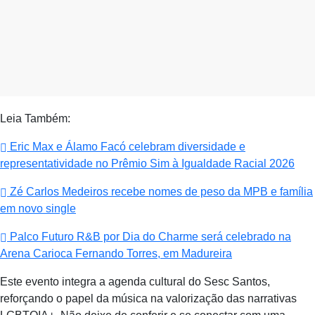
Leia Também:
Eric Max e Álamo Facó celebram diversidade e
representatividade no Prêmio Sim à Igualdade Racial 2026
Zé Carlos Medeiros recebe nomes de peso da MPB e família
em novo single
Palco Futuro R&B por Dia do Charme será celebrado na
Arena Carioca Fernando Torres, em Madureira
Este evento integra a agenda cultural do Sesc Santos,
reforçando o papel da música na valorização das narrativas