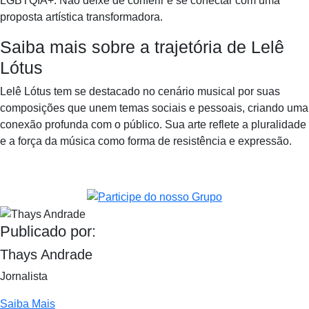
LGBTQIA+. Não deixe de conferir e se conectar com uma
proposta artística transformadora.
Saiba mais sobre a trajetória de Lelê
Lótus
Lelê Lótus tem se destacado no cenário musical por suas
composições que unem temas sociais e pessoais, criando uma
conexão profunda com o público. Sua arte reflete a pluralidade
e a força da música como forma de resistência e expressão.
Publicado por:
Thays Andrade
Jornalista
Saiba Mais