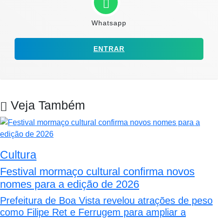
Whatsapp
ENTRAR
Veja Também
Cultura
Festival mormaço cultural confirma novos
nomes para a edição de 2026
Prefeitura de Boa Vista revelou atrações de peso
como Filipe Ret e Ferrugem para ampliar a