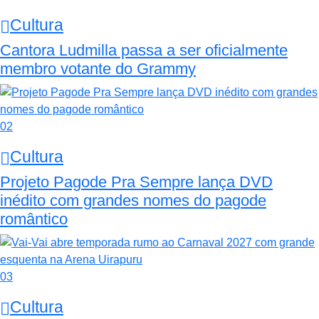
Cultura
Cantora Ludmilla passa a ser oficialmente
membro votante do Grammy
02
Cultura
Projeto Pagode Pra Sempre lança DVD
inédito com grandes nomes do pagode
romântico
03
Cultura