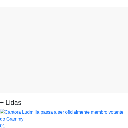
+ Lidas
01