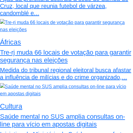
Cruz, local que reunia futebol de várzea,
candomblé e...
Áfricas
Tre-rj muda 66 locais de votação para garantir
segurança nas eleições
Medida do tribunal regional eleitoral busca afastar
a influência de milícias e do crime organizado,...
Cultura
Saúde mental no SUS amplia consultas on-
line para vício em apostas digitais