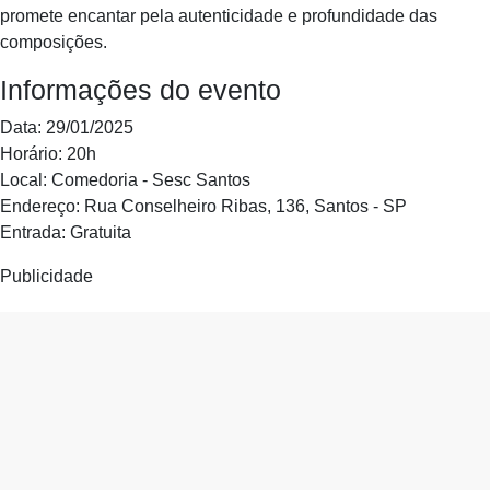
promete encantar pela autenticidade e profundidade das
composições.
Informações do evento
Data: 29/01/2025
Horário: 20h
Local: Comedoria - Sesc Santos
Endereço: Rua Conselheiro Ribas, 136, Santos - SP
Entrada: Gratuita
Publicidade