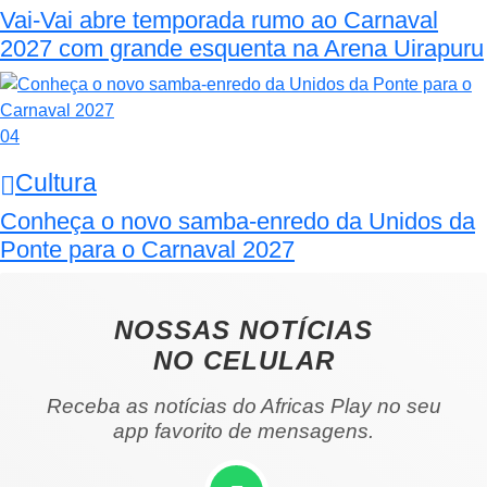
Vai-Vai abre temporada rumo ao Carnaval
2027 com grande esquenta na Arena Uirapuru
04
Cultura
Conheça o novo samba-enredo da Unidos da
Ponte para o Carnaval 2027
NOSSAS NOTÍCIAS
NO CELULAR
Receba as notícias do Africas Play no seu
app favorito de mensagens.