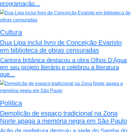
programação...
Cultura
Dua Lipa inclui livro de Conceição Evaristo
em biblioteca de obras censuradas
Cantora britânica destacou a obra Olhos D'Água
em seu projeto literário e celebrou a literatura
que...
Política
Demolição de espaço tradicional na Zona
Norte apaga a memória negra em São Paulo
Ação da prefeitura destruiu a sede do Samba do