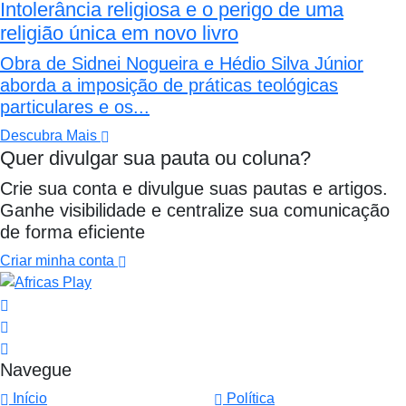
Intolerância religiosa e o perigo de uma
religião única em novo livro
Obra de Sidnei Nogueira e Hédio Silva Júnior
aborda a imposição de práticas teológicas
particulares e os...
Descubra Mais
Quer divulgar sua pauta ou coluna?
Crie sua conta e divulgue suas pautas e artigos.
Ganhe visibilidade e centralize sua comunicação
de forma eficiente
Criar minha conta
Navegue
Início
Política