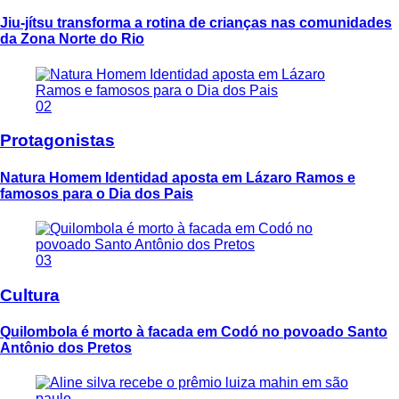
Jiu-jítsu transforma a rotina de crianças nas comunidades
da Zona Norte do Rio
02
Protagonistas
Natura Homem Identidad aposta em Lázaro Ramos e
famosos para o Dia dos Pais
03
Cultura
Quilombola é morto à facada em Codó no povoado Santo
Antônio dos Pretos