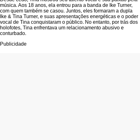
música. Aos 18 anos, ela entrou para a banda de Ike Turner,
com quem também se casou. Juntos, eles formaram a dupla
Ike & Tina Turner, e suas apresentações energéticas e o poder
vocal de Tina conquistaram o público. No entanto, por trás dos
holofotes, Tina enfrentava um relacionamento abusivo e
conturbado.
Publicidade