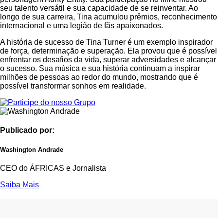
seu talento versátil e sua capacidade de se reinventar. Ao
longo de sua carreira, Tina acumulou prêmios, reconhecimento
internacional e uma legião de fãs apaixonados.
A história de sucesso de Tina Turner é um exemplo inspirador
de força, determinação e superação. Ela provou que é possível
enfrentar os desafios da vida, superar adversidades e alcançar
o sucesso. Sua música e sua história continuam a inspirar
milhões de pessoas ao redor do mundo, mostrando que é
possível transformar sonhos em realidade.
Publicado por:
Washington Andrade
CEO do ÁFRICAS e Jornalista
Saiba Mais