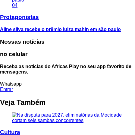
04
Protagonistas
Aline silva recebe o prêmio luiza mahin em são paulo
Nossas notícias
no celular
Receba as notícias do Africas Play no seu app favorito de
mensagens.
Whatsapp
Entrar
Veja Também
Cultura