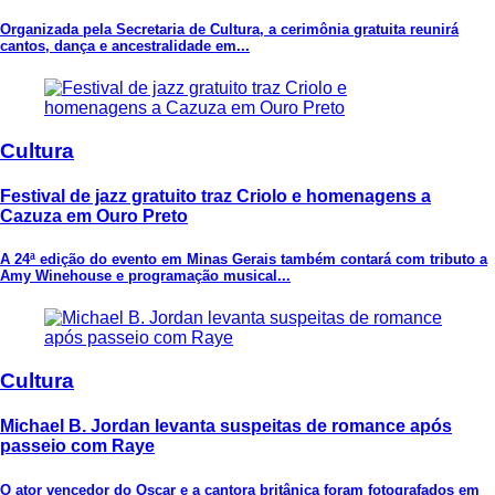
Organizada pela Secretaria de Cultura, a cerimônia gratuita reunirá
cantos, dança e ancestralidade em...
Cultura
Festival de jazz gratuito traz Criolo e homenagens a
Cazuza em Ouro Preto
A 24ª edição do evento em Minas Gerais também contará com tributo a
Amy Winehouse e programação musical...
Cultura
Michael B. Jordan levanta suspeitas de romance após
passeio com Raye
O ator vencedor do Oscar e a cantora britânica foram fotografados em