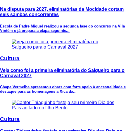
Na disputa para 2027, eliminatórias da Mocidade cortam
seis sambas concorrentes
Escola de Padre Miguel realizou a segunda fase do concurso na Vila
Vintém e já prepara a etapa seguinte...
Cultura
Veja como foi a primeira eliminatória do Salgueiro para o
Carnaval 2027
Chapa Vermelha apresentou obras com forte apelo à ancestralidade e
destaque para as homenagens a Xica da...
Cultura